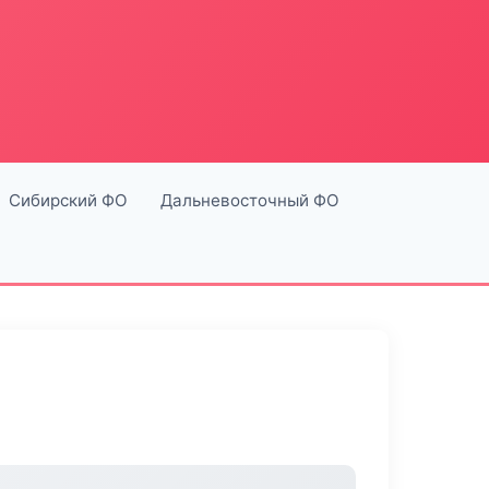
Сибирский ФО
Дальневосточный ФО