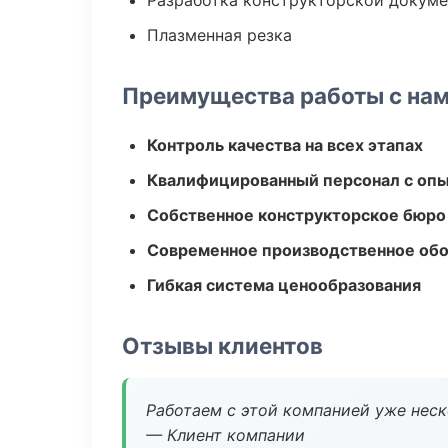
Разработка конструкторской докум
Плазменная резка
Преимущества работы с на
Контроль качества на всех этапах
Квалифицированный персонал с оп
Собственное конструкторское бюро
Современное производственное об
Гибкая система ценообразования
Отзывы клиентов
Работаем с этой компанией уже неско
— Клиент компании