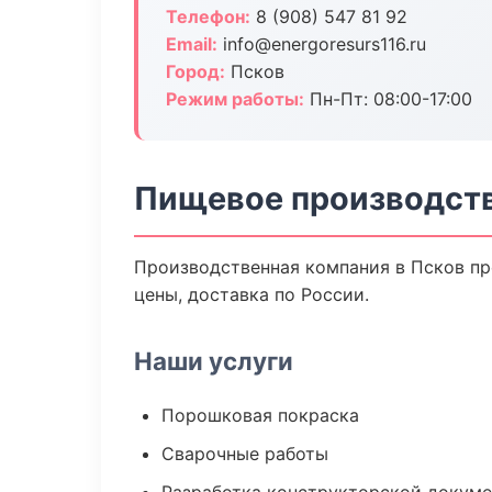
Телефон:
8 (908) 547 81 92
Email:
info@energoresurs116.ru
Город:
Псков
Режим работы:
Пн-Пт: 08:00-17:00
Пищевое производств
Производственная компания в Псков пр
цены, доставка по России.
Наши услуги
Порошковая покраска
Сварочные работы