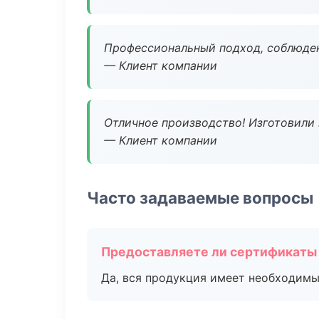
Профессиональный подход, соблюден
— Клиент компании
Отличное производство! Изготовили 
— Клиент компании
Часто задаваемые вопросы
Предоставляете ли сертификаты
Да, вся продукция имеет необходимы