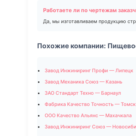
Работаете ли по чертежам заказ
Да, мы изготавливаем продукцию стр
Похожие компании: Пищево
Завод Инжиниринг Профи — Липецк
Завод Механика Союз — Казань
ЗАО Стандарт Техно — Барнаул
Фабрика Качество Точность — Томск
ООО Качество Альянс — Махачкала
Завод Инжиниринг Союз — Новосиб