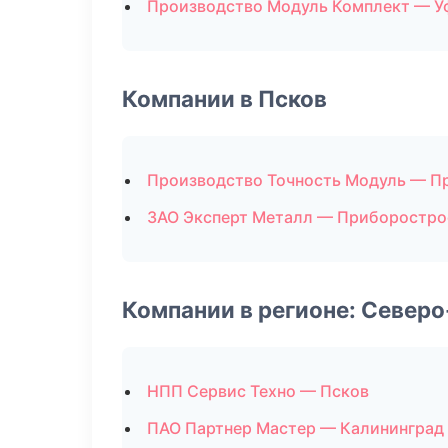
Производство Модуль Комплект — У
Компании в Псков
Производство Точность Модуль — П
ЗАО Эксперт Металл — Приборостро
Компании в регионе: Север
НПП Сервис Техно — Псков
ПАО Партнер Мастер — Калининград