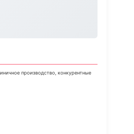
диничное производство, конкурентные