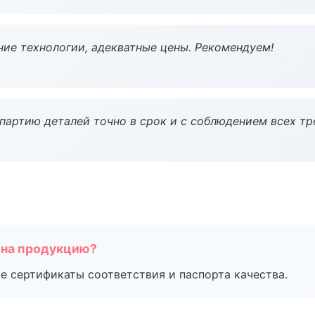
ие технологии, адекватные цены. Рекомендуем!
партию деталей точно в срок и с соблюдением всех тр
 на продукцию?
е сертификаты соответствия и паспорта качества.