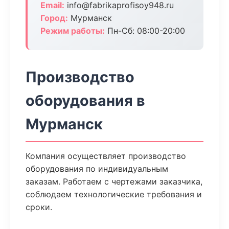
Email:
info@fabrikaprofisoy948.ru
Город:
Мурманск
Режим работы:
Пн-Сб: 08:00-20:00
Производство
оборудования в
Мурманск
Компания осуществляет производство
оборудования по индивидуальным
заказам. Работаем с чертежами заказчика,
соблюдаем технологические требования и
сроки.