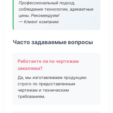
Профессиональный подход,
соблюдение технологии, адекватные
цены. Рекомендуем!
— Клиент компании
Часто задаваемые вопросы
Работаете ли по чертежам
заказчика?
Да, мы изготавливаем продукцию
строго по предоставленным
чертежам и техническим
требованиям.