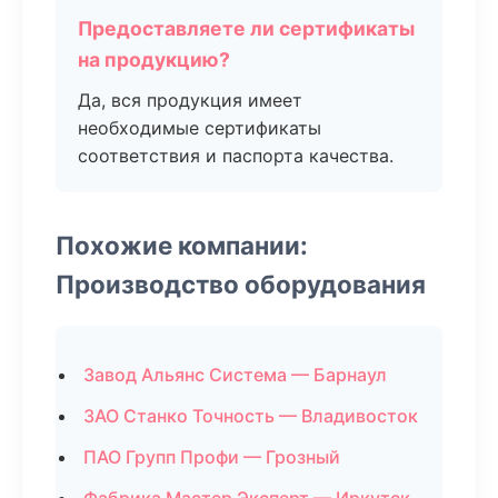
Предоставляете ли сертификаты
на продукцию?
Да, вся продукция имеет
необходимые сертификаты
соответствия и паспорта качества.
Похожие компании:
Производство оборудования
Завод Альянс Система — Барнаул
ЗАО Станко Точность — Владивосток
ПАО Групп Профи — Грозный