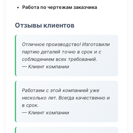
Работа по чертежам заказчика
Отзывы клиентов
Отличное производство! Изготовили
партию деталей точно в срок и с
соблюдением всех требований.
— Клиент компании
Работаем с этой компанией уже
несколько лет. Всегда качественно и
в срок.
— Клиент компании