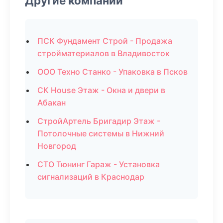
Другие компании
ПСК Фундамент Строй - Продажа
стройматериалов в Владивосток
ООО Техно Станко - Упаковка в Псков
СК House Этаж - Окна и двери в
Абакан
СтройАртель Бригадир Этаж -
Потолочные системы в Нижний
Новгород
СТО Тюнинг Гараж - Установка
сигнализаций в Краснодар