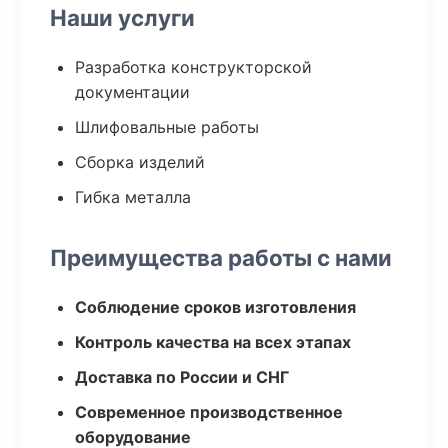
Наши услуги
Разработка конструкторской
документации
Шлифовальные работы
Сборка изделий
Гибка металла
Преимущества работы с нами
Соблюдение сроков изготовления
Контроль качества на всех этапах
Доставка по России и СНГ
Современное производственное
оборудование