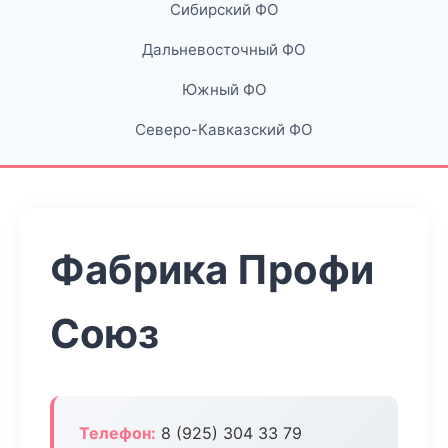
Сибирский ФО
Дальневосточный ФО
Южный ФО
Северо-Кавказский ФО
Фабрика Профи
Союз
Телефон:
8 (925) 304 33 79