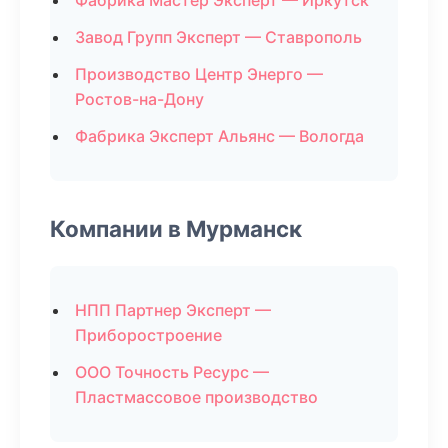
Фабрика Мастер Эксперт — Иркутск
Завод Групп Эксперт — Ставрополь
Производство Центр Энерго —
Ростов-на-Дону
Фабрика Эксперт Альянс — Вологда
Компании в Мурманск
НПП Партнер Эксперт —
Приборостроение
ООО Точность Ресурс —
Пластмассовое производство