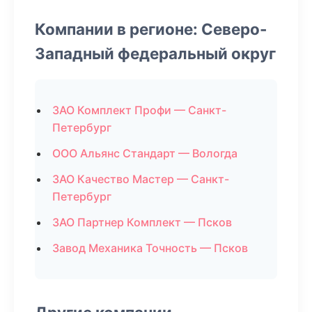
Компании в регионе: Северо-
Западный федеральный округ
ЗАО Комплект Профи — Санкт-
Петербург
ООО Альянс Стандарт — Вологда
ЗАО Качество Мастер — Санкт-
Петербург
ЗАО Партнер Комплект — Псков
Завод Механика Точность — Псков