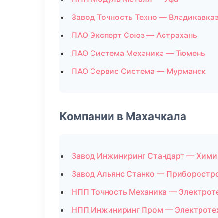
Завод Точность Техно — Владикавка
ПАО Эксперт Союз — Астрахань
ПАО Система Механика — Тюмень
ПАО Сервис Система — Мурманск
Компании в Махачкала
Завод Инжиниринг Стандарт — Хими
Завод Альянс Станко — Приборостр
НПП Точность Механика — Электрот
НПП Инжиниринг Пром — Электротех