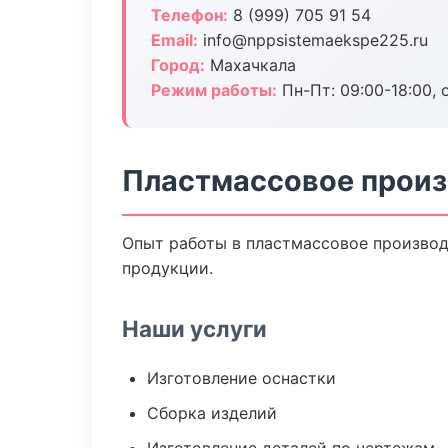
Телефон:
8 (999) 705 91 54
Email:
info@nppsistemaekspe225.ru
Город:
Махачкала
Режим работы:
Пн-Пт: 09:00-18:00, 
Пластмассовое произ
Опыт работы в пластмассовое производс
продукции.
Наши услуги
Изготовление оснастки
Сборка изделий