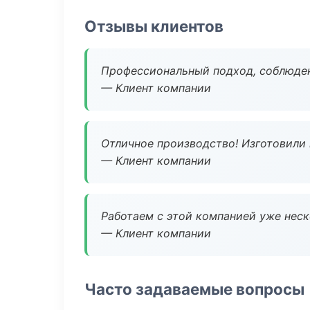
Отзывы клиентов
Профессиональный подход, соблюден
— Клиент компании
Отличное производство! Изготовили 
— Клиент компании
Работаем с этой компанией уже неско
— Клиент компании
Часто задаваемые вопросы