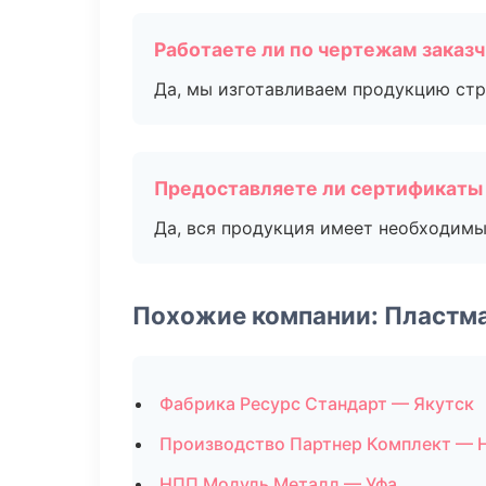
Работаете ли по чертежам заказ
Да, мы изготавливаем продукцию стр
Предоставляете ли сертификаты
Да, вся продукция имеет необходимы
Похожие компании: Пластм
Фабрика Ресурс Стандарт — Якутск
Производство Партнер Комплект — 
НПП Модуль Металл — Уфа