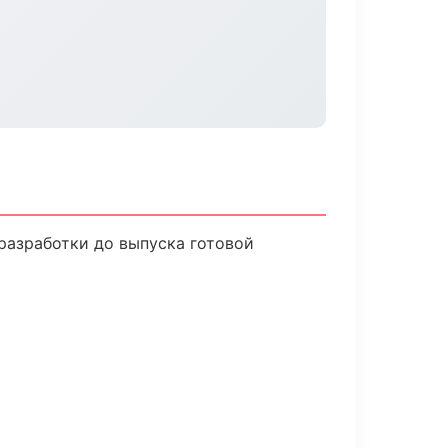
разработки до выпуска готовой