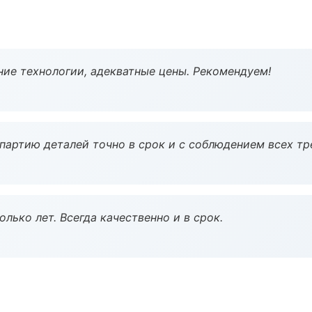
ие технологии, адекватные цены. Рекомендуем!
партию деталей точно в срок и с соблюдением всех тр
лько лет. Всегда качественно и в срок.