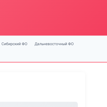
Сибирский ФО
Дальневосточный ФО