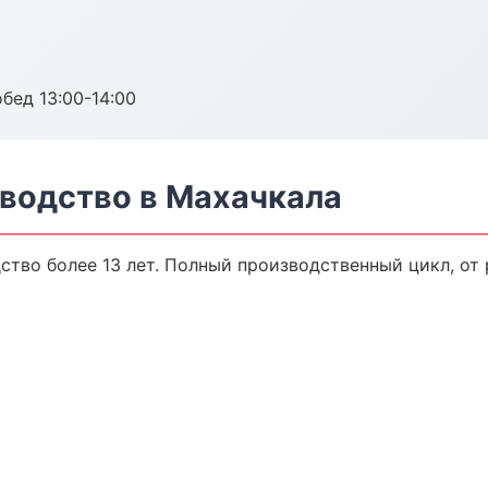
обед 13:00-14:00
водство в Махачкала
тво более 13 лет. Полный производственный цикл, от 