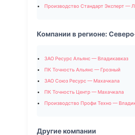
Производство Стандарт Эксперт — Л
Компании в регионе: Север
ЗАО Ресурс Альянс — Владикавказ
ПК Точность Альянс — Грозный
ЗАО Союз Ресурс — Махачкала
ПК Точность Центр — Махачкала
Производство Профи Техно — Влади
Другие компании