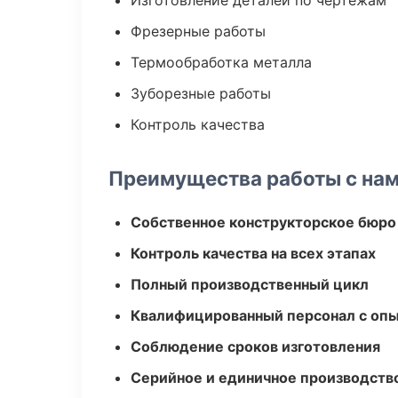
Изготовление деталей по чертежам
Фрезерные работы
Термообработка металла
Зуборезные работы
Контроль качества
Преимущества работы с на
Собственное конструкторское бюро
Контроль качества на всех этапах
Полный производственный цикл
Квалифицированный персонал с оп
Соблюдение сроков изготовления
Серийное и единичное производств