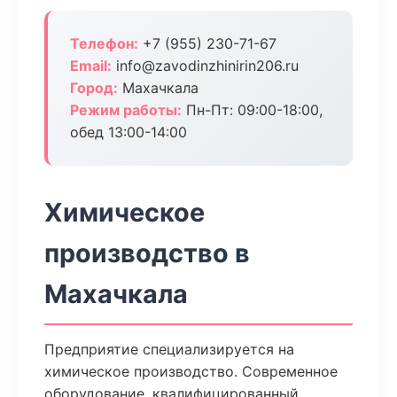
Телефон:
+7 (955) 230-71-67
Email:
info@zavodinzhinirin206.ru
Город:
Махачкала
Режим работы:
Пн-Пт: 09:00-18:00,
обед 13:00-14:00
Химическое
производство в
Махачкала
Предприятие специализируется на
химическое производство. Современное
оборудование, квалифицированный