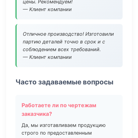
цены. Рекомендуем!
— Клиент компании
Отличное производство! Изготовили
партию деталей точно в срок и с
соблюдением всех требований.
— Клиент компании
Часто задаваемые вопросы
Работаете ли по чертежам
заказчика?
Да, мы изготавливаем продукцию
строго по предоставленным