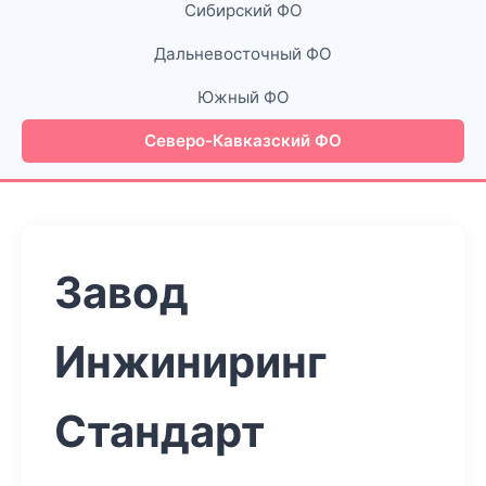
Сибирский ФО
Дальневосточный ФО
Южный ФО
Северо-Кавказский ФО
Завод
Инжиниринг
Стандарт