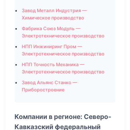
Завод Металл Индустрия —
Химическое производство
Фабрика Союз Модуль —
Электротехническое производство
НПП Инжиниринг Пром —
Электротехническое производство
НПП Точность Механика —
Электротехническое производство
Завод Альянс Станко —
Приборостроение
Компании в регионе: Северо-
Кавказский федеральный