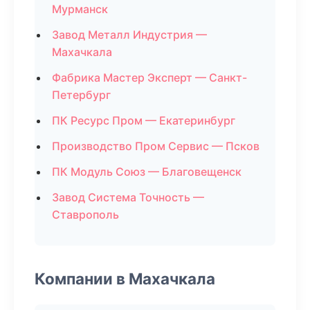
Мурманск
Завод Металл Индустрия —
Махачкала
Фабрика Мастер Эксперт — Санкт-
Петербург
ПК Ресурс Пром — Екатеринбург
Производство Пром Сервис — Псков
ПК Модуль Союз — Благовещенск
Завод Система Точность —
Ставрополь
Компании в Махачкала