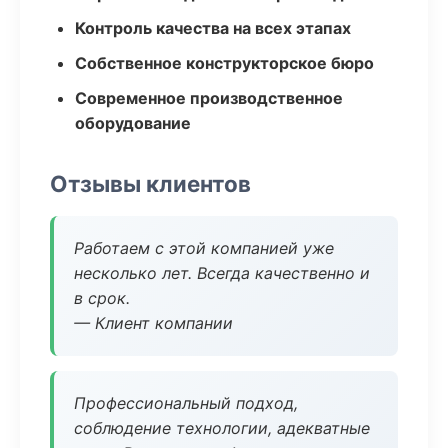
Контроль качества на всех этапах
Собственное конструкторское бюро
Современное производственное
оборудование
Отзывы клиентов
Работаем с этой компанией уже
несколько лет. Всегда качественно и
в срок.
— Клиент компании
Профессиональный подход,
соблюдение технологии, адекватные