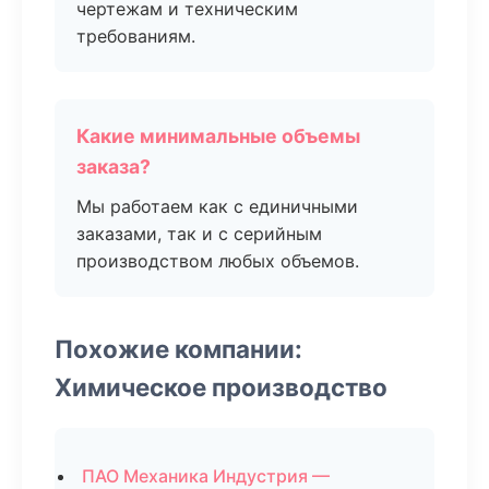
чертежам и техническим
требованиям.
Какие минимальные объемы
заказа?
Мы работаем как с единичными
заказами, так и с серийным
производством любых объемов.
Похожие компании:
Химическое производство
ПАО Механика Индустрия —