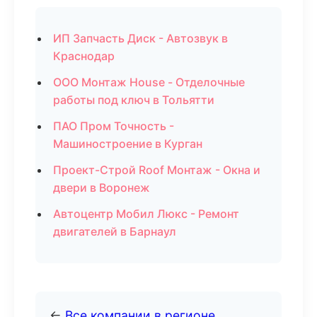
ИП Запчасть Диск - Автозвук в
Краснодар
ООО Монтаж House - Отделочные
работы под ключ в Тольятти
ПАО Пром Точность -
Машиностроение в Курган
Проект-Строй Roof Монтаж - Окна и
двери в Воронеж
Автоцентр Мобил Люкс - Ремонт
двигателей в Барнаул
←
Все компании в регионе