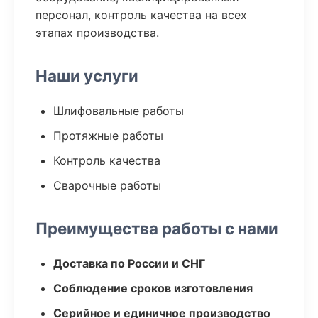
персонал, контроль качества на всех
этапах производства.
Наши услуги
Шлифовальные работы
Протяжные работы
Контроль качества
Сварочные работы
Преимущества работы с нами
Доставка по России и СНГ
Соблюдение сроков изготовления
Серийное и единичное производство