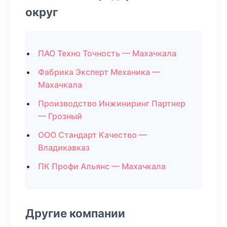
округ
ПАО Техно Точность — Махачкала
Фабрика Эксперт Механика —
Махачкала
Производство Инжиниринг Партнер
— Грозный
ООО Стандарт Качество —
Владикавказ
ПК Профи Альянс — Махачкала
Другие компании