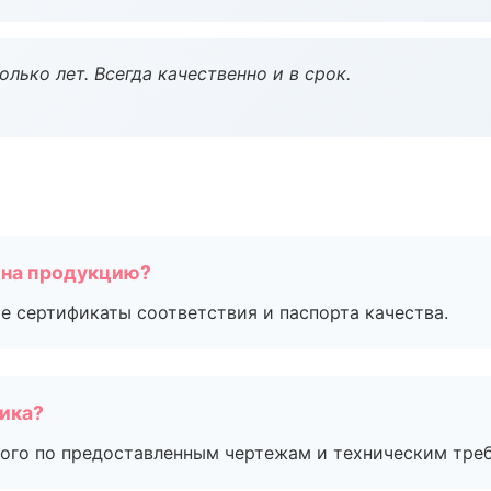
лько лет. Всегда качественно и в срок.
 на продукцию?
е сертификаты соответствия и паспорта качества.
чика?
ого по предоставленным чертежам и техническим тре