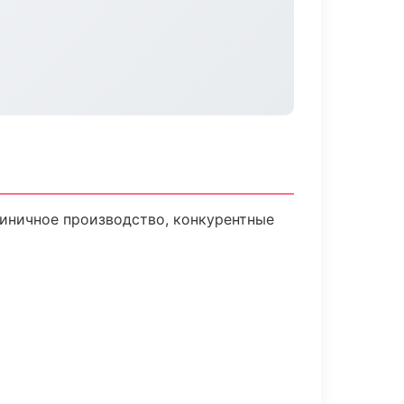
диничное производство, конкурентные