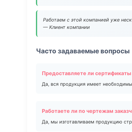
Работаем с этой компанией уже неско
— Клиент компании
Часто задаваемые вопросы
Предоставляете ли сертификаты
Да, вся продукция имеет необходимы
Работаете ли по чертежам заказ
Да, мы изготавливаем продукцию стр