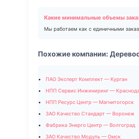
Какие минимальные объемы зака
Мы работаем как с единичными заказ
Похожие компании: Дерево
ПАО Эксперт Комплект — Курган
НПП Сервис Инжиниринг — Краснод
НПП Ресурс Центр — Магнитогорск
ЗАО Качество Стандарт — Воронеж
Фабрика Энерго Центр — Волгоград
ЗАО Качество Модуль — Омск