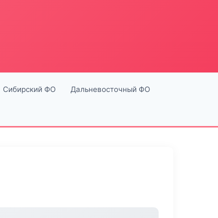
Сибирский ФО
Дальневосточный ФО