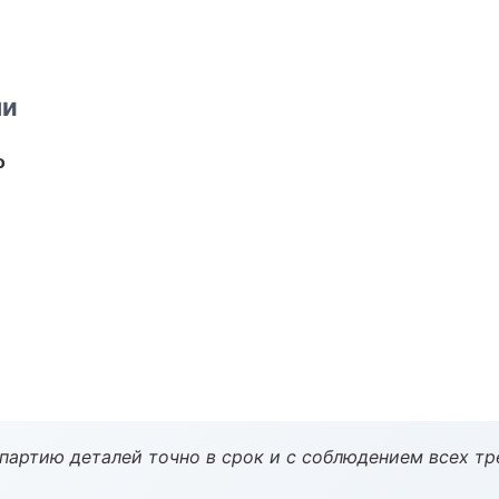
ми
о
партию деталей точно в срок и с соблюдением всех тр