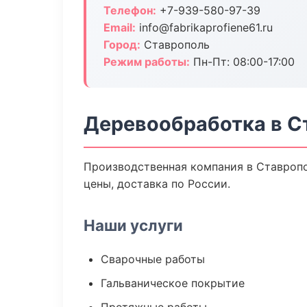
Телефон:
+7-939-580-97-39
Email:
info@fabrikaprofiene61.ru
Город:
Ставрополь
Режим работы:
Пн-Пт: 08:00-17:00
Деревообработка в С
Производственная компания в Ставропо
цены, доставка по России.
Наши услуги
Сварочные работы
Гальваническое покрытие