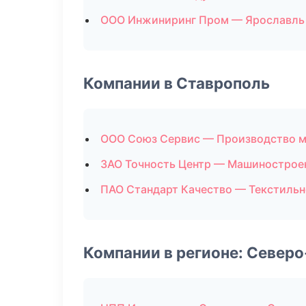
ООО Инжиниринг Пром — Ярославль
Компании в Ставрополь
ООО Союз Сервис — Производство 
ЗАО Точность Центр — Машинострое
ПАО Стандарт Качество — Текстильн
Компании в регионе: Север