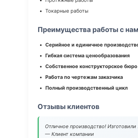
Протяжные работы
Токарные работы
Преимущества работы с на
Серийное и единичное производств
Гибкая система ценообразования
Собственное конструкторское бюро
Работа по чертежам заказчика
Полный производственный цикл
Отзывы клиентов
Отличное производство! Изготовили 
— Клиент компании