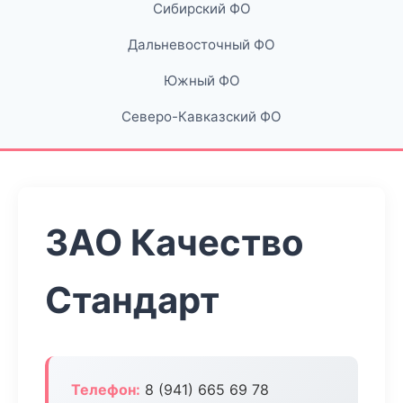
Сибирский ФО
Дальневосточный ФО
Южный ФО
Северо-Кавказский ФО
ЗАО Качество
Стандарт
Телефон:
8 (941) 665 69 78