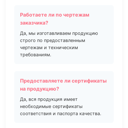
Работаете ли по чертежам
заказчика?
Да, мы изготавливаем продукцию
строго по предоставленным
чертежам и техническим
требованиям.
Предоставляете ли сертификаты
на продукцию?
Да, вся продукция имеет
необходимые сертификаты
соответствия и паспорта качества.