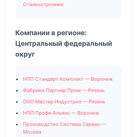
Станкостроение
Компании в регионе:
Центральный федеральный
округ
НПП Стандарт Комплект — Воронеж
Фабрика Партнер Пром — Рязань
ООО Мастер Индустрия — Рязань
НПП Профи Альянс — Воронеж
Производство Система Сервис —
Москва