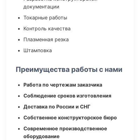
документации
Токарные работы
Контроль качества
Плазменная резка
Штамповка
Преимущества работы с нами
Работа по чертежам заказчика
Соблюдение сроков изготовления
Доставка по России и СНГ
Собственное конструкторское бюро
Современное производственное
оборудование