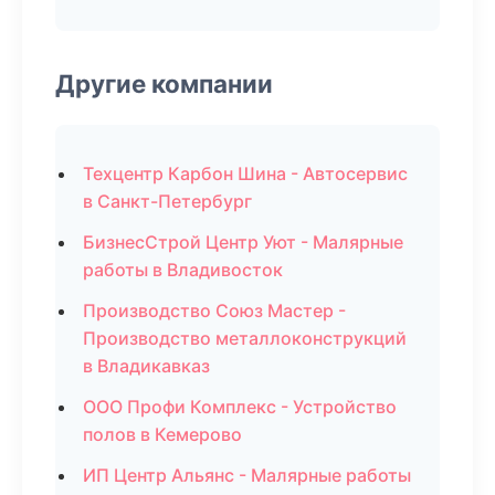
Другие компании
Техцентр Карбон Шина - Автосервис
в Санкт-Петербург
БизнесСтрой Центр Уют - Малярные
работы в Владивосток
Производство Союз Мастер -
Производство металлоконструкций
в Владикавказ
ООО Профи Комплекс - Устройство
полов в Кемерово
ИП Центр Альянс - Малярные работы