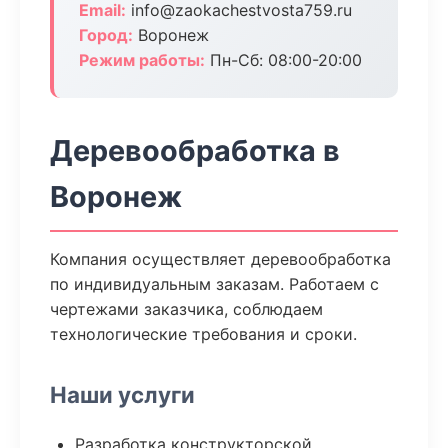
Email:
info@zaokachestvosta759.ru
Город:
Воронеж
Режим работы:
Пн-Сб: 08:00-20:00
Деревообработка в
Воронеж
Компания осуществляет деревообработка
по индивидуальным заказам. Работаем с
чертежами заказчика, соблюдаем
технологические требования и сроки.
Наши услуги
Разработка конструкторской