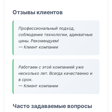
Отзывы клиентов
Профессиональный подход,
соблюдение технологии, адекватные
цены. Рекомендуем!
— Клиент компании
Работаем с этой компанией уже
несколько лет. Всегда качественно и
в срок.
— Клиент компании
Часто задаваемые вопросы