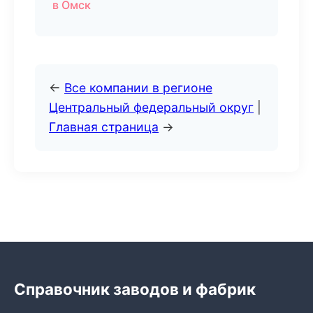
в Омск
←
Все компании в регионе
Центральный федеральный округ
|
Главная страница
→
Справочник заводов и фабрик