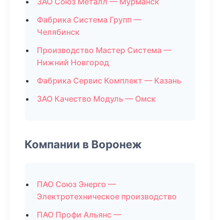
ЗАО Союз Металл — Мурманск
Фабрика Система Групп —
Челябинск
Производство Мастер Система —
Нижний Новгород
Фабрика Сервис Комплект — Казань
ЗАО Качество Модуль — Омск
Компании в Воронеж
ПАО Союз Энерго —
Электротехническое производство
ПАО Профи Альянс —