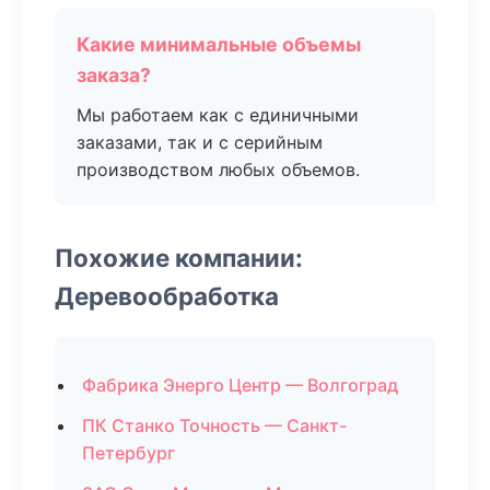
Какие минимальные объемы
заказа?
Мы работаем как с единичными
заказами, так и с серийным
производством любых объемов.
Похожие компании:
Деревообработка
Фабрика Энерго Центр — Волгоград
ПК Станко Точность — Санкт-
Петербург