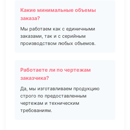
Какие минимальные объемы
заказа?
Мы работаем как с единичными
заказами, так и с серийным
производством любых объемов.
Работаете ли по чертежам
заказчика?
Да, мы изготавливаем продукцию
строго по предоставленным
чертежам и техническим
требованиям.