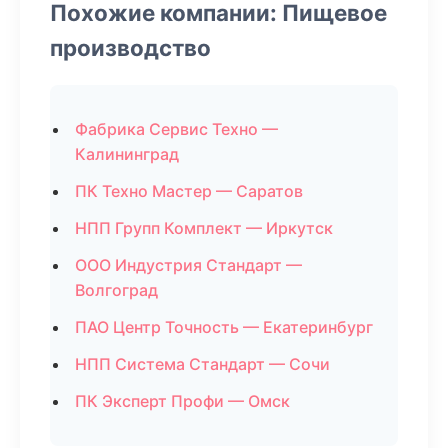
Похожие компании: Пищевое
производство
Фабрика Сервис Техно —
Калининград
ПК Техно Мастер — Саратов
НПП Групп Комплект — Иркутск
ООО Индустрия Стандарт —
Волгоград
ПАО Центр Точность — Екатеринбург
НПП Система Стандарт — Сочи
ПК Эксперт Профи — Омск