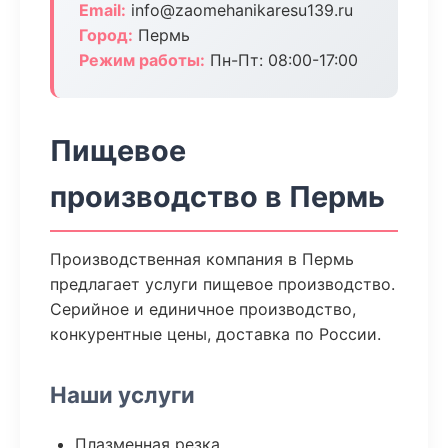
Email:
info@zaomehanikaresu139.ru
Город:
Пермь
Режим работы:
Пн-Пт: 08:00-17:00
Пищевое
производство в Пермь
Производственная компания в Пермь
предлагает услуги пищевое производство.
Серийное и единичное производство,
конкурентные цены, доставка по России.
Наши услуги
Плазменная резка