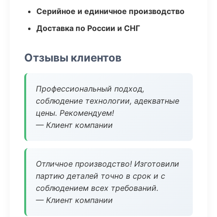
Серийное и единичное производство
Доставка по России и СНГ
Отзывы клиентов
Профессиональный подход,
соблюдение технологии, адекватные
цены. Рекомендуем!
— Клиент компании
Отличное производство! Изготовили
партию деталей точно в срок и с
соблюдением всех требований.
— Клиент компании