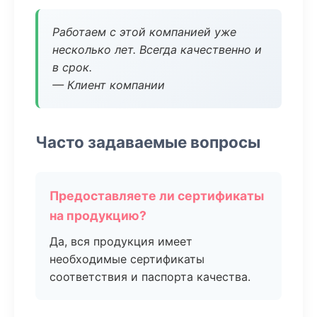
Работаем с этой компанией уже
несколько лет. Всегда качественно и
в срок.
— Клиент компании
Часто задаваемые вопросы
Предоставляете ли сертификаты
на продукцию?
Да, вся продукция имеет
необходимые сертификаты
соответствия и паспорта качества.