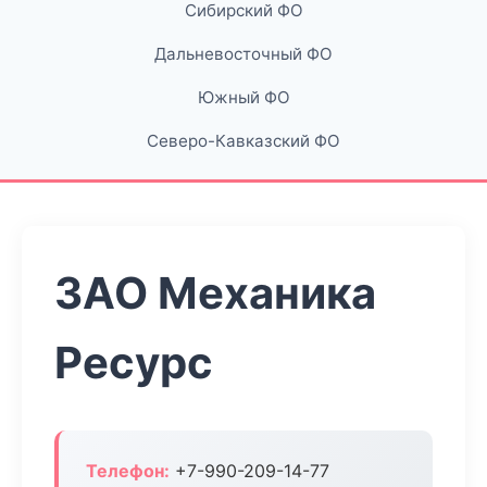
Сибирский ФО
Дальневосточный ФО
Южный ФО
Северо-Кавказский ФО
ЗАО Механика
Ресурс
Телефон:
+7-990-209-14-77