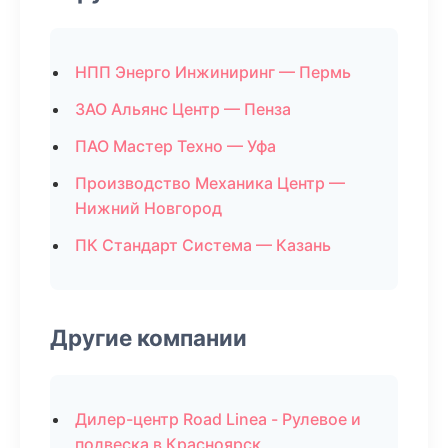
НПП Энерго Инжиниринг — Пермь
ЗАО Альянс Центр — Пенза
ПАО Мастер Техно — Уфа
Производство Механика Центр —
Нижний Новгород
ПК Стандарт Система — Казань
Другие компании
Дилер-центр Road Linea - Рулевое и
подвеска в Красноярск