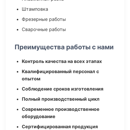
Штамповка
Фрезерные работы
Сварочные работы
Преимущества работы с нами
Контроль качества на всех этапах
Квалифицированный персонал с
опытом
Соблюдение сроков изготовления
Полный производственный цикл
Современное производственное
оборудование
Сертифицированная продукция