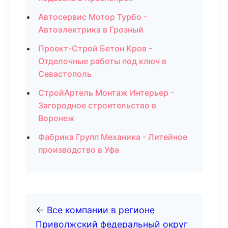
Автосервис Мотор Турбо -
Автоэлектрика в Грозный
Проект-Строй Бетон Кров -
Отделочные работы под ключ в
Севастополь
СтройАртель Монтаж Интерьер -
Загородное строительство в
Воронеж
Фабрика Групп Механика - Литейное
производство в Уфа
←
Все компании в регионе
Приволжский федеральный округ