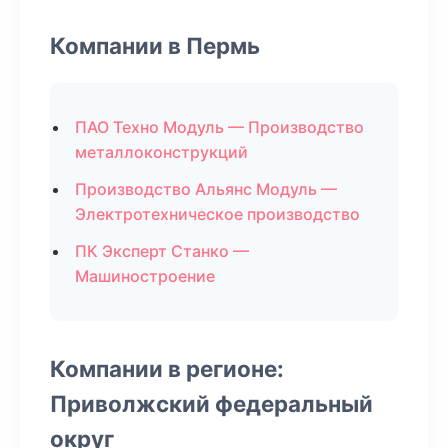
Компании в Пермь
ПАО Техно Модуль — Производство
металлоконструкций
Производство Альянс Модуль —
Электротехническое производство
ПК Эксперт Станко —
Машиностроение
Компании в регионе:
Приволжский федеральный
округ