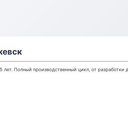
жевск
 лет. Полный производственный цикл, от разработки 