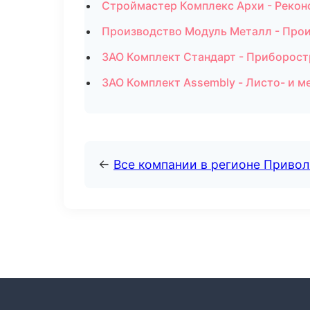
Строймастер Комплекс Архи - Рекон
Производство Модуль Металл - Прои
ЗАО Комплект Стандарт - Приборост
ЗАО Комплект Assembly - Листо- и 
←
Все компании в регионе Приво