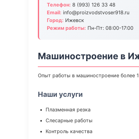
Телефон:
8 (993) 126 33 48
Email:
info@proizvodstvoser918.ru
Город:
Ижевск
Режим работы:
Пн-Пт: 08:00-17:00
Машиностроение в И
Опыт работы в машиностроение более 15
Наши услуги
Плазменная резка
Слесарные работы
Контроль качества