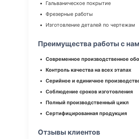
Гальваническое покрытие
Фрезерные работы
Изготовление деталей по чертежам
Преимущества работы с на
Современное производственное об
Контроль качества на всех этапах
Серийное и единичное производств
Соблюдение сроков изготовления
Полный производственный цикл
Сертифицированная продукция
Отзывы клиентов