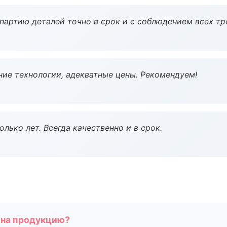
партию деталей точно в срок и с соблюдением всех тр
ие технологии, адекватные цены. Рекомендуем!
лько лет. Всегда качественно и в срок.
 на продукцию?