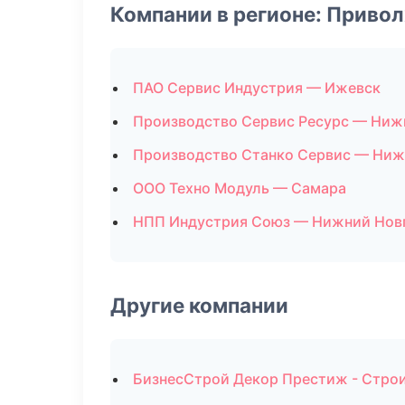
Компании в регионе: Приво
ПАО Сервис Индустрия — Ижевск
Производство Сервис Ресурс — Ниж
Производство Станко Сервис — Ниж
ООО Техно Модуль — Самара
НПП Индустрия Союз — Нижний Нов
Другие компании
БизнесСтрой Декор Престиж - Строи