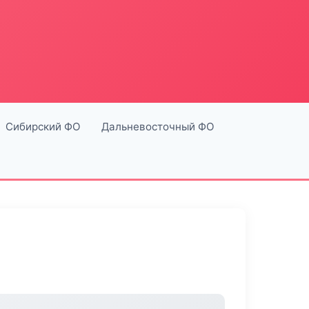
Сибирский ФО
Дальневосточный ФО