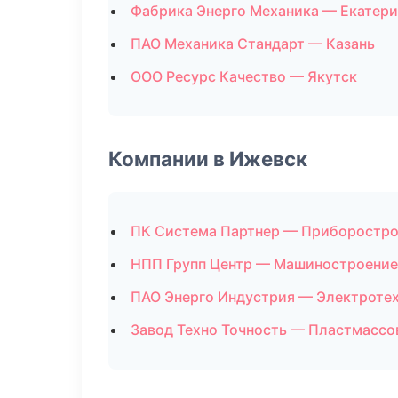
Фабрика Энерго Механика — Екатери
ПАО Механика Стандарт — Казань
ООО Ресурс Качество — Якутск
Компании в Ижевск
ПК Система Партнер — Приборостр
НПП Групп Центр — Машиностроение
ПАО Энерго Индустрия — Электроте
Завод Техно Точность — Пластмассо