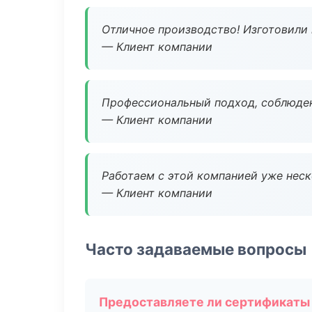
Отличное производство! Изготовили 
— Клиент компании
Профессиональный подход, соблюден
— Клиент компании
Работаем с этой компанией уже неско
— Клиент компании
Часто задаваемые вопросы
Предоставляете ли сертификаты