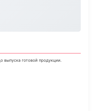
до выпуска готовой продукции.