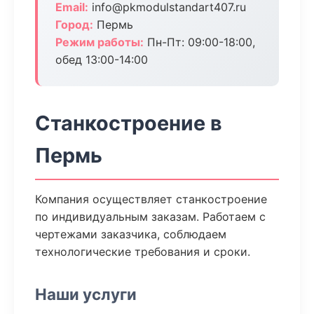
Email:
info@pkmodulstandart407.ru
Город:
Пермь
Режим работы:
Пн-Пт: 09:00-18:00,
обед 13:00-14:00
Станкостроение в
Пермь
Компания осуществляет станкостроение
по индивидуальным заказам. Работаем с
чертежами заказчика, соблюдаем
технологические требования и сроки.
Наши услуги