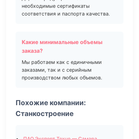
необходимые сертификаты
соответствия и паспорта качества.
Какие минимальные объемы
заказа?
Мы работаем как с единичными
заказами, так и с серийным
производством любых объемов.
Похожие компании:
Станкостроение
ПАО Эксперт Техно — Самара