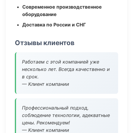
Современное производственное
оборудование
Доставка по России и СНГ
Отзывы клиентов
Работаем с этой компанией уже
несколько лет. Всегда качественно и
в срок.
— Клиент компании
Профессиональный подход,
соблюдение технологии, адекватные
цены. Рекомендуем!
— Клиент компании