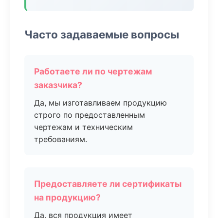
Часто задаваемые вопросы
Работаете ли по чертежам
заказчика?
Да, мы изготавливаем продукцию
строго по предоставленным
чертежам и техническим
требованиям.
Предоставляете ли сертификаты
на продукцию?
Да, вся продукция имеет