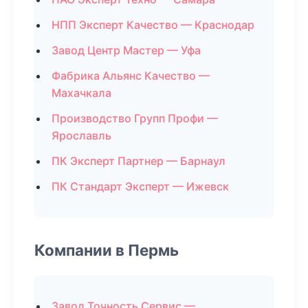
НПП Эксперт Качество — Краснодар
Завод Центр Мастер — Уфа
Фабрика Альянс Качество —
Махачкала
Производство Групп Профи —
Ярославль
ПК Эксперт Партнер — Барнаул
ПК Стандарт Эксперт — Ижевск
Компании в Пермь
Завод Точность Сервис —