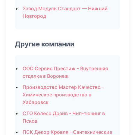
Завод Модуль Стандарт — Нижний
Новгород
Другие компании
ООО Сервис Престиж - Внутренняя
отделка в Воронеж
Производство Мастер Качество -
Химическое производство в
Хабаровск
СТО Колесо Драйв - Чип-тюнинг в
Псков
ПСК Декор Кровля - Сантехнические