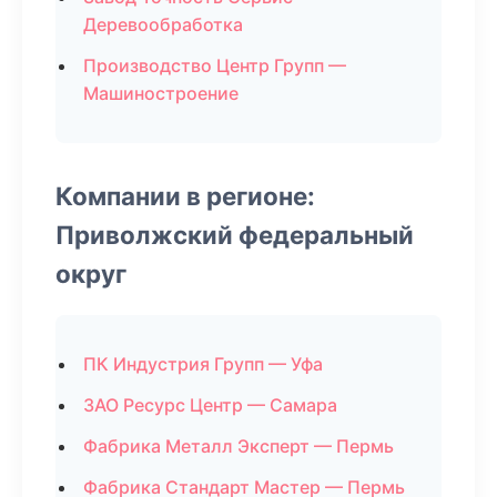
Деревообработка
Производство Центр Групп —
Машиностроение
Компании в регионе:
Приволжский федеральный
округ
ПК Индустрия Групп — Уфа
ЗАО Ресурс Центр — Самара
Фабрика Металл Эксперт — Пермь
Фабрика Стандарт Мастер — Пермь