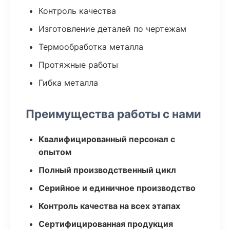
Контроль качества
Изготовление деталей по чертежам
Термообработка металла
Протяжные работы
Гибка металла
Преимущества работы с нами
Квалифицированный персонал с
опытом
Полный производственный цикл
Серийное и единичное производство
Контроль качества на всех этапах
Сертифицированная продукция