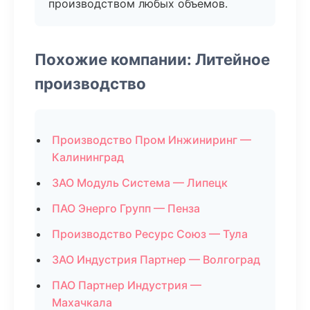
производством любых объемов.
Похожие компании: Литейное
производство
Производство Пром Инжиниринг —
Калининград
ЗАО Модуль Система — Липецк
ПАО Энерго Групп — Пенза
Производство Ресурс Союз — Тула
ЗАО Индустрия Партнер — Волгоград
ПАО Партнер Индустрия —
Махачкала