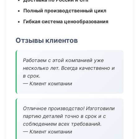
Полный производственный цикл
Гибкая система ценообразования
Отзывы клиентов
Работаем с этой компанией уже
несколько лет. Всегда качественно и
в срок.
— Клиент компании
Отличное производство! Изготовили
партию деталей точно в срок и с
соблюдением всех требований.
— Клиент компании