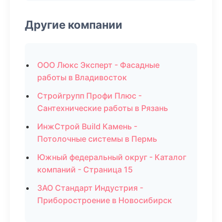
Другие компании
ООО Люкс Эксперт - Фасадные
работы в Владивосток
Стройгрупп Профи Плюс -
Сантехнические работы в Рязань
ИнжСтрой Build Камень -
Потолочные системы в Пермь
Южный федеральный округ - Каталог
компаний - Страница 15
ЗАО Стандарт Индустрия -
Приборостроение в Новосибирск