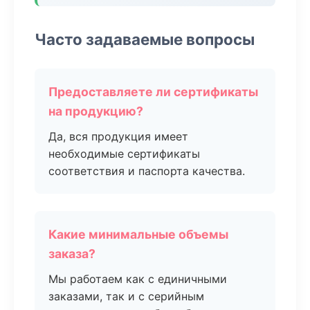
Часто задаваемые вопросы
Предоставляете ли сертификаты
на продукцию?
Да, вся продукция имеет
необходимые сертификаты
соответствия и паспорта качества.
Какие минимальные объемы
заказа?
Мы работаем как с единичными
заказами, так и с серийным