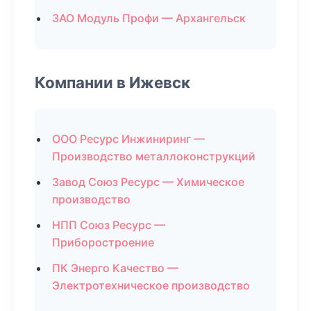
ЗАО Модуль Профи — Архангельск
Компании в Ижевск
ООО Ресурс Инжиниринг —
Производство металлоконструкций
Завод Союз Ресурс — Химическое
производство
НПП Союз Ресурс —
Приборостроение
ПК Энерго Качество —
Электротехническое производство