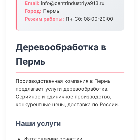
Email:
info@centrindustriya913.ru
Город:
Пермь
Режим работы:
Пн-Сб: 08:00-20:00
Деревообработка в
Пермь
Производственная компания в Пермь
предлагает услуги деревообработка.
Серийное и единичное производство,
конкурентные цены, доставка по России.
Наши услуги
Изготовление оснастки