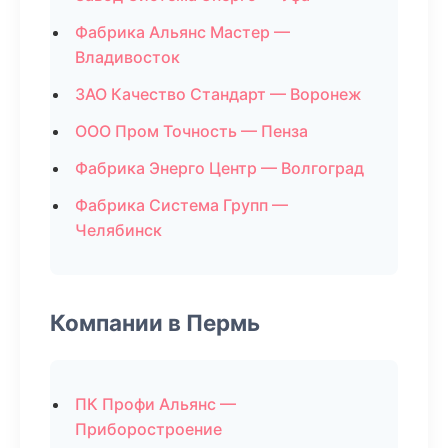
Фабрика Альянс Мастер —
Владивосток
ЗАО Качество Стандарт — Воронеж
ООО Пром Точность — Пенза
Фабрика Энерго Центр — Волгоград
Фабрика Система Групп —
Челябинск
Компании в Пермь
ПК Профи Альянс —
Приборостроение