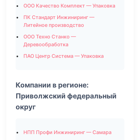
ООО Качество Комплект — Упаковка
ПК Стандарт Инжиниринг —
Литейное производство
ООО Техно Станко —
Деревообработка
ПАО Центр Система — Упаковка
Компании в регионе:
Приволжский федеральный
округ
НПП Профи Инжиниринг — Самара