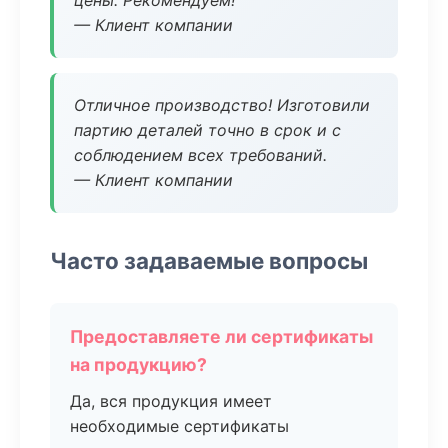
цены. Рекомендуем!
— Клиент компании
Отличное производство! Изготовили
партию деталей точно в срок и с
соблюдением всех требований.
— Клиент компании
Часто задаваемые вопросы
Предоставляете ли сертификаты
на продукцию?
Да, вся продукция имеет
необходимые сертификаты