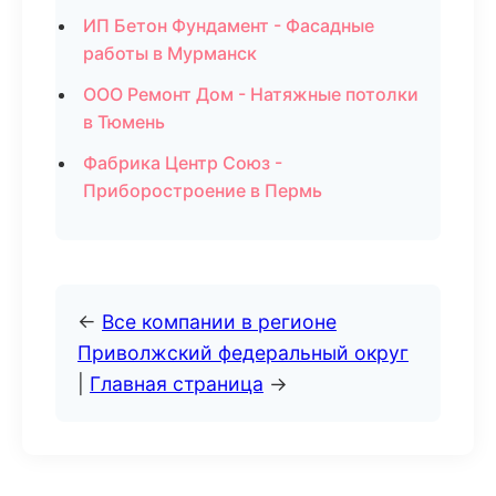
ИП Бетон Фундамент - Фасадные
работы в Мурманск
ООО Ремонт Дом - Натяжные потолки
в Тюмень
Фабрика Центр Союз -
Приборостроение в Пермь
←
Все компании в регионе
Приволжский федеральный округ
|
Главная страница
→