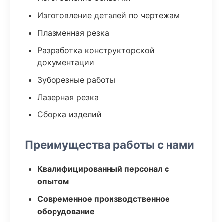
Изготовление деталей по чертежам
Плазменная резка
Разработка конструкторской
документации
Зуборезные работы
Лазерная резка
Сборка изделий
Преимущества работы с нами
Квалифицированный персонал с
опытом
Современное производственное
оборудование