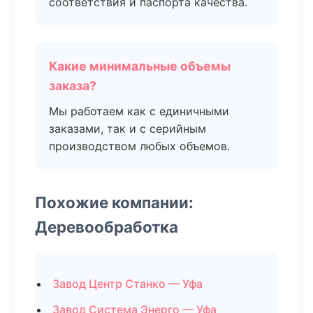
соответствия и паспорта качества.
Какие минимальные объемы
заказа?
Мы работаем как с единичными
заказами, так и с серийным
производством любых объемов.
Похожие компании:
Деревообработка
Завод Центр Станко — Уфа
Завод Система Энерго — Уфа