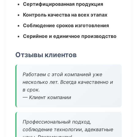
Сертифицированная продукция
Контроль качества на всех этапах
Соблюдение сроков изготовления
Серийное и единичное производство
Отзывы клиентов
Работаем с этой компанией уже
несколько лет. Всегда качественно и
в срок.
— Клиент компании
Профессиональный подход,
соблюдение технологии, адекватные