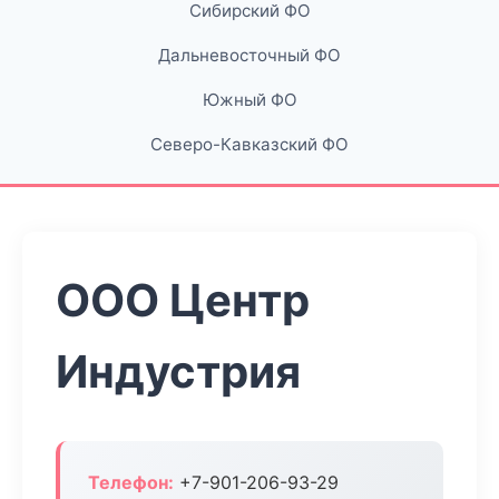
Сибирский ФО
Дальневосточный ФО
Южный ФО
Северо-Кавказский ФО
ООО Центр
Индустрия
Телефон:
+7-901-206-93-29