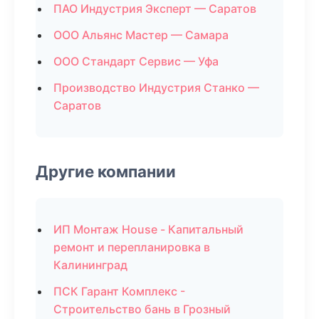
ПАО Индустрия Эксперт — Саратов
ООО Альянс Мастер — Самара
ООО Стандарт Сервис — Уфа
Производство Индустрия Станко —
Саратов
Другие компании
ИП Монтаж House - Капитальный
ремонт и перепланировка в
Калининград
ПСК Гарант Комплекс -
Строительство бань в Грозный