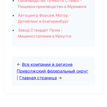
Производство Точность Станко -
Пищевое производство в Мурманск
Автоцентр Форсаж Мотор -
Детейлинг в Екатеринбург
Завод Стандарт Пром -
Машиностроение в Иркутск
←
Все компании в регионе
Приволжский федеральный округ
|
Главная страница
→