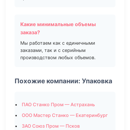
Какие минимальные объемы
заказа?
Мы работаем как с единичными
заказами, так и с серийным
производством любых объемов.
Похожие компании: Упаковка
ПАО Станко Пром — Астрахань
ООО Мастер Станко — Екатеринбург
ЗАО Союз Пром — Псков