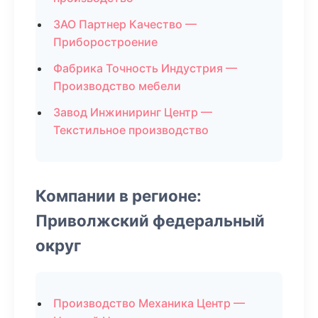
ЗАО Партнер Качество —
Приборостроение
Фабрика Точность Индустрия —
Производство мебели
Завод Инжиниринг Центр —
Текстильное производство
Компании в регионе:
Приволжский федеральный
округ
Производство Механика Центр —