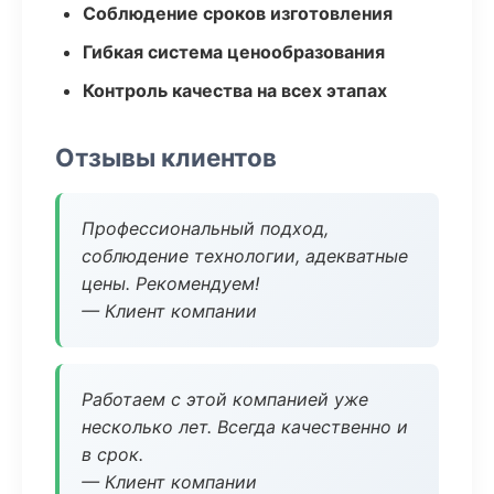
Соблюдение сроков изготовления
Гибкая система ценообразования
Контроль качества на всех этапах
Отзывы клиентов
Профессиональный подход,
соблюдение технологии, адекватные
цены. Рекомендуем!
— Клиент компании
Работаем с этой компанией уже
несколько лет. Всегда качественно и
в срок.
— Клиент компании