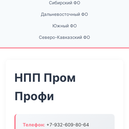
Сибирский ФО
Дальневосточный ФО
Южный ФО
Северо-Кавказский ФО
НПП Пром
Профи
Телефон:
+7-932-609-80-64