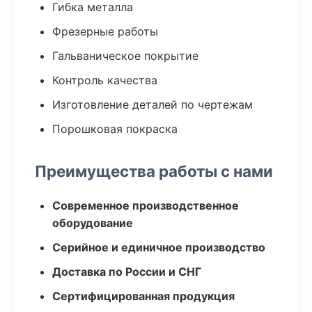
Гибка металла
Фрезерные работы
Гальваническое покрытие
Контроль качества
Изготовление деталей по чертежам
Порошковая покраска
Преимущества работы с нами
Современное производственное
оборудование
Серийное и единичное производство
Доставка по России и СНГ
Сертифицированная продукция