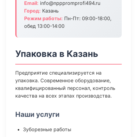
Email:
info@npppromprofi494.ru
Город:
Казань
Режим работы:
Пн-Пт: 09:00-18:00,
обед 13:00-14:00
Упаковка в Казань
Предприятие специализируется на
упаковка. Современное оборудование,
квалифицированный персонал, контроль
качества на всех этапах производства.
Наши услуги
Зуборезные работы