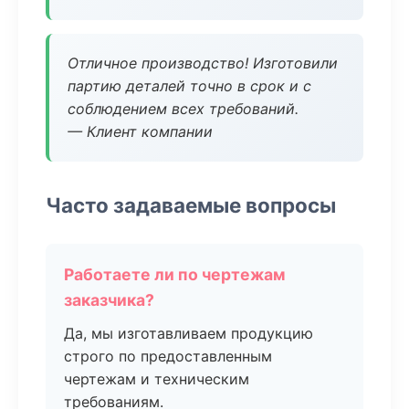
Отличное производство! Изготовили
партию деталей точно в срок и с
соблюдением всех требований.
— Клиент компании
Часто задаваемые вопросы
Работаете ли по чертежам
заказчика?
Да, мы изготавливаем продукцию
строго по предоставленным
чертежам и техническим
требованиям.