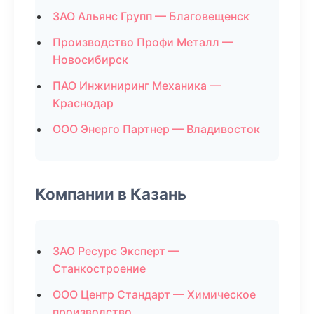
ЗАО Альянс Групп — Благовещенск
Производство Профи Металл —
Новосибирск
ПАО Инжиниринг Механика —
Краснодар
ООО Энерго Партнер — Владивосток
Компании в Казань
ЗАО Ресурс Эксперт —
Станкостроение
ООО Центр Стандарт — Химическое
производство