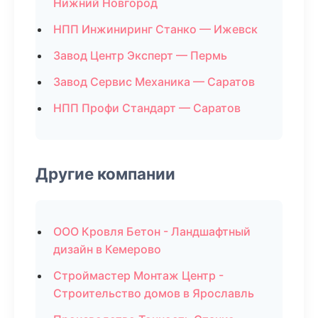
Нижний Новгород
НПП Инжиниринг Станко — Ижевск
Завод Центр Эксперт — Пермь
Завод Сервис Механика — Саратов
НПП Профи Стандарт — Саратов
Другие компании
ООО Кровля Бетон - Ландшафтный
дизайн в Кемерово
Строймастер Монтаж Центр -
Строительство домов в Ярославль