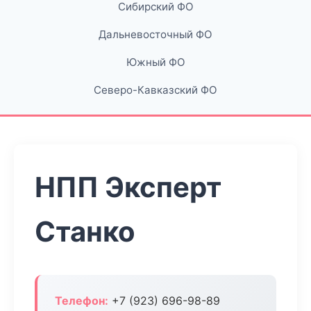
Сибирский ФО
Дальневосточный ФО
Южный ФО
Северо-Кавказский ФО
НПП Эксперт
Станко
Телефон:
+7 (923) 696-98-89