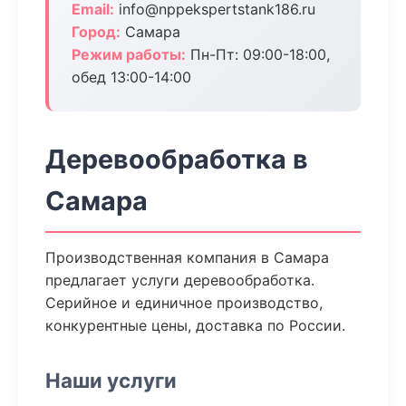
Email:
info@nppekspertstank186.ru
Город:
Самара
Режим работы:
Пн-Пт: 09:00-18:00,
обед 13:00-14:00
Деревообработка в
Самара
Производственная компания в Самара
предлагает услуги деревообработка.
Серийное и единичное производство,
конкурентные цены, доставка по России.
Наши услуги