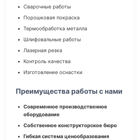
Сварочные работы
Порошковая покраска
Термообработка металла
Шлифовальные работы
Лазерная резка
Контроль качества
Изготовление оснастки
Преимущества работы с нами
Современное производственное
оборудование
Собственное конструкторское бюро
Гибкая система ценообразования