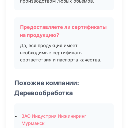
производством любых объемов.
Предоставляете ли сертификаты
на продукцию?
Да, вся продукция имеет
необходимые сертификаты
соответствия и паспорта качества.
Похожие компании:
Деревообработка
ЗАО Индустрия Инжиниринг —
Мурманск