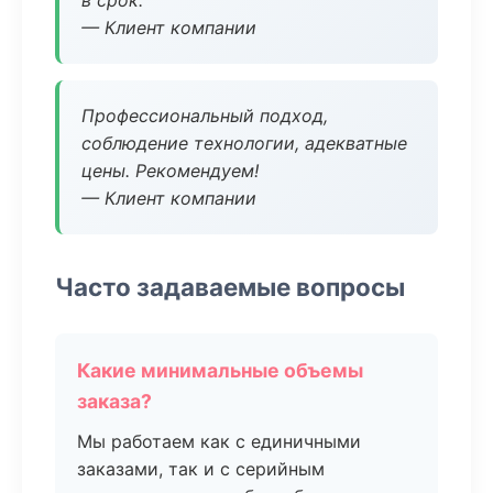
в срок.
— Клиент компании
Профессиональный подход,
соблюдение технологии, адекватные
цены. Рекомендуем!
— Клиент компании
Часто задаваемые вопросы
Какие минимальные объемы
заказа?
Мы работаем как с единичными
заказами, так и с серийным