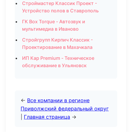
Строймастер Классик Проект -
Устройство полов в Ставрополь
ГК Box Torque - Автозвук и
мультимедиа в Иваново
Стройгрупп Кирпич Классик -
Проектирование в Махачкала
ИП Кар Premium - Техническое
обслуживание в Ульяновск
←
Все компании в регионе
Приволжский федеральный округ
|
Главная страница
→