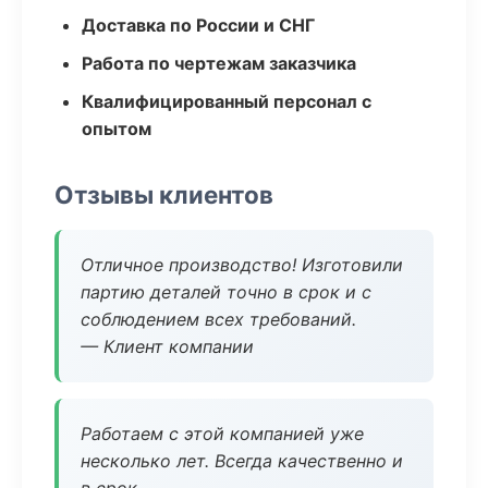
Доставка по России и СНГ
Работа по чертежам заказчика
Квалифицированный персонал с
опытом
Отзывы клиентов
Отличное производство! Изготовили
партию деталей точно в срок и с
соблюдением всех требований.
— Клиент компании
Работаем с этой компанией уже
несколько лет. Всегда качественно и