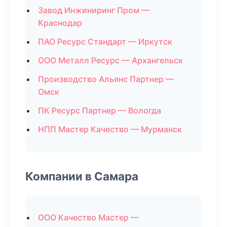
Завод Инжиниринг Пром —
Краснодар
ПАО Ресурс Стандарт — Иркутск
ООО Металл Ресурс — Архангельск
Производство Альянс Партнер —
Омск
ПК Ресурс Партнер — Вологда
НПП Мастер Качество — Мурманск
Компании в Самара
ООО Качество Мастер —