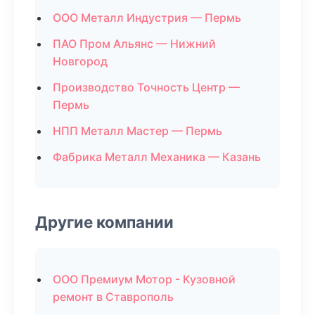
ООО Металл Индустрия — Пермь
ПАО Пром Альянс — Нижний
Новгород
Производство Точность Центр —
Пермь
НПП Металл Мастер — Пермь
Фабрика Металл Механика — Казань
Другие компании
ООО Премиум Мотор - Кузовной
ремонт в Ставрополь