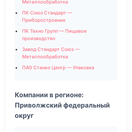
Металлообработка
ПК Союз Стандарт —
Приборостроение
ПК Техно Групп — Пищевое
производство
Завод Стандарт Союз —
Металлообработка
ПАО Станко Центр — Упаковка
Компании в регионе:
Приволжский федеральный
округ