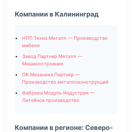
Компании в Калининград
НПП Техно Металл — Производство
мебели
Завод Партнер Металл —
Машиностроение
ПК Механика Партнер —
Производство металлоконструкций
Фабрика Модуль Индустрия —
Литейное производство
Компании в регионе: Северо-