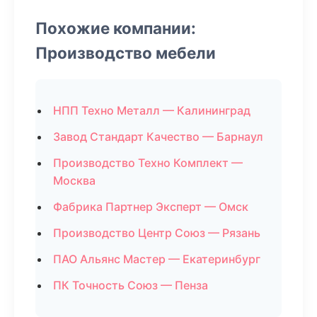
Похожие компании:
Производство мебели
НПП Техно Металл — Калининград
Завод Стандарт Качество — Барнаул
Производство Техно Комплект —
Москва
Фабрика Партнер Эксперт — Омск
Производство Центр Союз — Рязань
ПАО Альянс Мастер — Екатеринбург
ПК Точность Союз — Пенза