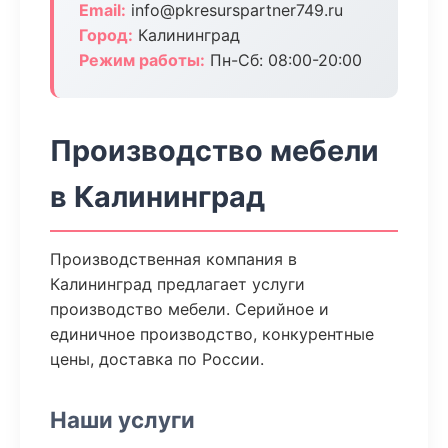
Email:
info@pkresurspartner749.ru
Город:
Калининград
Режим работы:
Пн-Сб: 08:00-20:00
Производство мебели
в Калининград
Производственная компания в
Калининград предлагает услуги
производство мебели. Серийное и
единичное производство, конкурентные
цены, доставка по России.
Наши услуги