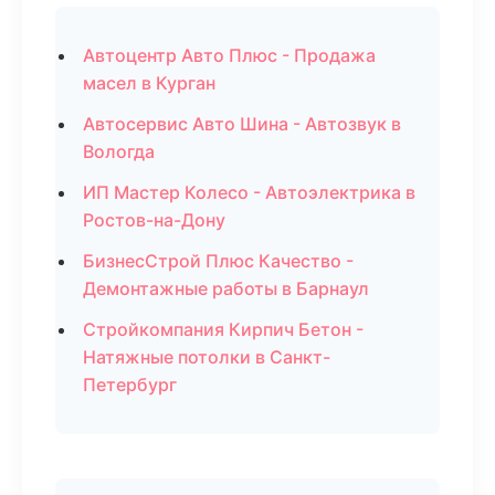
Автоцентр Авто Плюс - Продажа
масел в Курган
Автосервис Авто Шина - Автозвук в
Вологда
ИП Мастер Колесо - Автоэлектрика в
Ростов-на-Дону
БизнесСтрой Плюс Качество -
Демонтажные работы в Барнаул
Стройкомпания Кирпич Бетон -
Натяжные потолки в Санкт-
Петербург