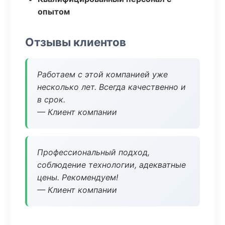
опытом
Отзывы клиентов
Работаем с этой компанией уже
несколько лет. Всегда качественно и
в срок.
— Клиент компании
Профессиональный подход,
соблюдение технологии, адекватные
цены. Рекомендуем!
— Клиент компании