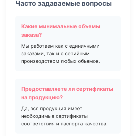
Часто задаваемые вопросы
Какие минимальные объемы
заказа?
Мы работаем как с единичными
заказами, так и с серийным
производством любых объемов.
Предоставляете ли сертификаты
на продукцию?
Да, вся продукция имеет
необходимые сертификаты
соответствия и паспорта качества.