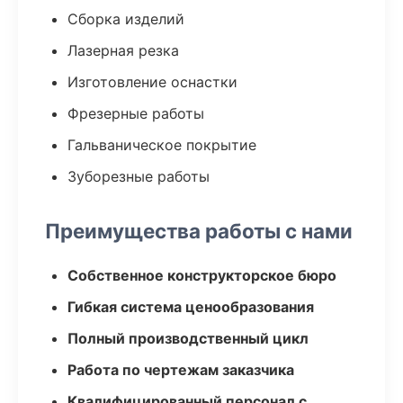
Сборка изделий
Лазерная резка
Изготовление оснастки
Фрезерные работы
Гальваническое покрытие
Зуборезные работы
Преимущества работы с нами
Собственное конструкторское бюро
Гибкая система ценообразования
Полный производственный цикл
Работа по чертежам заказчика
Квалифицированный персонал с