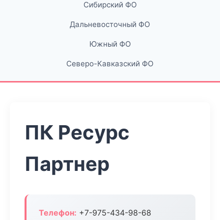
Сибирский ФО
Дальневосточный ФО
Южный ФО
Северо-Кавказский ФО
ПК Ресурс
Партнер
Телефон:
+7-975-434-98-68