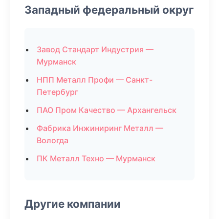
Западный федеральный округ
Завод Стандарт Индустрия —
Мурманск
НПП Металл Профи — Санкт-
Петербург
ПАО Пром Качество — Архангельск
Фабрика Инжиниринг Металл —
Вологда
ПК Металл Техно — Мурманск
Другие компании