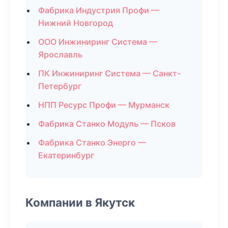
Фабрика Индустрия Профи —
Нижний Новгород
ООО Инжиниринг Система —
Ярославль
ПК Инжиниринг Система — Санкт-
Петербург
НПП Ресурс Профи — Мурманск
Фабрика Станко Модуль — Псков
Фабрика Станко Энерго —
Екатеринбург
Компании в Якутск