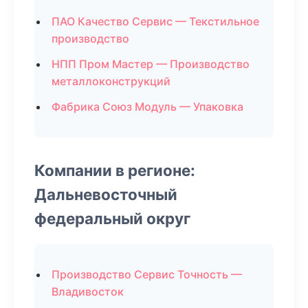
ПАО Качество Сервис — Текстильное
производство
НПП Пром Мастер — Производство
металлоконструкций
Фабрика Союз Модуль — Упаковка
Компании в регионе:
Дальневосточный
федеральный округ
Производство Сервис Точность —
Владивосток