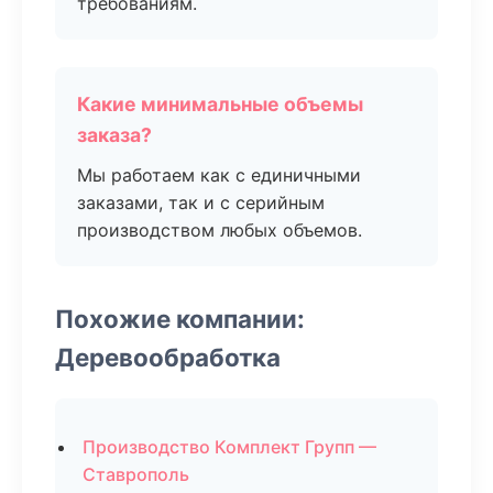
требованиям.
Какие минимальные объемы
заказа?
Мы работаем как с единичными
заказами, так и с серийным
производством любых объемов.
Похожие компании:
Деревообработка
Производство Комплект Групп —
Ставрополь