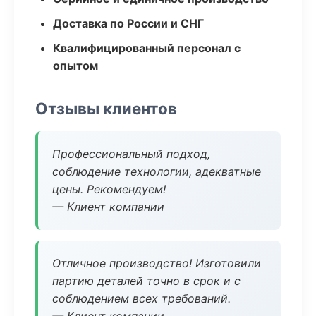
Доставка по России и СНГ
Квалифицированный персонал с
опытом
Отзывы клиентов
Профессиональный подход,
соблюдение технологии, адекватные
цены. Рекомендуем!
— Клиент компании
Отличное производство! Изготовили
партию деталей точно в срок и с
соблюдением всех требований.