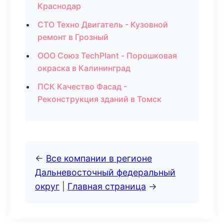
Краснодар
СТО Техно Двигатель - Кузовной
ремонт в Грозный
ООО Союз TechPlant - Порошковая
окраска в Калининград
ПСК Качество Фасад -
Реконструкция зданий в Томск
←
Все компании в регионе
Дальневосточный федеральный
округ
|
Главная страница
→