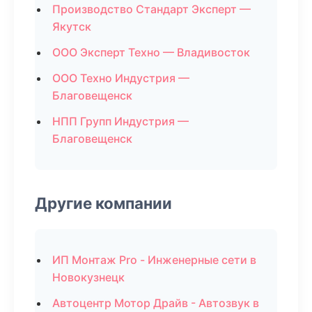
Производство Стандарт Эксперт —
Якутск
ООО Эксперт Техно — Владивосток
ООО Техно Индустрия —
Благовещенск
НПП Групп Индустрия —
Благовещенск
Другие компании
ИП Монтаж Pro - Инженерные сети в
Новокузнецк
Автоцентр Мотор Драйв - Автозвук в