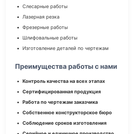
Слесарные работы
Лазерная резка
Фрезерные работы
Шлифовальные работы
Изготовление деталей по чертежам
Преимущества работы с нами
Контроль качества на всех этапах
Сертифицированная продукция
Работа по чертежам заказчика
Собственное конструкторское бюро
Соблюдение сроков изготовления
Серийное и единичное производство