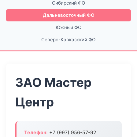
Сибирский ФО
Дальневосточный ФО
Южный ФО
Северо-Кавказский ФО
ЗАО Мастер
Центр
Телефон:
+7 (997) 956-57-92