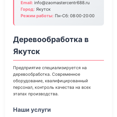
Email:
info@zaomastercentr688.ru
Город:
Якутск
Режим работы:
Пн-Сб: 08:00-20:00
Деревообработка в
Якутск
Предприятие специализируется на
деревообработка. Современное
оборудование, квалифицированный
персонал, контроль качества на всех
этапах производства.
Наши услуги