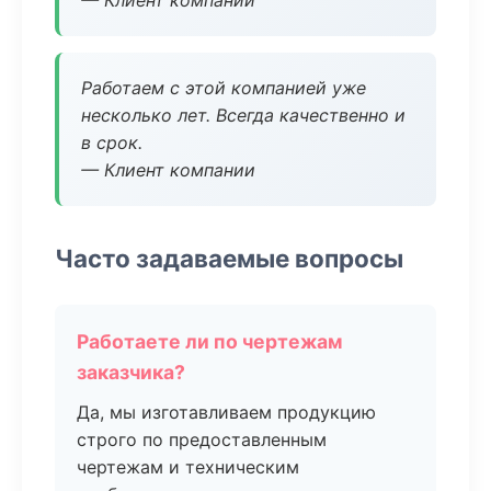
— Клиент компании
Работаем с этой компанией уже
несколько лет. Всегда качественно и
в срок.
— Клиент компании
Часто задаваемые вопросы
Работаете ли по чертежам
заказчика?
Да, мы изготавливаем продукцию
строго по предоставленным
чертежам и техническим