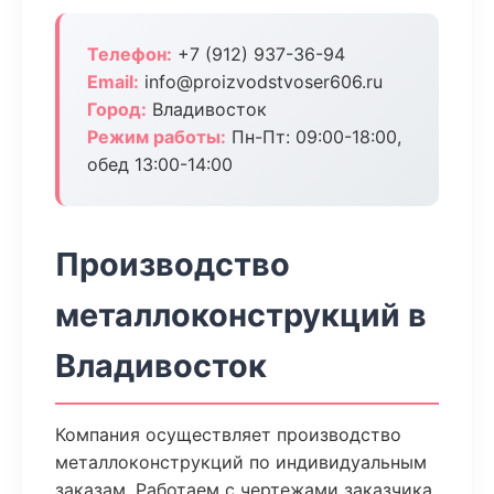
Телефон:
+7 (912) 937-36-94
Email:
info@proizvodstvoser606.ru
Город:
Владивосток
Режим работы:
Пн-Пт: 09:00-18:00,
обед 13:00-14:00
Производство
металлоконструкций в
Владивосток
Компания осуществляет производство
металлоконструкций по индивидуальным
заказам. Работаем с чертежами заказчика,