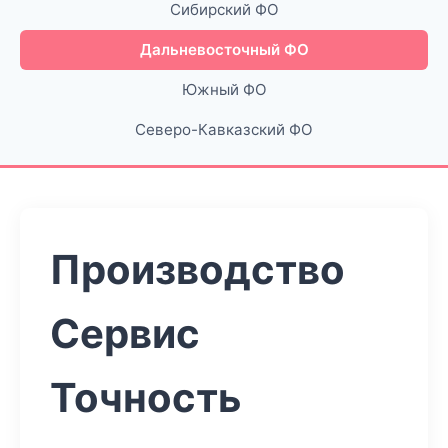
Сибирский ФО
Дальневосточный ФО
Южный ФО
Северо-Кавказский ФО
Производство
Сервис
Точность