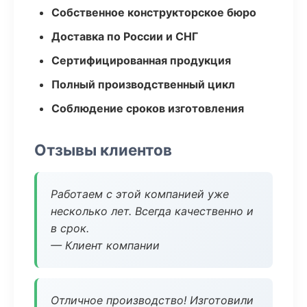
Собственное конструкторское бюро
Доставка по России и СНГ
Сертифицированная продукция
Полный производственный цикл
Соблюдение сроков изготовления
Отзывы клиентов
Работаем с этой компанией уже
несколько лет. Всегда качественно и
в срок.
— Клиент компании
Отличное производство! Изготовили