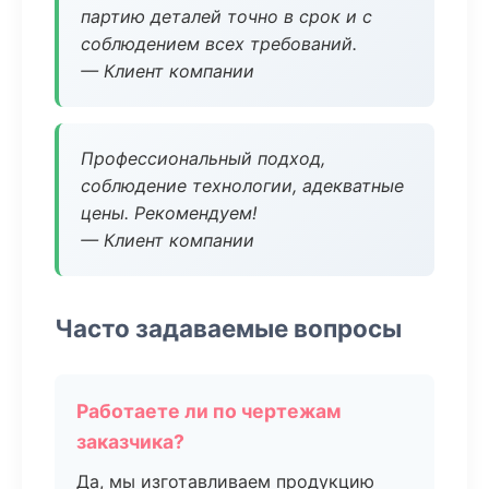
партию деталей точно в срок и с
соблюдением всех требований.
— Клиент компании
Профессиональный подход,
соблюдение технологии, адекватные
цены. Рекомендуем!
— Клиент компании
Часто задаваемые вопросы
Работаете ли по чертежам
заказчика?
Да, мы изготавливаем продукцию