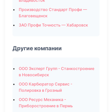
Владивосток
Производство Стандарт Профи —
Благовещенск
ЗАО Профи Точность — Хабаровск
Другие компании
ООО Эксперт Групп - Станкостроение
в Новосибирск
ООО Карбюратор Сервис -
Полировка в Грозный
ООО Ресурс Механика -
Приборостроение в Пермь