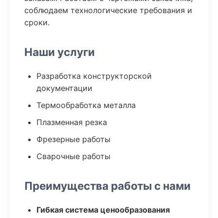
соблюдаем технологические требования и
сроки.
Наши услуги
Разработка конструкторской
документации
Термообработка металла
Плазменная резка
Фрезерные работы
Сварочные работы
Преимущества работы с нами
Гибкая система ценообразования