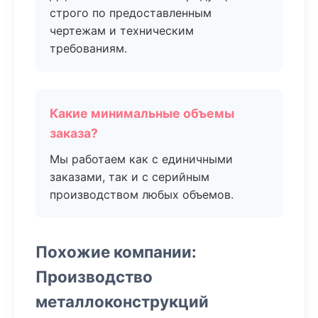
строго по предоставленным
чертежам и техническим
требованиям.
Какие минимальные объемы
заказа?
Мы работаем как с единичными
заказами, так и с серийным
производством любых объемов.
Похожие компании:
Производство
металлоконструкций