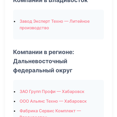
Завод Эксперт Техно — Литейное
производство
Компании в регионе:
Дальневосточный
федеральный округ
ЗАО Групп Профи — Хабаровск
ООО Альянс Техно — Хабаровск
Фабрика Сервис Комплект —