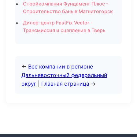
Стройкомпания Фундамент Плюс -
Строительство бань в Магнитогорск
Дилер-центр FastFix Vector -
Трансмиссия и сцепление в Тверь
←
Все компании в регионе
Дальневосточный федеральный
округ
|
Главная страница
→