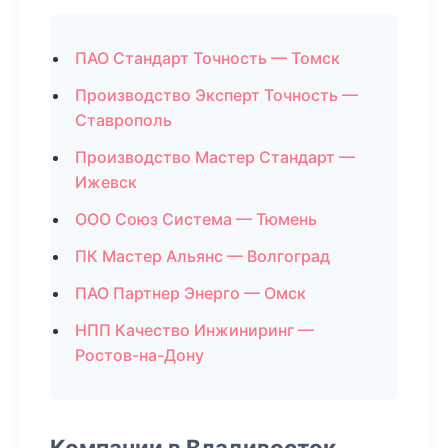
ПАО Стандарт Точность — Томск
Производство Эксперт Точность —
Ставрополь
Производство Мастер Стандарт —
Ижевск
ООО Союз Система — Тюмень
ПК Мастер Альянс — Волгоград
ПАО Партнер Энерго — Омск
НПП Качество Инжиниринг —
Ростов-на-Дону
Компании в Владивосток