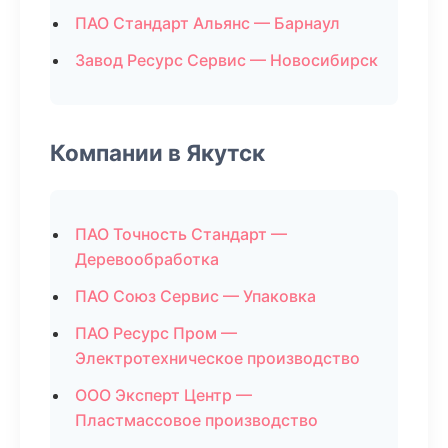
ПАО Стандарт Альянс — Барнаул
Завод Ресурс Сервис — Новосибирск
Компании в Якутск
ПАО Точность Стандарт —
Деревообработка
ПАО Союз Сервис — Упаковка
ПАО Ресурс Пром —
Электротехническое производство
ООО Эксперт Центр —
Пластмассовое производство