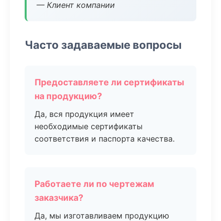
— Клиент компании
Часто задаваемые вопросы
Предоставляете ли сертификаты
на продукцию?
Да, вся продукция имеет
необходимые сертификаты
соответствия и паспорта качества.
Работаете ли по чертежам
заказчика?
Да, мы изготавливаем продукцию