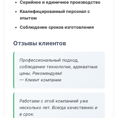
Серийное и единичное производство
Квалифицированный персонал с
опытом
Соблюдение сроков изготовления
Отзывы клиентов
Профессиональный подход,
соблюдение технологии, адекватные
цены. Рекомендуем!
— Клиент компании
Работаем с этой компанией уже
несколько лет. Всегда качественно и
в срок.