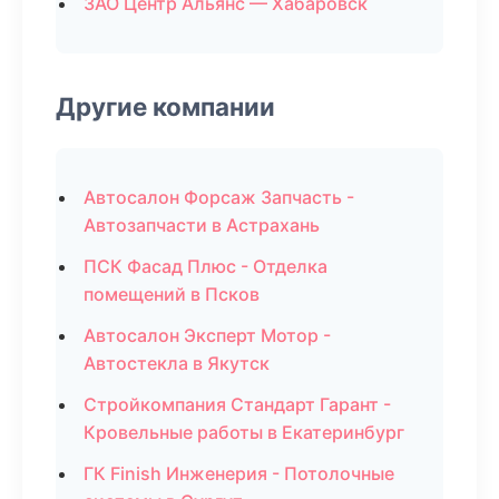
ЗАО Центр Альянс — Хабаровск
Другие компании
Автосалон Форсаж Запчасть -
Автозапчасти в Астрахань
ПСК Фасад Плюс - Отделка
помещений в Псков
Автосалон Эксперт Мотор -
Автостекла в Якутск
Стройкомпания Стандарт Гарант -
Кровельные работы в Екатеринбург
ГК Finish Инженерия - Потолочные