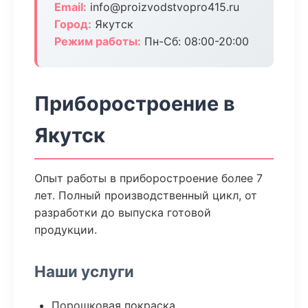
Email:
info@proizvodstvopro415.ru
Город:
Якутск
Режим работы:
Пн-Сб: 08:00-20:00
Приборостроение в
Якутск
Опыт работы в приборостроение более 7
лет. Полный производственный цикл, от
разработки до выпуска готовой
продукции.
Наши услуги
Порошковая покраска