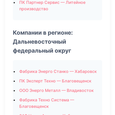
ПК Партнер Сервис — Литейное
производство
Компании в регионе:
Дальневосточный
федеральный округ
Фабрика Энерго Станко — Хабаровск
ПК Эксперт Техно — Благовещенск
ООО Энерго Металл — Владивосток
Фабрика Техно Система —
Благовещенск