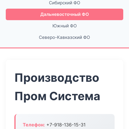
Сибирский ФО
Дальневосточный ФО
Южный ФО
Северо-Кавказский ФО
Производство
Пром Система
Телефон:
+7-918-136-15-31