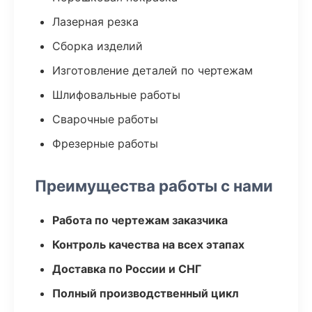
Лазерная резка
Сборка изделий
Изготовление деталей по чертежам
Шлифовальные работы
Сварочные работы
Фрезерные работы
Преимущества работы с нами
Работа по чертежам заказчика
Контроль качества на всех этапах
Доставка по России и СНГ
Полный производственный цикл