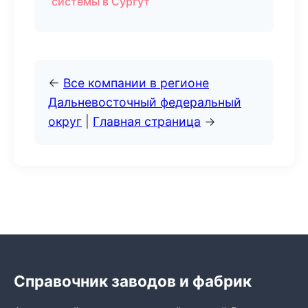
системы в Сургут
←
Все компании в регионе
Дальневосточный федеральный
округ
|
Главная страница
→
Справочник заводов и фабрик