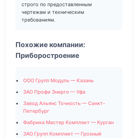
строго по предоставленным
чертежам и техническим
требованиям.
Похожие компании:
Приборостроение
ООО Групп Модуль — Казань
ЗАО Профи Энерго — Уфа
Завод Альянс Точность — Санкт-
Петербург
Фабрика Мастер Комплект — Курган
ЗАО Групп Комплект — Грозный