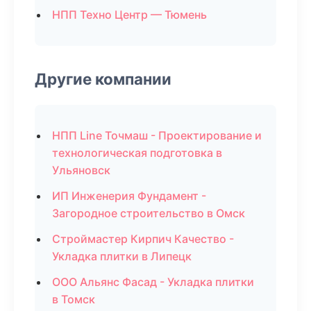
НПП Техно Центр — Тюмень
Другие компании
НПП Line Точмаш - Проектирование и
технологическая подготовка в
Ульяновск
ИП Инженерия Фундамент -
Загородное строительство в Омск
Строймастер Кирпич Качество -
Укладка плитки в Липецк
ООО Альянс Фасад - Укладка плитки
в Томск