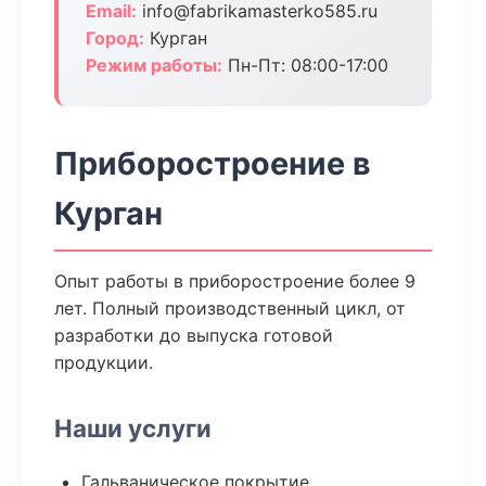
Email:
info@fabrikamasterko585.ru
Город:
Курган
Режим работы:
Пн-Пт: 08:00-17:00
Приборостроение в
Курган
Опыт работы в приборостроение более 9
лет. Полный производственный цикл, от
разработки до выпуска готовой
продукции.
Наши услуги
Гальваническое покрытие