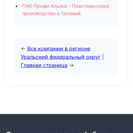
ПАО Профи Альянс - Пластмассовое
производство в Грозный
←
Все компании в регионе
Уральский федеральный округ
|
Главная страница
→