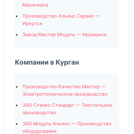
Махачкала
Производство Альянс Сервис —
Иркутск
Завод Мастер Модуль — Мурманск
Компании в Курган
Производство Качество Мастер —
Электротехническое производство
ЗАО Станко Стандарт — Текстильное
производство
ЗАО Модуль Альянс — Производство
оборудования