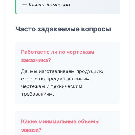
— Клиент компании
Часто задаваемые вопросы
Работаете ли по чертежам
заказчика?
Да, мы изготавливаем продукцию
строго по предоставленным
чертежам и техническим
требованиям.
Какие минимальные объемы
заказа?