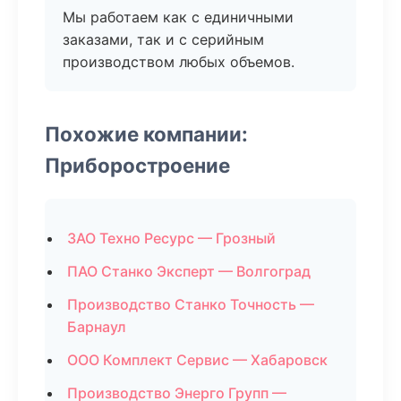
Мы работаем как с единичными
заказами, так и с серийным
производством любых объемов.
Похожие компании:
Приборостроение
ЗАО Техно Ресурс — Грозный
ПАО Станко Эксперт — Волгоград
Производство Станко Точность —
Барнаул
ООО Комплект Сервис — Хабаровск
Производство Энерго Групп —