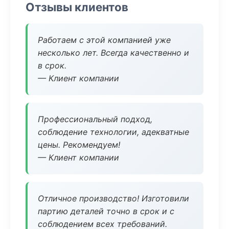
Отзывы клиентов
Работаем с этой компанией уже
несколько лет. Всегда качественно и
в срок.
— Клиент компании
Профессиональный подход,
соблюдение технологии, адекватные
цены. Рекомендуем!
— Клиент компании
Отличное производство! Изготовили
партию деталей точно в срок и с
соблюдением всех требований.