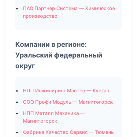
ПАО Партнер Система — Химическое
производство
Компании в регионе:
Уральский федеральный
округ
НПП Инжиниринг Мастер — Курган
ООО Профи Модуль — Магнитогорск
НПП Металл Механика —
Магнитогорск
Фабрика Качество Сервис — Тюмень