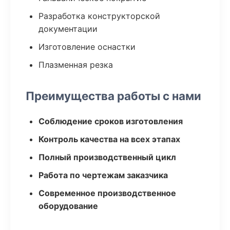
Разработка конструкторской
документации
Изготовление оснастки
Плазменная резка
Преимущества работы с нами
Соблюдение сроков изготовления
Контроль качества на всех этапах
Полный производственный цикл
Работа по чертежам заказчика
Современное производственное
оборудование