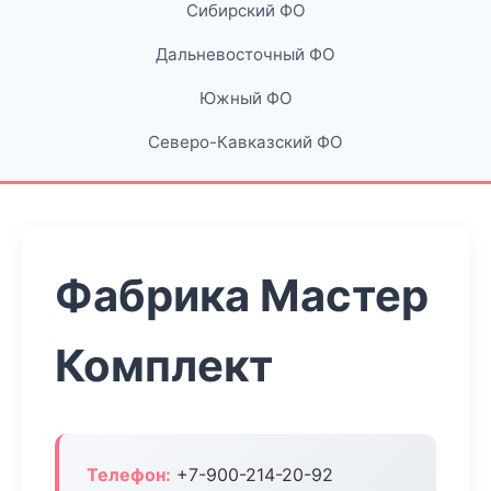
Сибирский ФО
Дальневосточный ФО
Южный ФО
Северо-Кавказский ФО
Фабрика Мастер
Комплект
Телефон:
+7-900-214-20-92