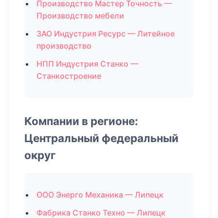
Производство Мастер Точность —
Производство мебели
ЗАО Индустрия Ресурс — Литейное
производство
НПП Индустрия Станко —
Станкостроение
Компании в регионе:
Центральный федеральный
округ
ООО Энерго Механика — Липецк
Фабрика Станко Техно — Липецк