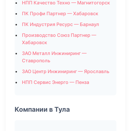
НПП Качество Техно — Магнитогорск
ПК Профи Партнер — Хабаровск
ПК Индустрия Ресурс — Барнаул
Производство Союз Партнер —
Хабаровск
ЗАО Металл Инжиниринг —
Ставрополь
ЗАО Центр Инжиниринг — Ярославль
НПП Сервис Энерго — Пенза
Компании в Тула