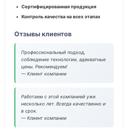
Сертифицированная продукция
Контроль качества на всех этапах
Отзывы клиентов
Профессиональный подход,
соблюдение технологии, адекватные
цены. Рекомендуем!
— Клиент компании
Работаем с этой компанией уже
несколько лет. Всегда качественно и
в срок.
— Клиент компании