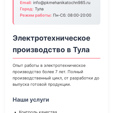
Email:
info@pkmehanikatochn985.ru
Город:
Тула
Режим работы:
Пн-Сб: 08:00-20:00
Электротехническое
производство в Тула
Опыт работы в электротехническое
производство более 7 лет. Полный
производственный цикл, от разработки до
выпуска готовой продукции.
Наши услуги
Контроль качества