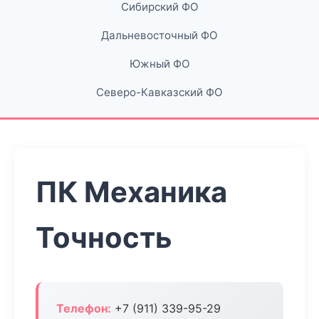
Сибирский ФО
Дальневосточный ФО
Южный ФО
Северо-Кавказский ФО
ПК Механика
Точность
Телефон:
+7 (911) 339-95-29