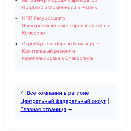
Автоцентр Форсаж Карбюратор -
Продажа автомобилей в Рязань
НПП Ресурс Центр -
Электротехническое производство в
Кемерово
СтройАртель Дерево Бригадир -
Капитальный ремонт и
перепланировка в Ставрополь
←
Все компании в регионе
Центральный федеральный округ
|
Главная страница
→