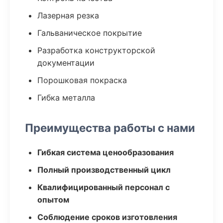
Лазерная резка
Гальваническое покрытие
Разработка конструкторской
документации
Порошковая покраска
Гибка металла
Преимущества работы с нами
Гибкая система ценообразования
Полный производственный цикл
Квалифицированный персонал с
опытом
Соблюдение сроков изготовления