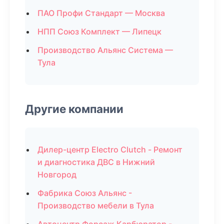
ПАО Профи Стандарт — Москва
НПП Союз Комплект — Липецк
Производство Альянс Система —
Тула
Другие компании
Дилер-центр Electro Clutch - Ремонт
и диагностика ДВС в Нижний
Новгород
Фабрика Союз Альянс -
Производство мебели в Тула