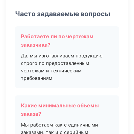
Часто задаваемые вопросы
Работаете ли по чертежам
заказчика?
Да, мы изготавливаем продукцию
строго по предоставленным
чертежам и техническим
требованиям.
Какие минимальные объемы
заказа?
Мы работаем как с единичными
заказами, так и с серийным