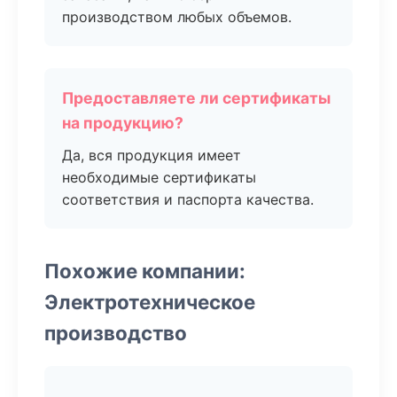
производством любых объемов.
Предоставляете ли сертификаты
на продукцию?
Да, вся продукция имеет
необходимые сертификаты
соответствия и паспорта качества.
Похожие компании:
Электротехническое
производство