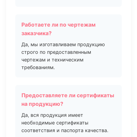
Работаете ли по чертежам
заказчика?
Да, мы изготавливаем продукцию
строго по предоставленным
чертежам и техническим
требованиям.
Предоставляете ли сертификаты
на продукцию?
Да, вся продукция имеет
необходимые сертификаты
соответствия и паспорта качества.