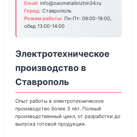
Email:
info@zaometallinzhin34.ru
Город:
Ставрополь
Режим работы:
Пн-Пт: 09:00-18:00,
обед 13:00-14:00
Электротехническое
производство в
Ставрополь
Опыт работы в электротехническое
производство более 3 лет. Полный
производственный цикл, от разработки до
выпуска готовой продукции.