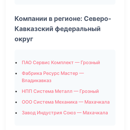
Компании в регионе: Северо-
Кавказский федеральный
округ
ПАО Сервис Комплект — Грозный
Фабрика Ресурс Мастер —
Владикавказ
НПП Система Металл — Грозный
ООО Система Механика — Махачкала
Завод Индустрия Союз — Махачкала