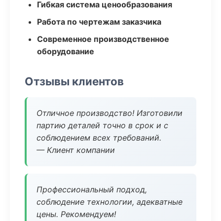
Гибкая система ценообразования
Работа по чертежам заказчика
Современное производственное
оборудование
Отзывы клиентов
Отличное производство! Изготовили
партию деталей точно в срок и с
соблюдением всех требований.
— Клиент компании
Профессиональный подход,
соблюдение технологии, адекватные
цены. Рекомендуем!