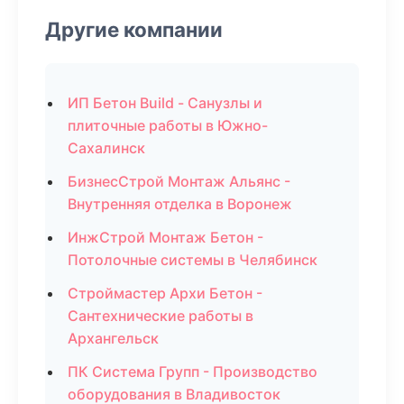
Другие компании
ИП Бетон Build - Санузлы и
плиточные работы в Южно-
Сахалинск
БизнесСтрой Монтаж Альянс -
Внутренняя отделка в Воронеж
ИнжСтрой Монтаж Бетон -
Потолочные системы в Челябинск
Строймастер Архи Бетон -
Сантехнические работы в
Архангельск
ПК Система Групп - Производство
оборудования в Владивосток