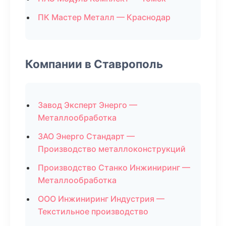
ПК Мастер Металл — Краснодар
Компании в Ставрополь
Завод Эксперт Энерго —
Металлообработка
ЗАО Энерго Стандарт —
Производство металлоконструкций
Производство Станко Инжиниринг —
Металлообработка
ООО Инжиниринг Индустрия —
Текстильное производство