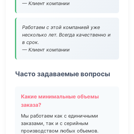
— Клиент компании
Работаем с этой компанией уже
несколько лет. Всегда качественно и
в срок.
— Клиент компании
Часто задаваемые вопросы
Какие минимальные объемы
заказа?
Мы работаем как с единичными
заказами, так и с серийным
производством любых объемов.