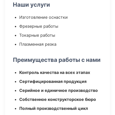
Наши услуги
Изготовление оснастки
Фрезерные работы
Токарные работы
Плазменная резка
Преимущества работы с нами
Контроль качества на всех этапах
Сертифицированная продукция
Серийное и единичное производство
Собственное конструкторское бюро
Полный производственный цикл