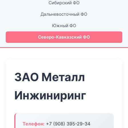
Сибирский ФО
Дальневосточный ФО
Южный ФО
Северо-Кавказский ФО
ЗАО Металл
Инжиниринг
Телефон:
+7 (908) 395-29-34