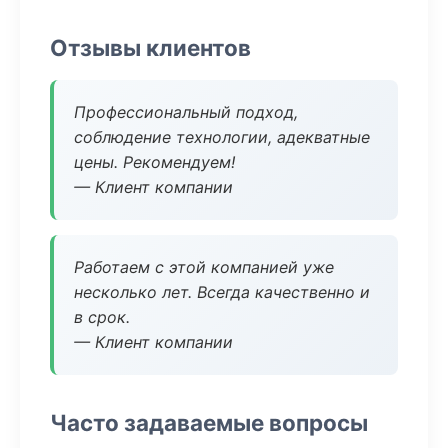
Отзывы клиентов
Профессиональный подход,
соблюдение технологии, адекватные
цены. Рекомендуем!
— Клиент компании
Работаем с этой компанией уже
несколько лет. Всегда качественно и
в срок.
— Клиент компании
Часто задаваемые вопросы