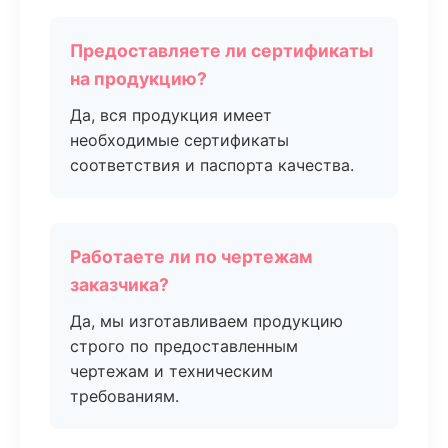
Предоставляете ли сертификаты
на продукцию?
Да, вся продукция имеет
необходимые сертификаты
соответствия и паспорта качества.
Работаете ли по чертежам
заказчика?
Да, мы изготавливаем продукцию
строго по предоставленным
чертежам и техническим
требованиям.