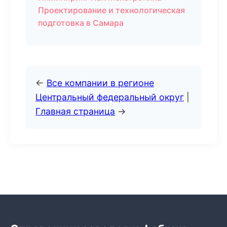
Проектирование и технологическая
подготовка в Самара
←
Все компании в регионе
Центральный федеральный округ
|
Главная страница
→