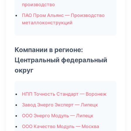
производство
ПАО Пром Альянс — Производство
металлоконструкций
Компании в регионе:
Центральный федеральный
округ
НПП Точность Стандарт — Воронеж
Завод Энерго Эксперт — Липецк
ООО Энерго Модуль — Липецк
ООО Качество Модуль — Москва