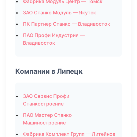
Фабрика Модуль Центр — Томск
ЗАО Станко Модуль — Якутск
ПК Партнер Станко — Владивосток
ПАО Профи Индустрия —
Владивосток
Компании в Липецк
ЗАО Сервис Профи —
Станкостроение
ПАО Мастер Станко —
Машиностроение
Фабрика Комплект Групп — Литейное