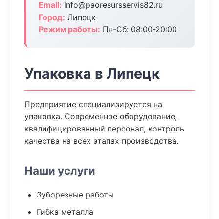
Email:
info@paoresursservis82.ru
Город:
Липецк
Режим работы:
Пн-Сб: 08:00-20:00
Упаковка в Липецк
Предприятие специализируется на
упаковка. Современное оборудование,
квалифицированный персонал, контроль
качества на всех этапах производства.
Наши услуги
Зуборезные работы
Гибка металла