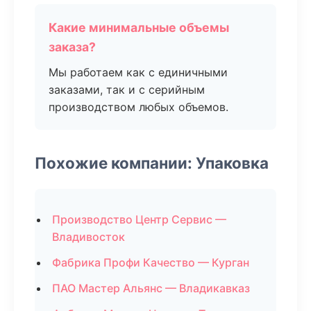
Какие минимальные объемы
заказа?
Мы работаем как с единичными
заказами, так и с серийным
производством любых объемов.
Похожие компании: Упаковка
Производство Центр Сервис —
Владивосток
Фабрика Профи Качество — Курган
ПАО Мастер Альянс — Владикавказ