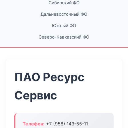
Сибирский ФО
Дальневосточный ФО
Южный ФО
Северо-Кавказский ФО
ПАО Ресурс
Сервис
Телефон:
+7 (958) 143-55-11