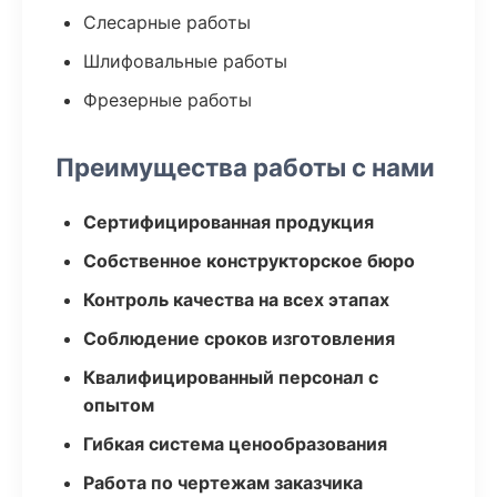
Слесарные работы
Шлифовальные работы
Фрезерные работы
Преимущества работы с нами
Сертифицированная продукция
Собственное конструкторское бюро
Контроль качества на всех этапах
Соблюдение сроков изготовления
Квалифицированный персонал с
опытом
Гибкая система ценообразования
Работа по чертежам заказчика