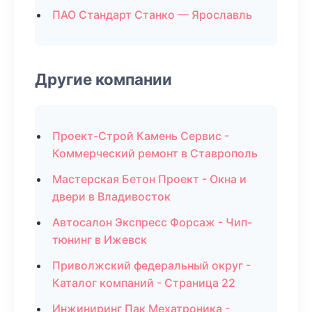
ПАО Стандарт Станко — Ярославль
Другие компании
Проект-Строй Камень Сервис -
Коммерческий ремонт в Ставрополь
Мастерская Бетон Проект - Окна и
двери в Владивосток
Автосалон Экспресс Форсаж - Чип-
тюнинг в Ижевск
Приволжский федеральный округ -
Каталог компаний - Страница 22
Инжиниринг Пак Мехатроника -