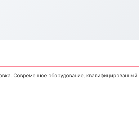
овка. Современное оборудование, квалифицированный п