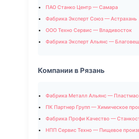
ПАО Станко Центр — Самара
Фабрика Эксперт Союз — Астрахань
ООО Техно Сервис — Владивосток
Фабрика Эксперт Альянс — Благове
Компании в Рязань
Фабрика Металл Альянс — Пластмас
ПК Партнер Групп — Химическое про
Фабрика Профи Качество — Станкос
НПП Сервис Техно — Пищевое произ