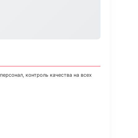
ерсонал, контроль качества на всех