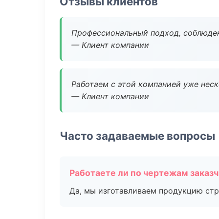
Отзывы клиентов
Профессиональный подход, соблюден
— Клиент компании
Работаем с этой компанией уже неско
— Клиент компании
Часто задаваемые вопросы
Работаете ли по чертежам заказ
Да, мы изготавливаем продукцию стр