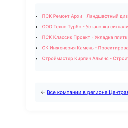
ПСК Ремонт Архи - Ландшафтный диз
ООО Техно Турбо - Установка сигна
ПСК Классик Проект - Укладка плитк
СК Инженерия Камень - Проектирова
Строймастер Кирпич Альянс - Строи
←
Все компании в регионе Центр