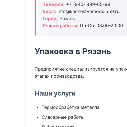
Телефон:
+7 (940) 899-65-99
Email:
info@kachestvomodul559.ru
Город:
Рязань
Режим работы:
Пн-Сб: 08:00-20:00
Упаковка в Рязань
Предприятие специализируется на упак
этапах производства.
Наши услуги
Термообработка металла
Слесарные работы