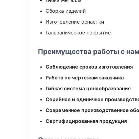
Гибка металла
Сборка изделий
Изготовление оснастки
Гальваническое покрытие
Преимущества работы с на
Соблюдение сроков изготовления
Работа по чертежам заказчика
Гибкая система ценообразования
Серийное и единичное производств
Современное производственное об
Сертифицированная продукция