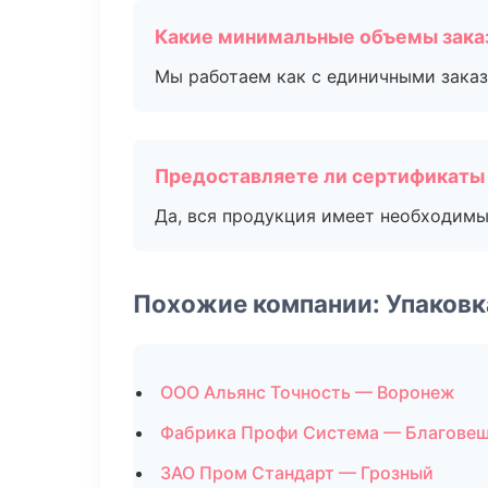
Какие минимальные объемы зака
Мы работаем как с единичными заказ
Предоставляете ли сертификаты
Да, вся продукция имеет необходимы
Похожие компании: Упаковк
ООО Альянс Точность — Воронеж
Фабрика Профи Система — Благове
ЗАО Пром Стандарт — Грозный