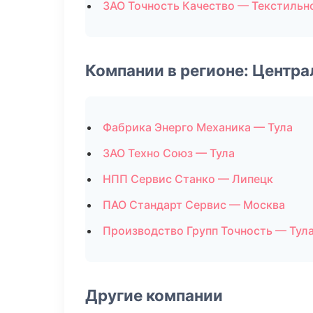
ЗАО Точность Качество — Текстильн
Компании в регионе: Центр
Фабрика Энерго Механика — Тула
ЗАО Техно Союз — Тула
НПП Сервис Станко — Липецк
ПАО Стандарт Сервис — Москва
Производство Групп Точность — Тул
Другие компании