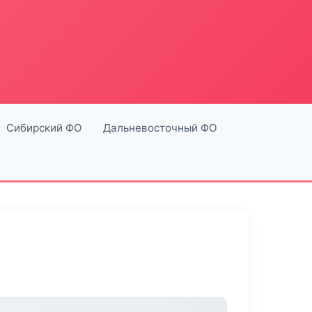
Сибирский ФО
Дальневосточный ФО