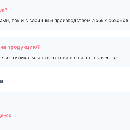
за?
ами, так и с серийным производством любых объемов.
 на продукцию?
е сертификаты соответствия и паспорта качества.
а
щенск