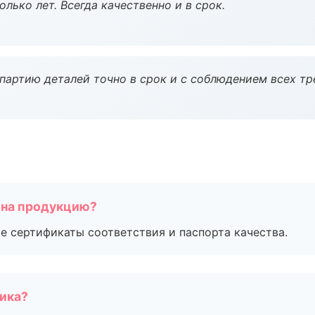
лько лет. Всегда качественно и в срок.
партию деталей точно в срок и с соблюдением всех тр
 на продукцию?
е сертификаты соответствия и паспорта качества.
чика?