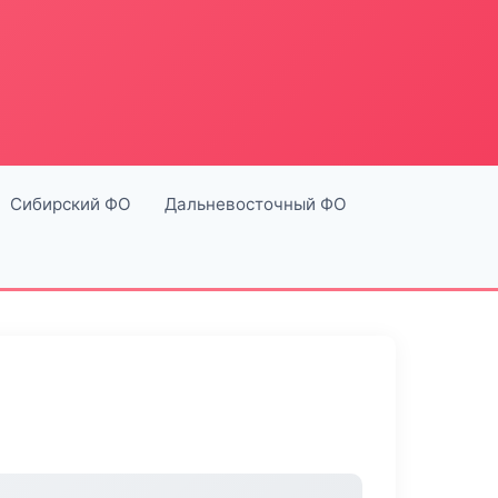
Сибирский ФО
Дальневосточный ФО