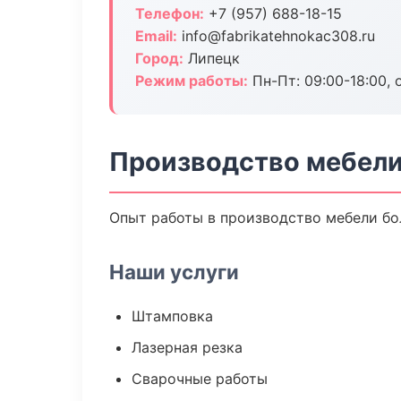
Телефон:
+7 (957) 688-18-15
Email:
info@fabrikatehnokac308.ru
Город:
Липецк
Режим работы:
Пн-Пт: 09:00-18:00, 
Производство мебели
Опыт работы в производство мебели бол
Наши услуги
Штамповка
Лазерная резка
Сварочные работы