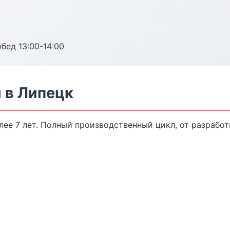
обед 13:00-14:00
 в Липецк
ее 7 лет. Полный производственный цикл, от разработ