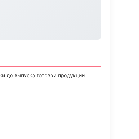
ки до выпуска готовой продукции.