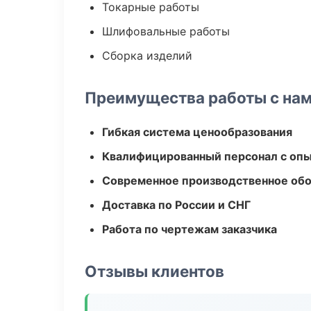
Токарные работы
Шлифовальные работы
Сборка изделий
Преимущества работы с на
Гибкая система ценообразования
Квалифицированный персонал с оп
Современное производственное об
Доставка по России и СНГ
Работа по чертежам заказчика
Отзывы клиентов