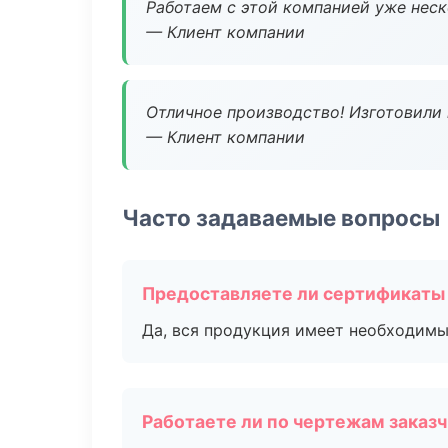
Работаем с этой компанией уже неско
— Клиент компании
Отличное производство! Изготовили 
— Клиент компании
Часто задаваемые вопросы
Предоставляете ли сертификаты
Да, вся продукция имеет необходимы
Работаете ли по чертежам заказ