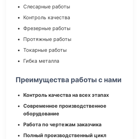
Слесарные работы
Контроль качества
Фрезерные работы
Протяжные работы
Токарные работы
Гибка металла
Преимущества работы с нами
Контроль качества на всех этапах
Современное производственное
оборудование
Работа по чертежам заказчика
Полный производственный цикл