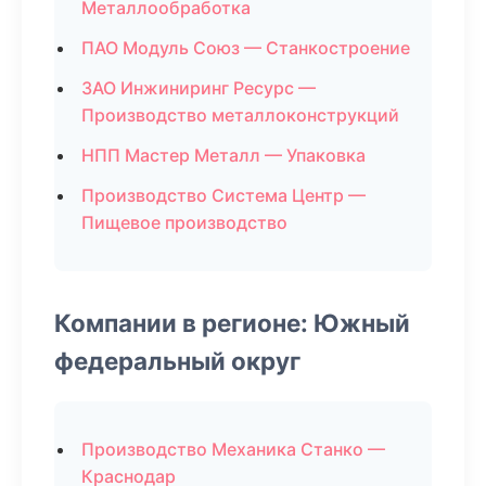
Металлообработка
ПАО Модуль Союз — Станкостроение
ЗАО Инжиниринг Ресурс —
Производство металлоконструкций
НПП Мастер Металл — Упаковка
Производство Система Центр —
Пищевое производство
Компании в регионе: Южный
федеральный округ
Производство Механика Станко —
Краснодар