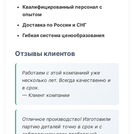
Квалифицированный персонал с
опытом
Доставка по России и СНГ
Гибкая система ценообразования
Отзывы клиентов
Работаем с этой компанией уже
несколько лет. Всегда качественно и
в срок.
— Клиент компании
Отличное производство! Изготовили
партию деталей точно в срок и с