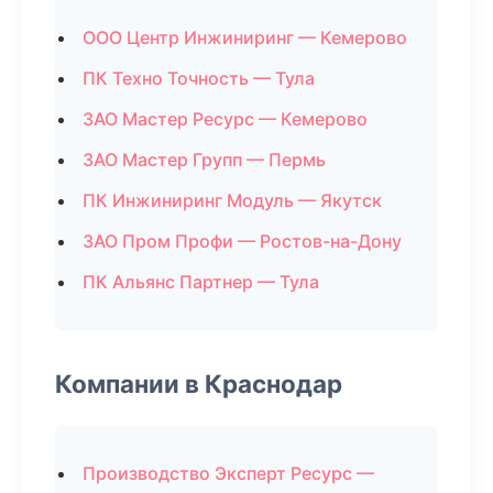
ООО Центр Инжиниринг — Кемерово
ПК Техно Точность — Тула
ЗАО Мастер Ресурс — Кемерово
ЗАО Мастер Групп — Пермь
ПК Инжиниринг Модуль — Якутск
ЗАО Пром Профи — Ростов-на-Дону
ПК Альянс Партнер — Тула
Компании в Краснодар
Производство Эксперт Ресурс —