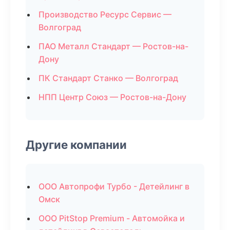
Производство Ресурс Сервис —
Волгоград
ПАО Металл Стандарт — Ростов-на-
Дону
ПК Стандарт Станко — Волгоград
НПП Центр Союз — Ростов-на-Дону
Другие компании
ООО Автопрофи Турбо - Детейлинг в
Омск
ООО PitStop Premium - Автомойка и