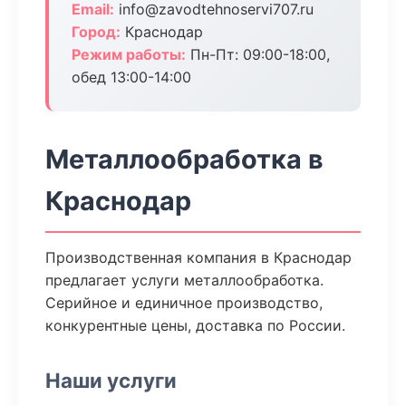
Email:
info@zavodtehnoservi707.ru
Город:
Краснодар
Режим работы:
Пн-Пт: 09:00-18:00,
обед 13:00-14:00
Металлообработка в
Краснодар
Производственная компания в Краснодар
предлагает услуги металлообработка.
Серийное и единичное производство,
конкурентные цены, доставка по России.
Наши услуги