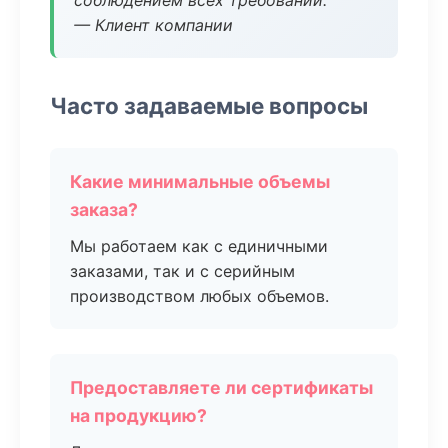
соблюдением всех требований.
— Клиент компании
Часто задаваемые вопросы
Какие минимальные объемы
заказа?
Мы работаем как с единичными
заказами, так и с серийным
производством любых объемов.
Предоставляете ли сертификаты
на продукцию?