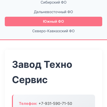
Сибирский ФО
Дальневосточный ФО
Южный ФО
Северо-Кавказский ФО
Завод Техно
Сервис
Телефон:
+7-931-590-71-50