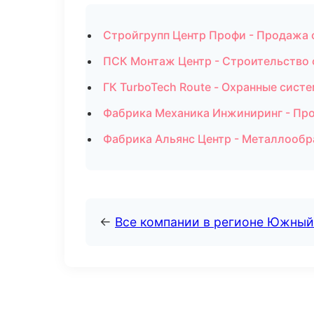
Стройгрупп Центр Профи - Продажа 
ПСК Монтаж Центр - Строительство 
ГК TurboTech Route - Охранные сист
Фабрика Механика Инжиниринг - Пр
Фабрика Альянс Центр - Металлообр
←
Все компании в регионе Южный