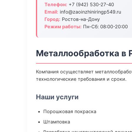
Телефон:
+7 (942) 530-27-40
Email:
info@zaoinzhiniringp549.ru
Город:
Ростов-на-Дону
Режим работы:
Пн-Сб: 08:00-20:00
Металлообработка в 
Компания осуществляет металлообработ
технологические требования и сроки.
Наши услуги
Порошковая покраска
Штамповка