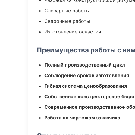
Разработка конструкторской докум
Слесарные работы
Сварочные работы
Изготовление оснастки
Преимущества работы с на
Полный производственный цикл
Соблюдение сроков изготовления
Гибкая система ценообразования
Собственное конструкторское бюро
Современное производственное об
Работа по чертежам заказчика