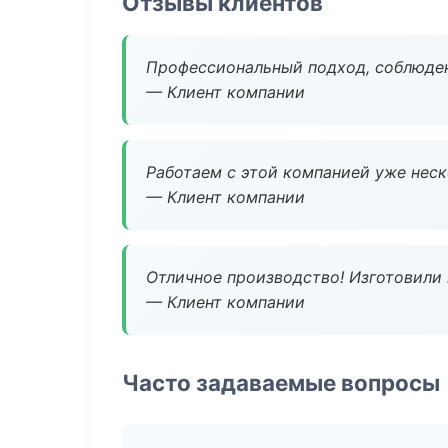
Отзывы клиентов
Профессиональный подход, соблюден
— Клиент компании
Работаем с этой компанией уже неско
— Клиент компании
Отличное производство! Изготовили 
— Клиент компании
Часто задаваемые вопросы