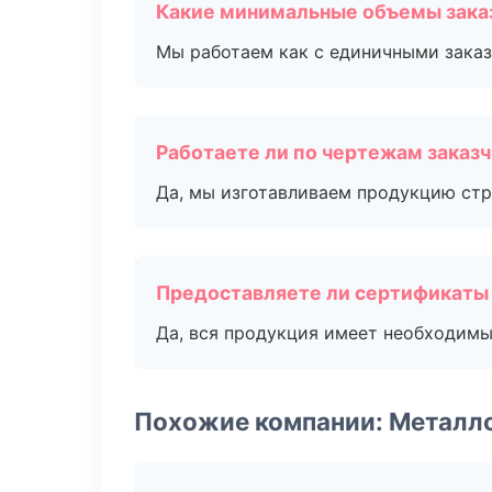
Какие минимальные объемы зака
Мы работаем как с единичными заказ
Работаете ли по чертежам заказ
Да, мы изготавливаем продукцию стр
Предоставляете ли сертификаты
Да, вся продукция имеет необходимы
Похожие компании: Металл