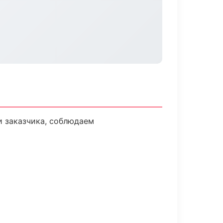
 заказчика, соблюдаем