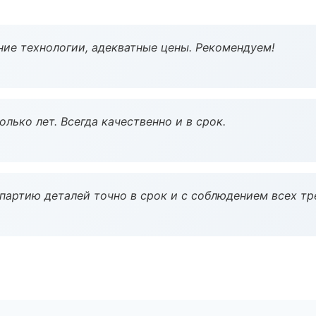
ие технологии, адекватные цены. Рекомендуем!
лько лет. Всегда качественно и в срок.
партию деталей точно в срок и с соблюдением всех тр