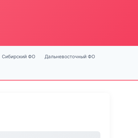
Сибирский ФО
Дальневосточный ФО