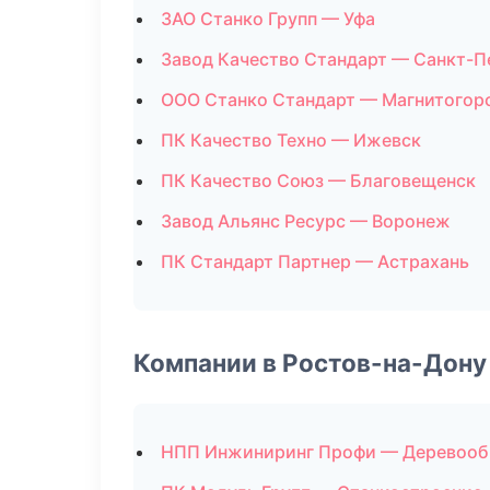
ЗАО Станко Групп — Уфа
Завод Качество Стандарт — Санкт-П
ООО Станко Стандарт — Магнитогор
ПК Качество Техно — Ижевск
ПК Качество Союз — Благовещенск
Завод Альянс Ресурс — Воронеж
ПК Стандарт Партнер — Астрахань
Компании в Ростов-на-Дону
НПП Инжиниринг Профи — Деревооб