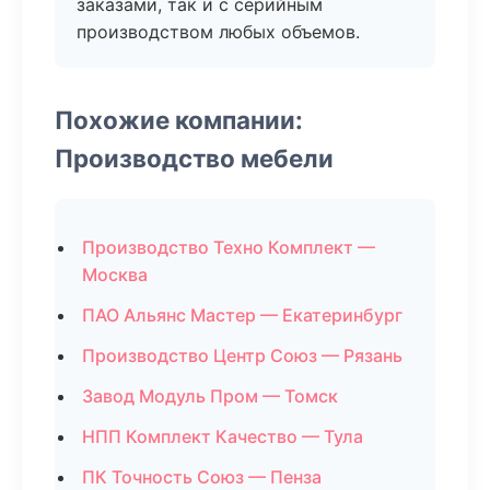
заказами, так и с серийным
производством любых объемов.
Похожие компании:
Производство мебели
Производство Техно Комплект —
Москва
ПАО Альянс Мастер — Екатеринбург
Производство Центр Союз — Рязань
Завод Модуль Пром — Томск
НПП Комплект Качество — Тула
ПК Точность Союз — Пенза