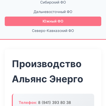
Сибирский ФО
Дальневосточный ФО
Южный ФО
Северо-Кавказский ФО
Производство
Альянс Энерго
Телефон:
8 (941) 393 80 38