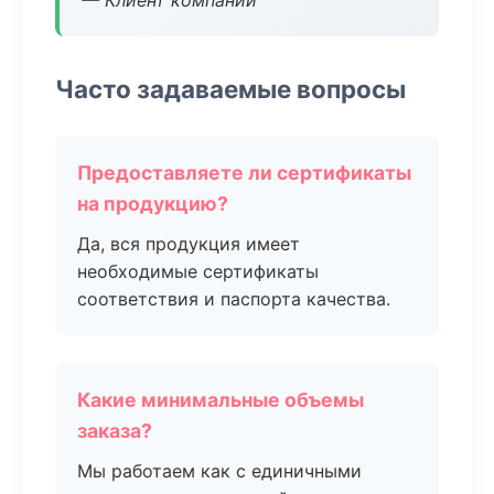
— Клиент компании
Часто задаваемые вопросы
Предоставляете ли сертификаты
на продукцию?
Да, вся продукция имеет
необходимые сертификаты
соответствия и паспорта качества.
Какие минимальные объемы
заказа?
Мы работаем как с единичными