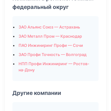
федеральный округ
ЗАО Альянс Союз — Астрахань
ЗАО Металл Пром — Краснодар
ПАО Инжиниринг Профи — Сочи
ЗАО Профи Точность — Волгоград
НПП Профи Инжиниринг — Ростов-
на-Дону
Другие компании