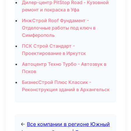
Дилер-центр PitStop Road - Кузовной
ремонт и покраска в Уфа
ИнжСтрой Roof Фундамент -
Отделочные работы под ключ в
Симферополь
ПСК Строй Стандарт -
Проектирование в Иркутск
Автоцентр Техно Турбо - Автозвук в
Псков
БизнесСтрой Плюс Классик -
Реконструкция зданий в Архангельск
←
Все компании в регионе Южный