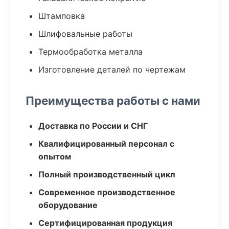
Штамповка
Шлифовальные работы
Термообработка металла
Изготовление деталей по чертежам
Преимущества работы с нами
Доставка по России и СНГ
Квалифицированный персонал с
опытом
Полный производственный цикл
Современное производственное
оборудование
Сертифицированная продукция