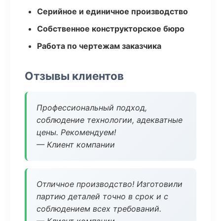
Серийное и единичное производство
Собственное конструкторское бюро
Работа по чертежам заказчика
Отзывы клиентов
Профессиональный подход,
соблюдение технологии, адекватные
цены. Рекомендуем!
— Клиент компании
Отличное производство! Изготовили
партию деталей точно в срок и с
соблюдением всех требований.