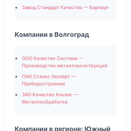
Завод Стандарт Качество — Барнаул
Компании в Волгоград
ООО Качество Система —
Производство металлоконструкций
ПАО Станко Эксперт —
Приборостроение
ЗАО Качество Альянс —
Металлообработка
Компании в регионе: Южный