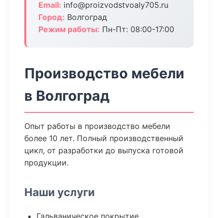
Email:
info@proizvodstvoaly705.ru
Город:
Волгоград
Режим работы:
Пн-Пт: 08:00-17:00
Производство мебели
в Волгоград
Опыт работы в производство мебели
более 10 лет. Полный производственный
цикл, от разработки до выпуска готовой
продукции.
Наши услуги
Гальваническое покрытие