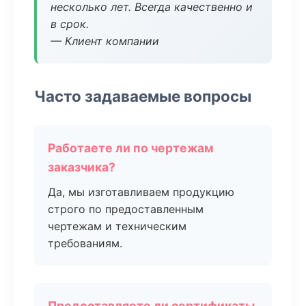
несколько лет. Всегда качественно и
в срок.
— Клиент компании
Часто задаваемые вопросы
Работаете ли по чертежам
заказчика?
Да, мы изготавливаем продукцию
строго по предоставленным
чертежам и техническим
требованиям.
Предоставляете ли сертификаты