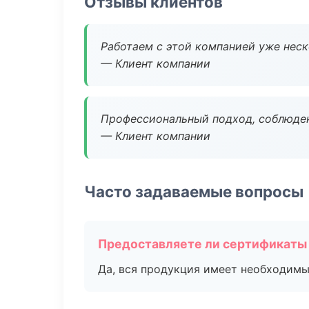
Отзывы клиентов
Работаем с этой компанией уже неско
— Клиент компании
Профессиональный подход, соблюден
— Клиент компании
Часто задаваемые вопросы
Предоставляете ли сертификаты
Да, вся продукция имеет необходимы