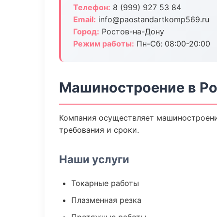
Телефон:
8 (999) 927 53 84
Email:
info@paostandartkomp569.ru
Город:
Ростов-на-Дону
Режим работы:
Пн-Сб: 08:00-20:00
Машиностроение в Ро
Компания осуществляет машиностроение
требования и сроки.
Наши услуги
Токарные работы
Плазменная резка