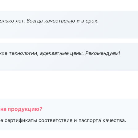
лько лет. Всегда качественно и в срок.
ие технологии, адекватные цены. Рекомендуем!
 на продукцию?
е сертификаты соответствия и паспорта качества.