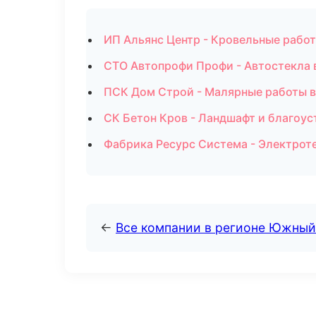
ИП Альянс Центр - Кровельные рабо
СТО Автопрофи Профи - Автостекла 
ПСК Дом Строй - Малярные работы 
СК Бетон Кров - Ландшафт и благоус
Фабрика Ресурс Система - Электрот
←
Все компании в регионе Южный