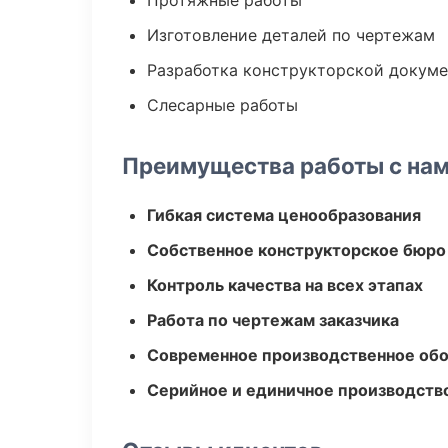
Протяжные работы
Изготовление деталей по чертежам
Разработка конструкторской докум
Слесарные работы
Преимущества работы с на
Гибкая система ценообразования
Собственное конструкторское бюро
Контроль качества на всех этапах
Работа по чертежам заказчика
Современное производственное об
Серийное и единичное производств