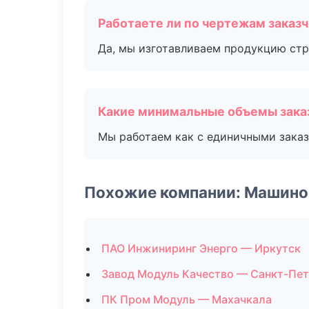
Работаете ли по чертежам заказ
Да, мы изготавливаем продукцию стр
Какие минимальные объемы зака
Мы работаем как с единичными заказ
Похожие компании: Машино
ПАО Инжиниринг Энерго — Иркутск
Завод Модуль Качество — Санкт-Пе
ПК Пром Модуль — Махачкала