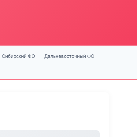
Сибирский ФО
Дальневосточный ФО