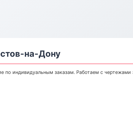
стов-на-Дону
 по индивидуальным заказам. Работаем с чертежами 