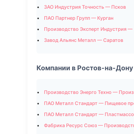
ЗАО Индустрия Точность — Псков
ПАО Партнер Групп — Курган
Производство Эксперт Индустрия —
Завод Альянс Металл — Саратов
Компании в Ростов-на-Дону
Производство Энерго Техно — Прои
ПАО Металл Стандарт — Пищевое пр
ПАО Металл Стандарт — Пластмассо
Фабрика Ресурс Союз — Производст