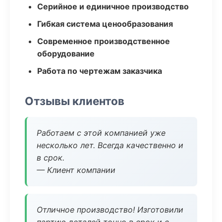
Серийное и единичное производство
Гибкая система ценообразования
Современное производственное
оборудование
Работа по чертежам заказчика
Отзывы клиентов
Работаем с этой компанией уже
несколько лет. Всегда качественно и
в срок.
— Клиент компании
Отличное производство! Изготовили