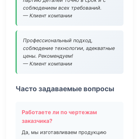
партию деталей точно в срок и с
соблюдением всех требований.
— Клиент компании
Профессиональный подход,
соблюдение технологии, адекватные
цены. Рекомендуем!
— Клиент компании
Часто задаваемые вопросы
Работаете ли по чертежам
заказчика?
Да, мы изготавливаем продукцию