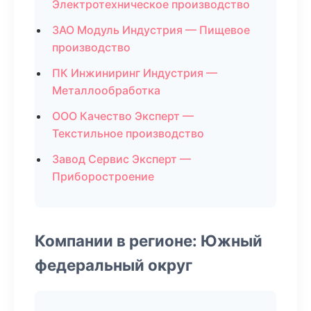
Электротехническое производство
ЗАО Модуль Индустрия — Пищевое
производство
ПК Инжиниринг Индустрия —
Металлообработка
ООО Качество Эксперт —
Текстильное производство
Завод Сервис Эксперт —
Приборостроение
Компании в регионе: Южный
федеральный округ