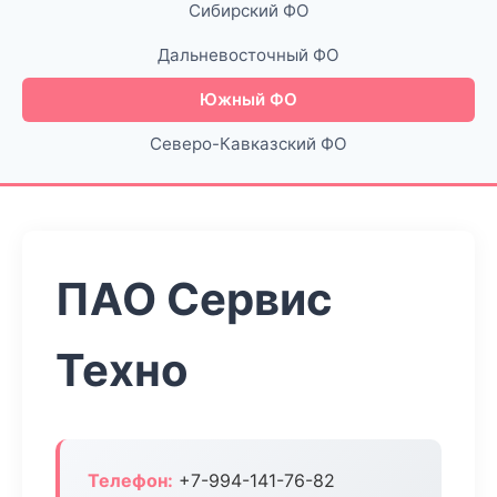
Сибирский ФО
Дальневосточный ФО
Южный ФО
Северо-Кавказский ФО
ПАО Сервис
Техно
Телефон:
+7-994-141-76-82