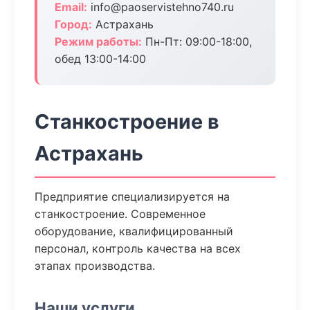
Email:
info@paoservistehno740.ru
Город:
Астрахань
Режим работы:
Пн-Пт: 09:00-18:00,
обед 13:00-14:00
Станкостроение в
Астрахань
Предприятие специализируется на
станкостроение. Современное
оборудование, квалифицированный
персонал, контроль качества на всех
этапах производства.
Наши услуги