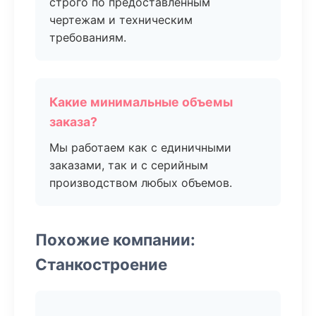
строго по предоставленным
чертежам и техническим
требованиям.
Какие минимальные объемы
заказа?
Мы работаем как с единичными
заказами, так и с серийным
производством любых объемов.
Похожие компании:
Станкостроение