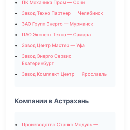
ПК Механика Пром — Сочи
Завод Техно Партнер — Челябинск
ЗАО Групп Энерго — Мурманск
ПАО Эксперт Техно — Самара
Завод Центр Мастер — Уфа
Завод Энерго Сервис —
Екатеринбург
Завод Комплект Центр — Ярославль
Компании в Астрахань
Производство Станко Модуль —