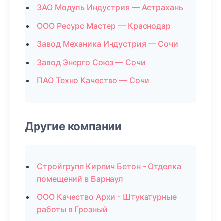
ЗАО Модуль Индустрия — Астрахань
ООО Ресурс Мастер — Краснодар
Завод Механика Индустрия — Сочи
Завод Энерго Союз — Сочи
ПАО Техно Качество — Сочи
Другие компании
Стройгрупп Кирпич Бетон - Отделка
помещений в Барнаул
ООО Качество Архи - Штукатурные
работы в Грозный