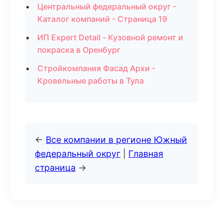
Центральный федеральный округ -
Каталог компаний - Страница 19
ИП Expert Detail - Кузовной ремонт и
покраска в Оренбург
Стройкомпания Фасад Архи -
Кровельные работы в Тула
←
Все компании в регионе Южный
федеральный округ
|
Главная
страница
→