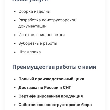
Сборка изделий
Разработка конструкторской
документации
Изготовление оснастки
Зуборезные работы
Штамповка
Преимущества работы с нами
Полный производственный цикл
Доставка по России и СНГ
Сертифицированная продукция
Собственное конструкторское бюро