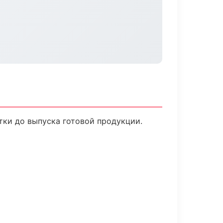
тки до выпуска готовой продукции.