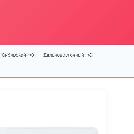
Сибирский ФО
Дальневосточный ФО