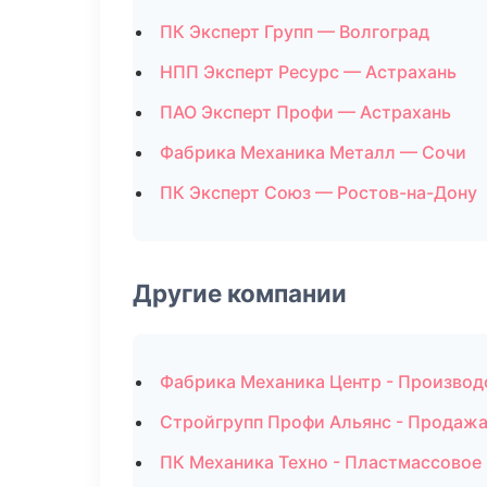
ПК Эксперт Групп — Волгоград
НПП Эксперт Ресурс — Астрахань
ПАО Эксперт Профи — Астрахань
Фабрика Механика Металл — Сочи
ПК Эксперт Союз — Ростов-на-Дону
Другие компании
Фабрика Механика Центр - Производ
Стройгрупп Профи Альянс - Продажа
ПК Механика Техно - Пластмассовое