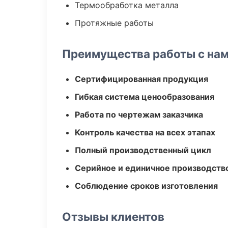
Термообработка металла
Протяжные работы
Преимущества работы с на
Сертифицированная продукция
Гибкая система ценообразования
Работа по чертежам заказчика
Контроль качества на всех этапах
Полный производственный цикл
Серийное и единичное производств
Соблюдение сроков изготовления
Отзывы клиентов