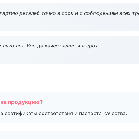
партию деталей точно в срок и с соблюдением всех тр
лько лет. Всегда качественно и в срок.
 на продукцию?
е сертификаты соответствия и паспорта качества.