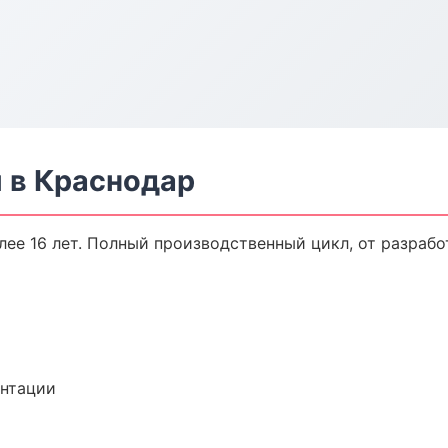
 в Краснодар
ее 16 лет. Полный производственный цикл, от разрабо
ентации