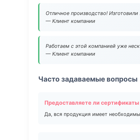
Отличное производство! Изготовили 
— Клиент компании
Работаем с этой компанией уже неско
— Клиент компании
Часто задаваемые вопросы
Предоставляете ли сертификаты
Да, вся продукция имеет необходимы