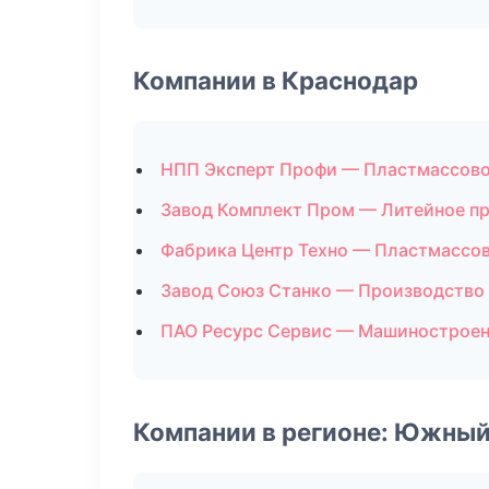
Компании в Краснодар
НПП Эксперт Профи — Пластмассово
Завод Комплект Пром — Литейное п
Фабрика Центр Техно — Пластмассо
Завод Союз Станко — Производство
ПАО Ресурс Сервис — Машинострое
Компании в регионе: Южный