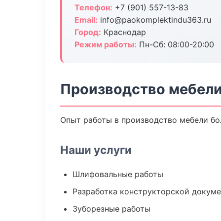
Телефон:
+7 (901) 557-13-83
Email:
info@paokomplektindu363.ru
Город:
Краснодар
Режим работы:
Пн-Сб: 08:00-20:00
Производство мебели
Опыт работы в производство мебели бол
Наши услуги
Шлифовальные работы
Разработка конструкторской докум
Зуборезные работы