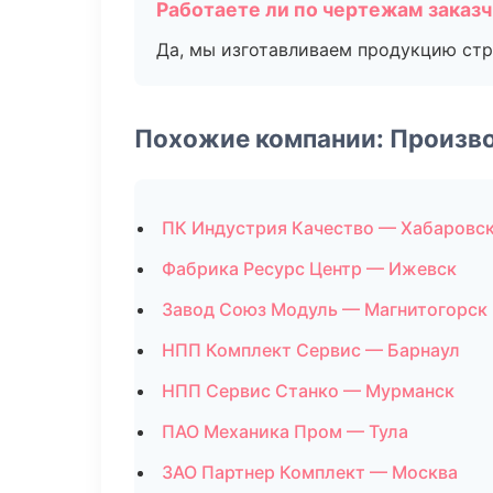
Работаете ли по чертежам заказ
Да, мы изготавливаем продукцию стр
Похожие компании: Произв
ПК Индустрия Качество — Хабаровс
Фабрика Ресурс Центр — Ижевск
Завод Союз Модуль — Магнитогорск
НПП Комплект Сервис — Барнаул
НПП Сервис Станко — Мурманск
ПАО Механика Пром — Тула
ЗАО Партнер Комплект — Москва