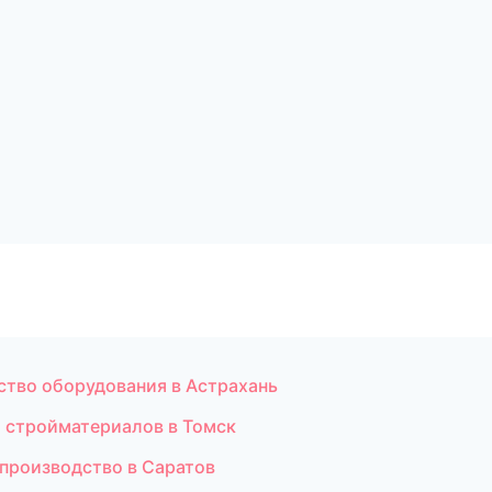
ство оборудования в Астрахань
 стройматериалов в Томск
 производство в Саратов