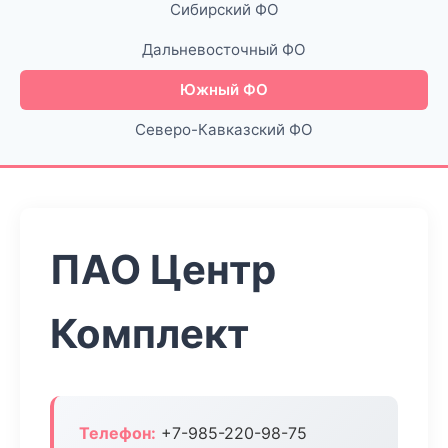
Сибирский ФО
Дальневосточный ФО
Южный ФО
Северо-Кавказский ФО
ПАО Центр
Комплект
Телефон:
+7-985-220-98-75