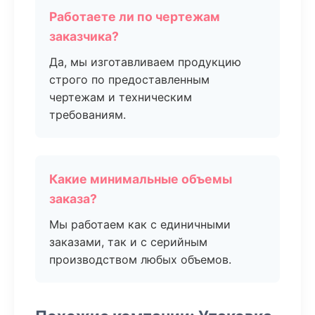
Работаете ли по чертежам
заказчика?
Да, мы изготавливаем продукцию
строго по предоставленным
чертежам и техническим
требованиям.
Какие минимальные объемы
заказа?
Мы работаем как с единичными
заказами, так и с серийным
производством любых объемов.