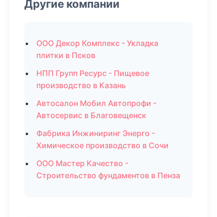
Другие компании
ООО Декор Комплекс - Укладка
плитки в Псков
НПП Групп Ресурс - Пищевое
производство в Казань
Автосалон Мобил Автопрофи -
Автосервис в Благовещенск
Фабрика Инжиниринг Энерго -
Химическое производство в Сочи
ООО Мастер Качество -
Строительство фундаментов в Пенза