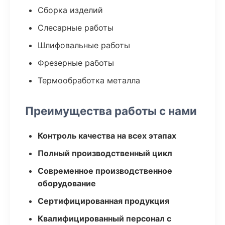
Сборка изделий
Слесарные работы
Шлифовальные работы
Фрезерные работы
Термообработка металла
Преимущества работы с нами
Контроль качества на всех этапах
Полный производственный цикл
Современное производственное
оборудование
Сертифицированная продукция
Квалифицированный персонал с