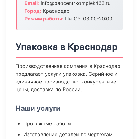
Email:
info@paocentrkomplek463.ru
Город:
Краснодар
Режим работы:
Пн-Сб: 08:00-20:00
Упаковка в Краснодар
Производственная компания в Краснодар
предлагает услуги упаковка. Серийное и
единичное производство, конкурентные
цены, доставка по России.
Наши услуги
Протяжные работы
Изготовление деталей по чертежам