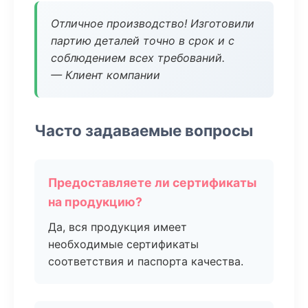
Отличное производство! Изготовили
партию деталей точно в срок и с
соблюдением всех требований.
— Клиент компании
Часто задаваемые вопросы
Предоставляете ли сертификаты
на продукцию?
Да, вся продукция имеет
необходимые сертификаты
соответствия и паспорта качества.