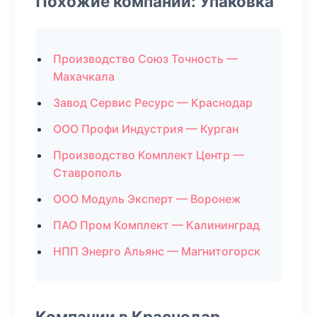
Похожие компании: Упаковка
Производство Союз Точность —
Махачкала
Завод Сервис Ресурс — Краснодар
ООО Профи Индустрия — Курган
Производство Комплект Центр —
Ставрополь
ООО Модуль Эксперт — Воронеж
ПАО Пром Комплект — Калининград
НПП Энерго Альянс — Магнитогорск
Компании в Краснодар