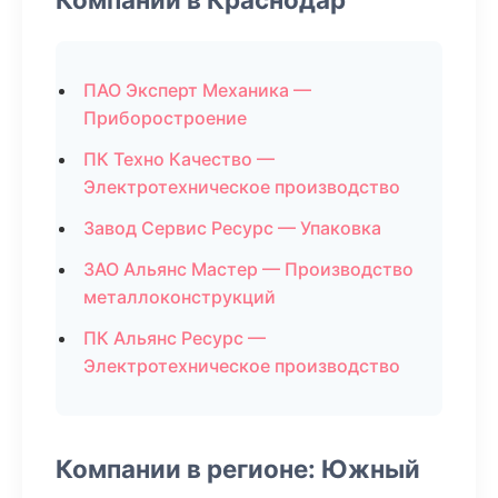
ПАО Эксперт Механика —
Приборостроение
ПК Техно Качество —
Электротехническое производство
Завод Сервис Ресурс — Упаковка
ЗАО Альянс Мастер — Производство
металлоконструкций
ПК Альянс Ресурс —
Электротехническое производство
Компании в регионе: Южный