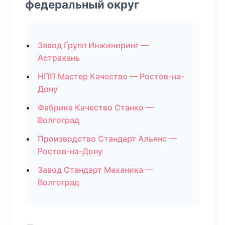
федеральный округ
Завод Групп Инжиниринг —
Астрахань
НПП Мастер Качество — Ростов-на-
Дону
Фабрика Качество Станко —
Волгоград
Производство Стандарт Альянс —
Ростов-на-Дону
Завод Стандарт Механика —
Волгоград