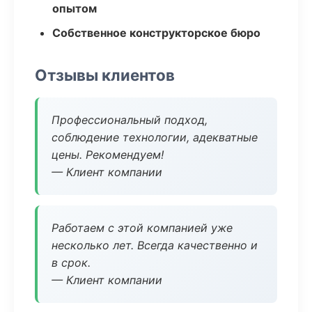
опытом
Собственное конструкторское бюро
Отзывы клиентов
Профессиональный подход,
соблюдение технологии, адекватные
цены. Рекомендуем!
— Клиент компании
Работаем с этой компанией уже
несколько лет. Всегда качественно и
в срок.
— Клиент компании