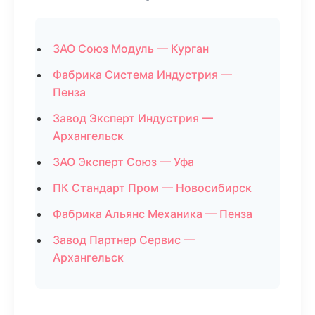
ЗАО Союз Модуль — Курган
Фабрика Система Индустрия —
Пенза
Завод Эксперт Индустрия —
Архангельск
ЗАО Эксперт Союз — Уфа
ПК Стандарт Пром — Новосибирск
Фабрика Альянс Механика — Пенза
Завод Партнер Сервис —
Архангельск