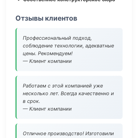
Отзывы клиентов
Профессиональный подход,
соблюдение технологии, адекватные
цены. Рекомендуем!
— Клиент компании
Работаем с этой компанией уже
несколько лет. Всегда качественно и
в срок.
— Клиент компании
Отличное производство! Изготовили