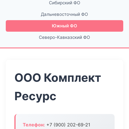
Сибирский ФО
Дальневосточный ФО
Южный ФО
Северо-Кавказский ФО
ООО Комплект
Ресурс
Телефон:
+7 (900) 202-69-21