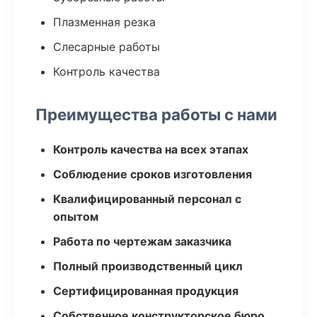
Плазменная резка
Слесарные работы
Контроль качества
Преимущества работы с нами
Контроль качества на всех этапах
Соблюдение сроков изготовления
Квалифицированный персонал с
опытом
Работа по чертежам заказчика
Полный производственный цикл
Сертифицированная продукция
Собственное конструкторское бюро