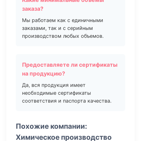
заказа?
Мы работаем как с единичными
заказами, так и с серийным
производством любых объемов.
Предоставляете ли сертификаты
на продукцию?
Да, вся продукция имеет
необходимые сертификаты
соответствия и паспорта качества.
Похожие компании:
Химическое производство