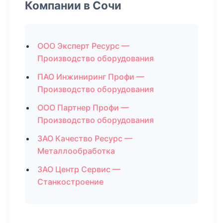
Компании в Сочи
ООО Эксперт Ресурс —
Производство оборудования
ПАО Инжиниринг Профи —
Производство оборудования
ООО Партнер Профи —
Производство оборудования
ЗАО Качество Ресурс —
Металлообработка
ЗАО Центр Сервис —
Станкостроение