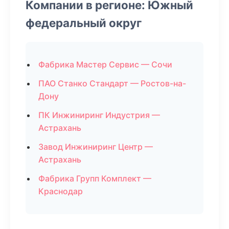
Компании в регионе: Южный
федеральный округ
Фабрика Мастер Сервис — Сочи
ПАО Станко Стандарт — Ростов-на-
Дону
ПК Инжиниринг Индустрия —
Астрахань
Завод Инжиниринг Центр —
Астрахань
Фабрика Групп Комплект —
Краснодар