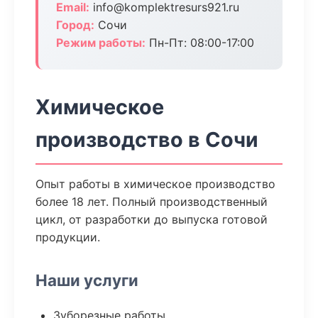
Email:
info@komplektresurs921.ru
Город:
Сочи
Режим работы:
Пн-Пт: 08:00-17:00
Химическое
производство в Сочи
Опыт работы в химическое производство
более 18 лет. Полный производственный
цикл, от разработки до выпуска готовой
продукции.
Наши услуги
Зуборезные работы