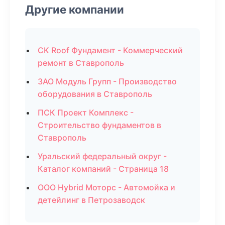
Другие компании
СК Roof Фундамент - Коммерческий
ремонт в Ставрополь
ЗАО Модуль Групп - Производство
оборудования в Ставрополь
ПСК Проект Комплекс -
Строительство фундаментов в
Ставрополь
Уральский федеральный округ -
Каталог компаний - Страница 18
ООО Hybrid Моторс - Автомойка и
детейлинг в Петрозаводск