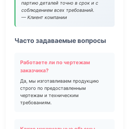
партию деталей точно в срок и с
соблюдением всех требований.
— Клиент компании
Часто задаваемые вопросы
Работаете ли по чертежам
заказчика?
Да, мы изготавливаем продукцию
строго по предоставленным
чертежам и техническим
требованиям.
Какие минимальные объемы