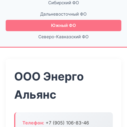
Сибирский ФО
Дальневосточный ФО
Южный ФО
Северо-Кавказский ФО
ООО Энерго
Альянс
Телефон:
+7 (905) 106-83-46