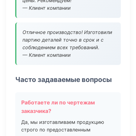
цены. Рекомендуем!
— Клиент компании
Отличное производство! Изготовили
партию деталей точно в срок и с
соблюдением всех требований.
— Клиент компании
Часто задаваемые вопросы
Работаете ли по чертежам
заказчика?
Да, мы изготавливаем продукцию
строго по предоставленным