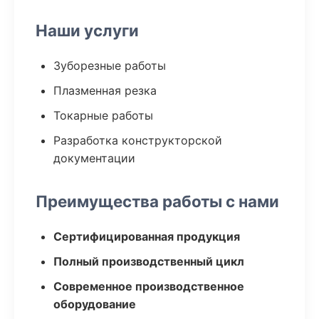
Наши услуги
Зуборезные работы
Плазменная резка
Токарные работы
Разработка конструкторской
документации
Преимущества работы с нами
Сертифицированная продукция
Полный производственный цикл
Современное производственное
оборудование