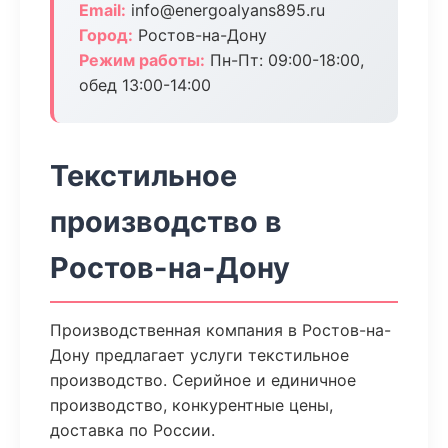
Email:
info@energoalyans895.ru
Город:
Ростов-на-Дону
Режим работы:
Пн-Пт: 09:00-18:00,
обед 13:00-14:00
Текстильное
производство в
Ростов-на-Дону
Производственная компания в Ростов-на-
Дону предлагает услуги текстильное
производство. Серийное и единичное
производство, конкурентные цены,
доставка по России.