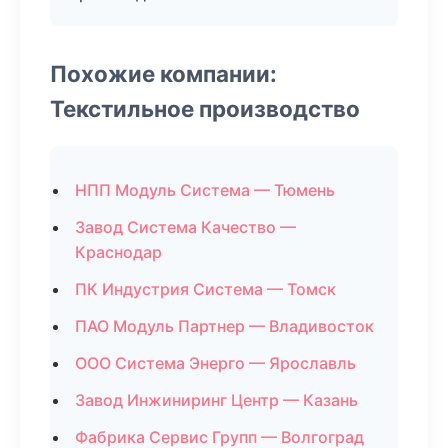
Похожие компании:
Текстильное производство
НПП Модуль Система — Тюмень
Завод Система Качество —
Краснодар
ПК Индустрия Система — Томск
ПАО Модуль Партнер — Владивосток
ООО Система Энерго — Ярославль
Завод Инжиниринг Центр — Казань
Фабрика Сервис Групп — Волгоград