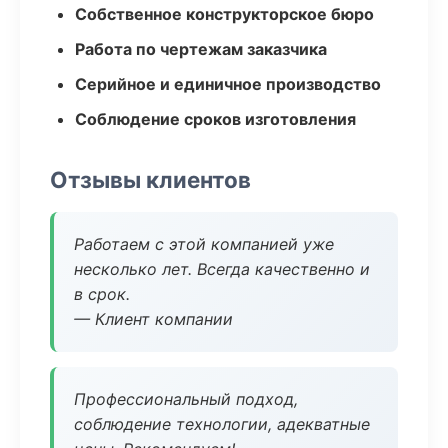
Собственное конструкторское бюро
Работа по чертежам заказчика
Серийное и единичное производство
Соблюдение сроков изготовления
Отзывы клиентов
Работаем с этой компанией уже
несколько лет. Всегда качественно и
в срок.
— Клиент компании
Профессиональный подход,
соблюдение технологии, адекватные