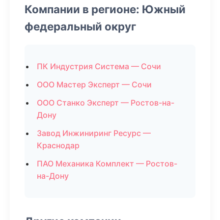
Компании в регионе: Южный
федеральный округ
ПК Индустрия Система — Сочи
ООО Мастер Эксперт — Сочи
ООО Станко Эксперт — Ростов-на-
Дону
Завод Инжиниринг Ресурс —
Краснодар
ПАО Механика Комплект — Ростов-
на-Дону