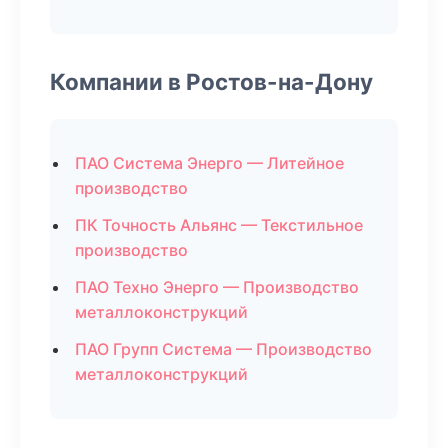
Компании в Ростов-на-Дону
ПАО Система Энерго — Литейное
производство
ПК Точность Альянс — Текстильное
производство
ПАО Техно Энерго — Производство
металлоконструкций
ПАО Групп Система — Производство
металлоконструкций