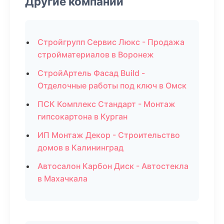
Другие компании
Стройгрупп Сервис Люкс - Продажа
стройматериалов в Воронеж
СтройАртель Фасад Build -
Отделочные работы под ключ в Омск
ПСК Комплекс Стандарт - Монтаж
гипсокартона в Курган
ИП Монтаж Декор - Строительство
домов в Калининград
Автосалон Карбон Диск - Автостекла
в Махачкала