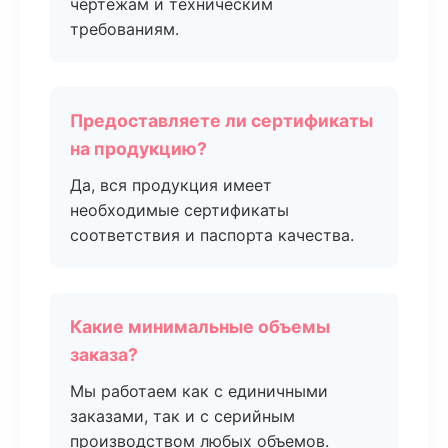
чертежам и техническим
требованиям.
Предоставляете ли сертификаты
на продукцию?
Да, вся продукция имеет
необходимые сертификаты
соответствия и паспорта качества.
Какие минимальные объемы
заказа?
Мы работаем как с единичными
заказами, так и с серийным
производством любых объемов.