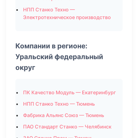
НПП Станко Техно —
Электротехническое производство
Компании в регионе:
Уральский федеральный
округ
ПК Качество Модуль — Екатеринбург
НПП Станко Техно — Тюмень
Фабрика Альянс Союз — Тюмень
ПАО Стандарт Станко — Челябинск