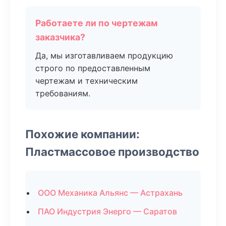
Работаете ли по чертежам
заказчика?
Да, мы изготавливаем продукцию
строго по предоставленным
чертежам и техническим
требованиям.
Похожие компании:
Пластмассовое производство
ООО Механика Альянс — Астрахань
ПАО Индустрия Энерго — Саратов