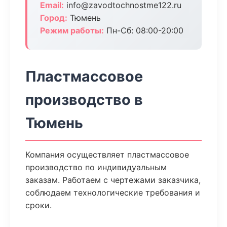
Email:
info@zavodtochnostme122.ru
Город:
Тюмень
Режим работы:
Пн-Сб: 08:00-20:00
Пластмассовое
производство в
Тюмень
Компания осуществляет пластмассовое
производство по индивидуальным
заказам. Работаем с чертежами заказчика,
соблюдаем технологические требования и
сроки.