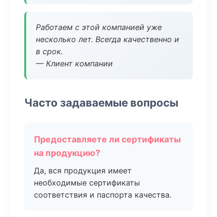
Работаем с этой компанией уже
несколько лет. Всегда качественно и
в срок.
— Клиент компании
Часто задаваемые вопросы
Предоставляете ли сертификаты
на продукцию?
Да, вся продукция имеет
необходимые сертификаты
соответствия и паспорта качества.