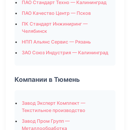
ПАО Стандарт Техно — Калининград
ПАО Качество Центр — Псков
ПК Стандарт Инжиниринг —
Челябинск
НПП Альянс Сервис — Рязань
ЗАО Союз Индустрия — Калининград
Компании в Тюмень
Завод Эксперт Комплект —
Текстильное производство
Завод Пром Групп —
Металлообработка