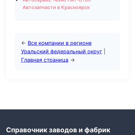
Автозапчасти в Красноярск
←
Все компании в регионе
Уральский федеральный округ
|
Главная страница
→
Справочник заводов и фабрик