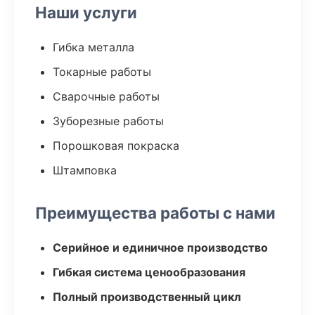
Наши услуги
Гибка металла
Токарные работы
Сварочные работы
Зуборезные работы
Порошковая покраска
Штамповка
Преимущества работы с нами
Серийное и единичное производство
Гибкая система ценообразования
Полный производственный цикл