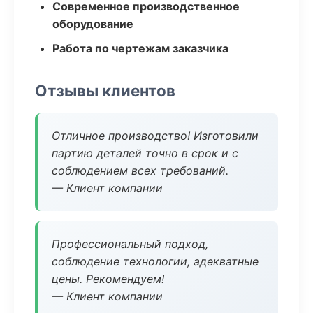
Современное производственное
оборудование
Работа по чертежам заказчика
Отзывы клиентов
Отличное производство! Изготовили
партию деталей точно в срок и с
соблюдением всех требований.
— Клиент компании
Профессиональный подход,
соблюдение технологии, адекватные
цены. Рекомендуем!
— Клиент компании