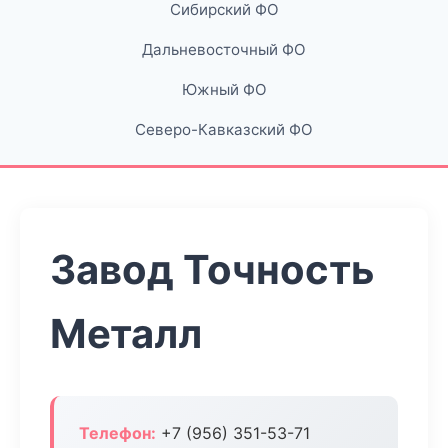
Сибирский ФО
Дальневосточный ФО
Южный ФО
Северо-Кавказский ФО
Завод Точность
Металл
Телефон:
+7 (956) 351-53-71