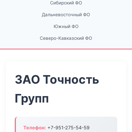
Сибирский ФО
Дальневосточный ФО
Южный ФО
Северо-Кавказский ФО
ЗАО Точность
Групп
Телефон:
+7-951-275-54-59