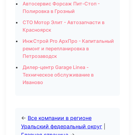
Автосервис Форсаж Пит-Стоп -
Полировка в Грозный
СТО Мотор Элит - Автозапчасти в
Красноярск
ИнжСтрой Pro АрхПро - Капитальный
ремонт и перепланировка в
Петрозаводск
Дилер-центр Garage Linea -
Техническое обслуживание в
Иваново
←
Все компании в регионе
Уральский федеральный округ
|
Главная страница
→