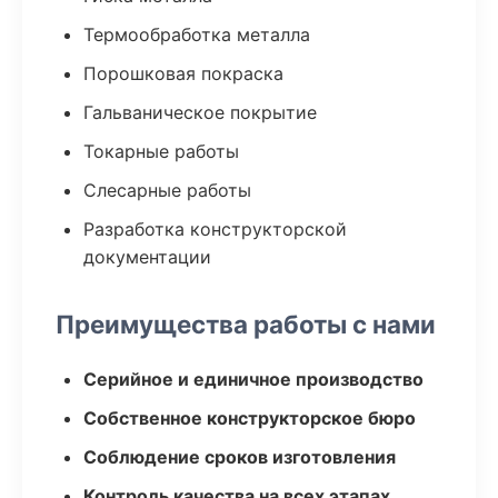
Термообработка металла
Порошковая покраска
Гальваническое покрытие
Токарные работы
Слесарные работы
Разработка конструкторской
документации
Преимущества работы с нами
Серийное и единичное производство
Собственное конструкторское бюро
Соблюдение сроков изготовления
Контроль качества на всех этапах