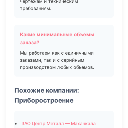
чертежам и техническим
требованиям.
Какие минимальные объемы
заказа?
Мы работаем как с единичными
заказами, так и с серийным
производством любых объемов.
Похожие компании:
Приборостроение
ЗАО Центр Металл — Махачкала