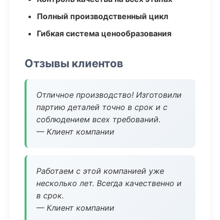
Полный производственный цикл
Гибкая система ценообразования
Отзывы клиентов
Отличное производство! Изготовили
партию деталей точно в срок и с
соблюдением всех требований.
— Клиент компании
Работаем с этой компанией уже
несколько лет. Всегда качественно и
в срок.
— Клиент компании