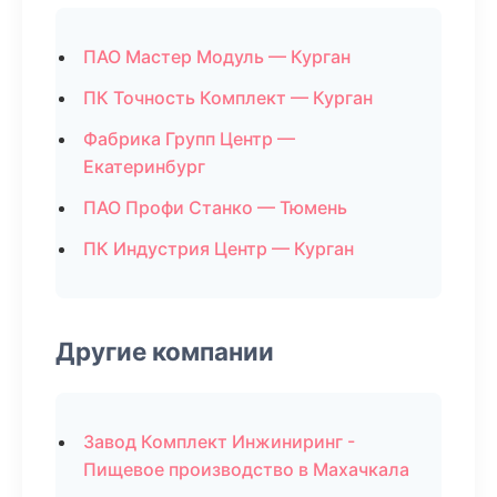
ПАО Мастер Модуль — Курган
ПК Точность Комплект — Курган
Фабрика Групп Центр —
Екатеринбург
ПАО Профи Станко — Тюмень
ПК Индустрия Центр — Курган
Другие компании
Завод Комплект Инжиниринг -
Пищевое производство в Махачкала