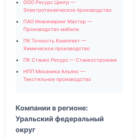
ООО Ресурс Центр —
Электротехническое производство
ПАО Инжиниринг Мастер —
Производство мебели
ПК Точность Комплект —
Химическое производство
ПК Станко Ресурс — Станкостроение
НПП Механика Альянс —
Текстильное производство
Компании в регионе:
Уральский федеральный
округ