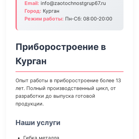
Email:
info@zaotochnostgrup67.ru
Город:
Курган
Режим работы:
Пн-Сб: 08:00-20:00
Приборостроение в
Курган
Опыт работы в приборостроение более 13
лет. Полный производственный цикл, от
разработки до выпуска готовой
продукции.
Наши услуги
Гибка металла