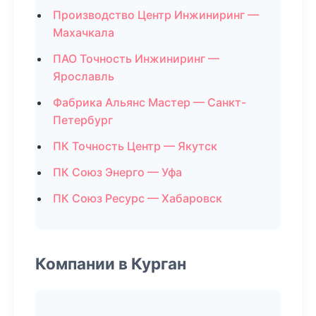
Производство Центр Инжиниринг —
Махачкала
ПАО Точность Инжиниринг —
Ярославль
Фабрика Альянс Мастер — Санкт-
Петербург
ПК Точность Центр — Якутск
ПК Союз Энерго — Уфа
ПК Союз Ресурс — Хабаровск
Компании в Курган