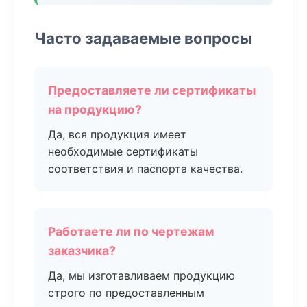
Часто задаваемые вопросы
Предоставляете ли сертификаты
на продукцию?
Да, вся продукция имеет
необходимые сертификаты
соответствия и паспорта качества.
Работаете ли по чертежам
заказчика?
Да, мы изготавливаем продукцию
строго по предоставленным