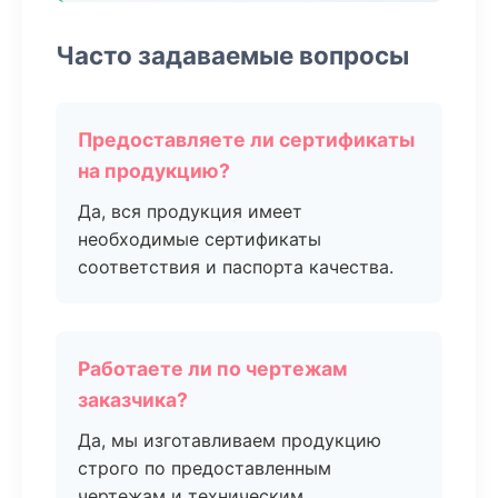
Часто задаваемые вопросы
Предоставляете ли сертификаты
на продукцию?
Да, вся продукция имеет
необходимые сертификаты
соответствия и паспорта качества.
Работаете ли по чертежам
заказчика?
Да, мы изготавливаем продукцию
строго по предоставленным
чертежам и техническим