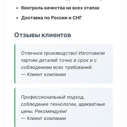
Контроль качества на всех этапах
Доставка по России и СНГ
Отзывы клиентов
Отличное производство! Изготовили
партию деталей точно в срок и с
соблюдением всех требований.
— Клиент компании
Профессиональный подход,
соблюдение технологии, адекватные
цены. Рекомендуем!
— Клиент компании