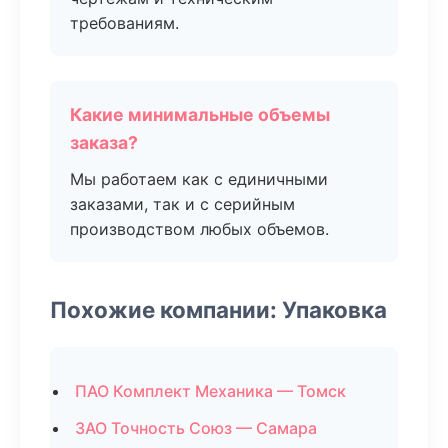
требованиям.
Какие минимальные объемы
заказа?
Мы работаем как с единичными
заказами, так и с серийным
производством любых объемов.
Похожие компании: Упаковка
ПАО Комплект Механика — Томск
ЗАО Точность Союз — Самара