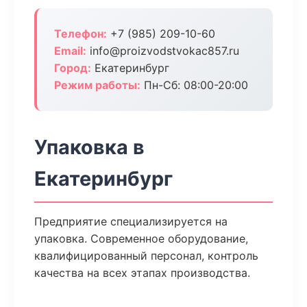
Телефон:
+7 (985) 209-10-60
Email:
info@proizvodstvokac857.ru
Город:
Екатеринбург
Режим работы:
Пн-Сб: 08:00-20:00
Упаковка в
Екатеринбург
Предприятие специализируется на
упаковка. Современное оборудование,
квалифицированный персонал, контроль
качества на всех этапах производства.