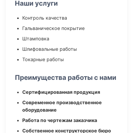
Наши услуги
Контроль качества
Гальваническое покрытие
Штамповка
Шлифовальные работы
Токарные работы
Преимущества работы с нами
Сертифицированная продукция
Современное производственное
оборудование
Работа по чертежам заказчика
Собственное конструкторское бюро