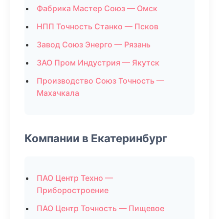
Фабрика Мастер Союз — Омск
НПП Точность Станко — Псков
Завод Союз Энерго — Рязань
ЗАО Пром Индустрия — Якутск
Производство Союз Точность —
Махачкала
Компании в Екатеринбург
ПАО Центр Техно —
Приборостроение
ПАО Центр Точность — Пищевое