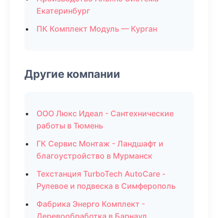
Екатеринбург
ПК Комплект Модуль — Курган
Другие компании
ООО Люкс Идеал - Сантехнические
работы в Тюмень
ГК Сервис Монтаж - Ландшафт и
благоустройство в Мурманск
Техстанция TurboTech AutoCare -
Рулевое и подвеска в Симферополь
Фабрика Энерго Комплект -
Деревообработка в Барнаул