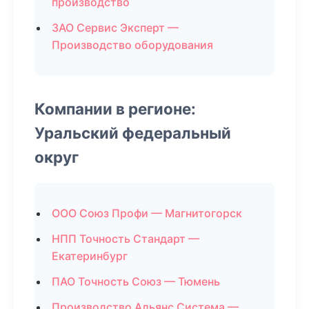
производство
ЗАО Сервис Эксперт —
Производство оборудования
Компании в регионе:
Уральский федеральный
округ
ООО Союз Профи — Магнитогорск
НПП Точность Стандарт —
Екатеринбург
ПАО Точность Союз — Тюмень
Производство Альянс Система —