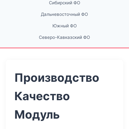
Сибирский ФО
Дальневосточный ФО
Южный ФО
Северо-Кавказский ФО
Производство
Качество
Модуль