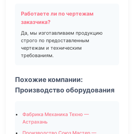
Работаете ли по чертежам
заказчика?
Да, мы изготавливаем продукцию
строго по предоставленным
чертежам и техническим
требованиям.
Похожие компании:
Производство оборудования
Фабрика Механика Техно —
Астрахань
Производство Союз Мастер —