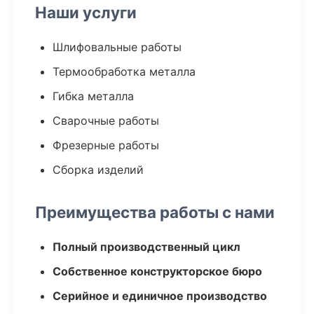
Наши услуги
Шлифовальные работы
Термообработка металла
Гибка металла
Сварочные работы
Фрезерные работы
Сборка изделий
Преимущества работы с нами
Полный производственный цикл
Собственное конструкторское бюро
Серийное и единичное производство