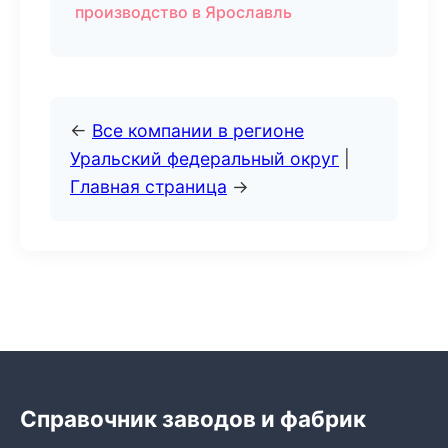
производство в Ярославль
←
Все компании в регионе
Уральский федеральный округ
|
Главная страница
→
Справочник заводов и фабрик