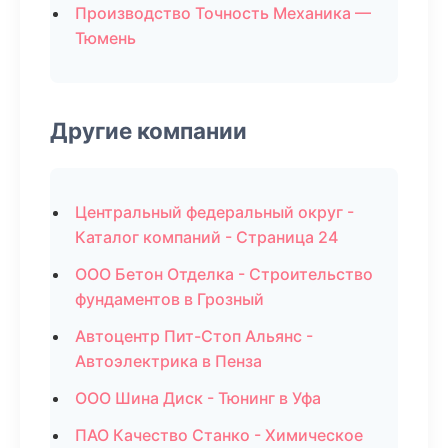
Производство Точность Механика —
Тюмень
Другие компании
Центральный федеральный округ -
Каталог компаний - Страница 24
ООО Бетон Отделка - Строительство
фундаментов в Грозный
Автоцентр Пит-Стоп Альянс -
Автоэлектрика в Пенза
ООО Шина Диск - Тюнинг в Уфа
ПАО Качество Станко - Химическое