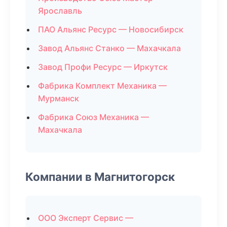
Ярославль
ПАО Альянс Ресурс — Новосибирск
Завод Альянс Станко — Махачкала
Завод Профи Ресурс — Иркутск
Фабрика Комплект Механика —
Мурманск
Фабрика Союз Механика —
Махачкала
Компании в Магнитогорск
ООО Эксперт Сервис —