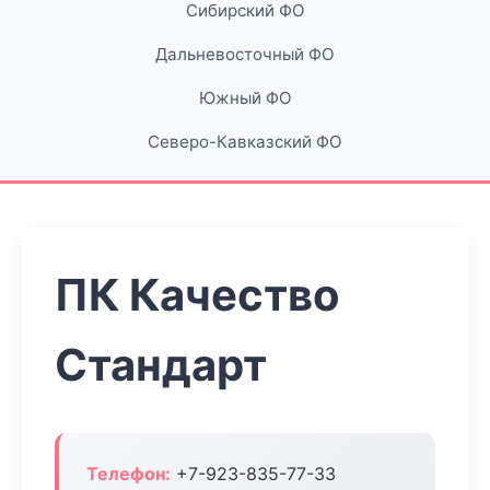
Сибирский ФО
Дальневосточный ФО
Южный ФО
Северо-Кавказский ФО
ПК Качество
Стандарт
Телефон:
+7-923-835-77-33