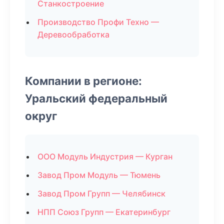
Станкостроение
Производство Профи Техно —
Деревообработка
Компании в регионе:
Уральский федеральный
округ
ООО Модуль Индустрия — Курган
Завод Пром Модуль — Тюмень
Завод Пром Групп — Челябинск
НПП Союз Групп — Екатеринбург