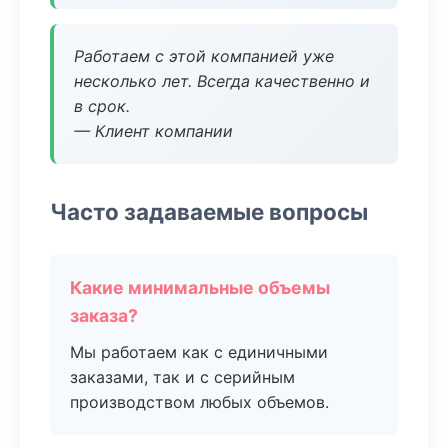
Работаем с этой компанией уже
несколько лет. Всегда качественно и
в срок.
— Клиент компании
Часто задаваемые вопросы
Какие минимальные объемы
заказа?
Мы работаем как с единичными
заказами, так и с серийным
производством любых объемов.