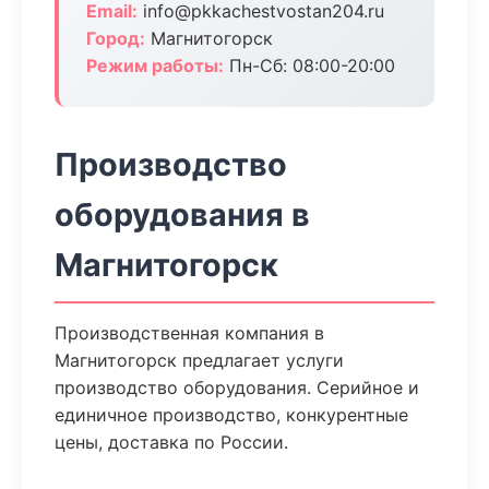
Email:
info@pkkachestvostan204.ru
Город:
Магнитогорск
Режим работы:
Пн-Сб: 08:00-20:00
Производство
оборудования в
Магнитогорск
Производственная компания в
Магнитогорск предлагает услуги
производство оборудования. Серийное и
единичное производство, конкурентные
цены, доставка по России.