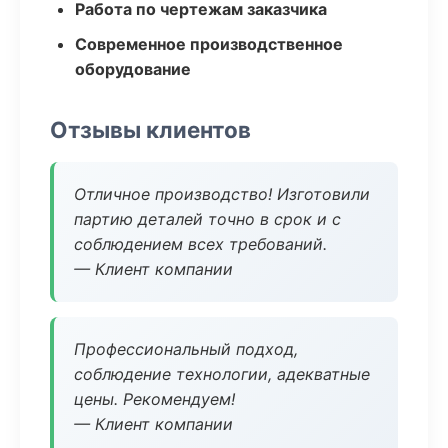
Работа по чертежам заказчика
Современное производственное
оборудование
Отзывы клиентов
Отличное производство! Изготовили
партию деталей точно в срок и с
соблюдением всех требований.
— Клиент компании
Профессиональный подход,
соблюдение технологии, адекватные
цены. Рекомендуем!
— Клиент компании