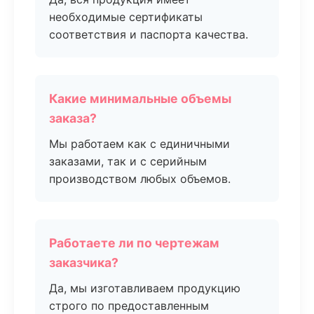
необходимые сертификаты
соответствия и паспорта качества.
Какие минимальные объемы
заказа?
Мы работаем как с единичными
заказами, так и с серийным
производством любых объемов.
Работаете ли по чертежам
заказчика?
Да, мы изготавливаем продукцию
строго по предоставленным