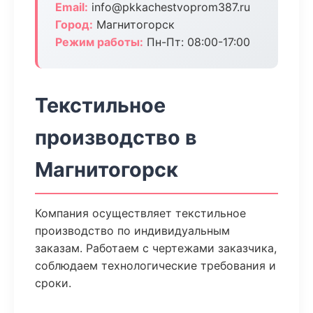
Email:
info@pkkachestvoprom387.ru
Город:
Магнитогорск
Режим работы:
Пн-Пт: 08:00-17:00
Текстильное
производство в
Магнитогорск
Компания осуществляет текстильное
производство по индивидуальным
заказам. Работаем с чертежами заказчика,
соблюдаем технологические требования и
сроки.