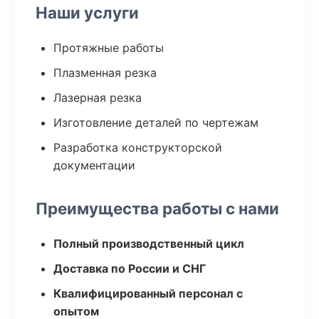
Наши услуги
Протяжные работы
Плазменная резка
Лазерная резка
Изготовление деталей по чертежам
Разработка конструкторской
документации
Преимущества работы с нами
Полный производственный цикл
Доставка по России и СНГ
Квалифицированный персонал с
опытом