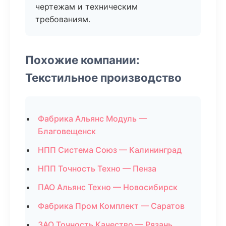
чертежам и техническим
требованиям.
Похожие компании:
Текстильное производство
Фабрика Альянс Модуль —
Благовещенск
НПП Система Союз — Калининград
НПП Точность Техно — Пенза
ПАО Альянс Техно — Новосибирск
Фабрика Пром Комплект — Саратов
ЗАО Точность Качество — Рязань