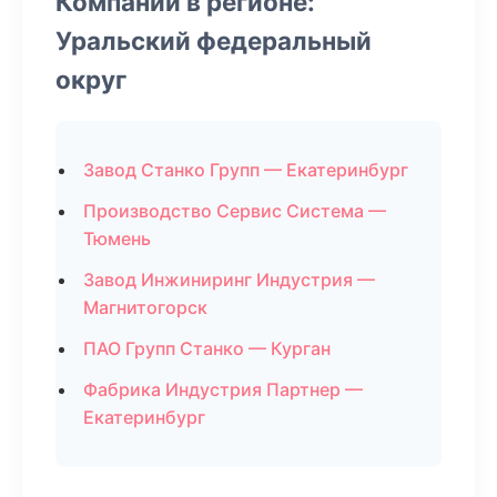
Компании в регионе:
Уральский федеральный
округ
Завод Станко Групп — Екатеринбург
Производство Сервис Система —
Тюмень
Завод Инжиниринг Индустрия —
Магнитогорск
ПАО Групп Станко — Курган
Фабрика Индустрия Партнер —
Екатеринбург