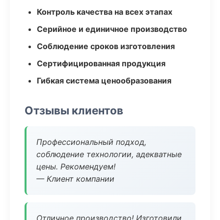
Контроль качества на всех этапах
Серийное и единичное производство
Соблюдение сроков изготовления
Сертифицированная продукция
Гибкая система ценообразования
Отзывы клиентов
Профессиональный подход,
соблюдение технологии, адекватные
цены. Рекомендуем!
— Клиент компании
Отличное производство! Изготовили