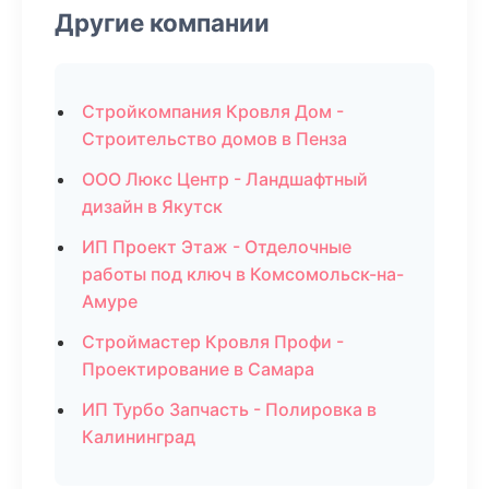
Другие компании
Стройкомпания Кровля Дом -
Строительство домов в Пенза
ООО Люкс Центр - Ландшафтный
дизайн в Якутск
ИП Проект Этаж - Отделочные
работы под ключ в Комсомольск-на-
Амуре
Строймастер Кровля Профи -
Проектирование в Самара
ИП Турбо Запчасть - Полировка в
Калининград