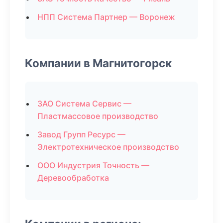
НПП Система Партнер — Воронеж
Компании в Магнитогорск
ЗАО Система Сервис —
Пластмассовое производство
Завод Групп Ресурс —
Электротехническое производство
ООО Индустрия Точность —
Деревообработка