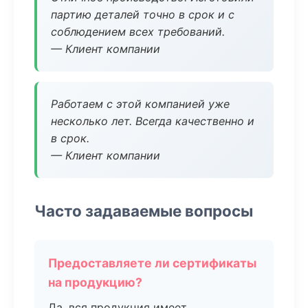
партию деталей точно в срок и с
соблюдением всех требований.
— Клиент компании
Работаем с этой компанией уже
несколько лет. Всегда качественно и
в срок.
— Клиент компании
Часто задаваемые вопросы
Предоставляете ли сертификаты
на продукцию?
Да, вся продукция имеет