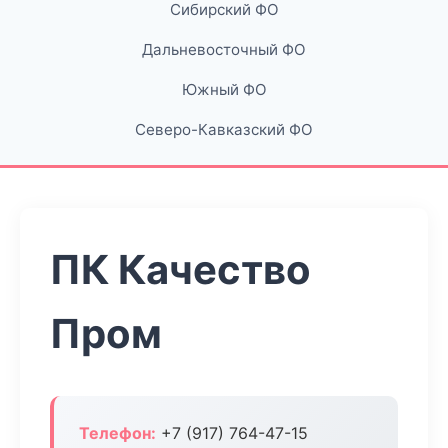
Сибирский ФО
Дальневосточный ФО
Южный ФО
Северо-Кавказский ФО
ПК Качество
Пром
Телефон:
+7 (917) 764-47-15