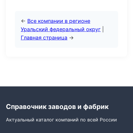
←
Все компании в регионе
Уральский федеральный округ
|
Главная страница
→
Справочник заводов и фабрик
Актуальный каталог компаний по всей России