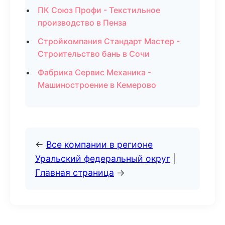
ПК Союз Профи - Текстильное
производство в Пенза
Стройкомпания Стандарт Мастер -
Строительство бань в Сочи
Фабрика Сервис Механика -
Машиностроение в Кемерово
←
Все компании в регионе
Уральский федеральный округ
|
Главная страница
→