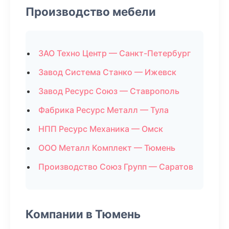
Производство мебели
ЗАО Техно Центр — Санкт-Петербург
Завод Система Станко — Ижевск
Завод Ресурс Союз — Ставрополь
Фабрика Ресурс Металл — Тула
НПП Ресурс Механика — Омск
ООО Металл Комплект — Тюмень
Производство Союз Групп — Саратов
Компании в Тюмень