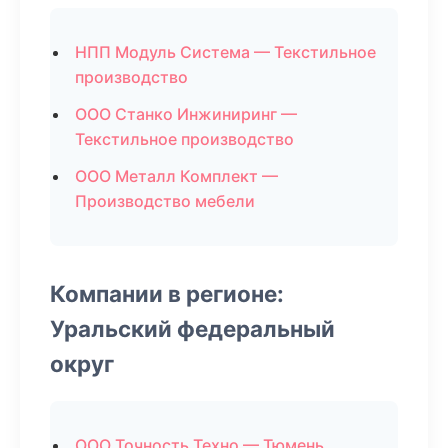
НПП Модуль Система — Текстильное
производство
ООО Станко Инжиниринг —
Текстильное производство
ООО Металл Комплект —
Производство мебели
Компании в регионе:
Уральский федеральный
округ
ООО Точность Техно — Тюмень