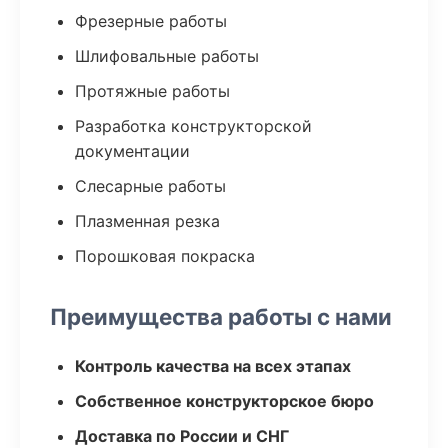
Фрезерные работы
Шлифовальные работы
Протяжные работы
Разработка конструкторской
документации
Слесарные работы
Плазменная резка
Порошковая покраска
Преимущества работы с нами
Контроль качества на всех этапах
Собственное конструкторское бюро
Доставка по России и СНГ