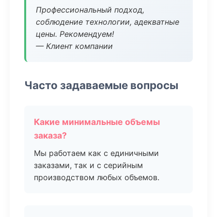
Профессиональный подход,
соблюдение технологии, адекватные
цены. Рекомендуем!
— Клиент компании
Часто задаваемые вопросы
Какие минимальные объемы
заказа?
Мы работаем как с единичными
заказами, так и с серийным
производством любых объемов.