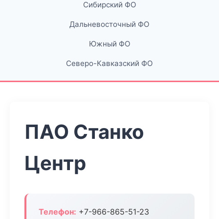
Сибирский ФО
Дальневосточный ФО
Южный ФО
Северо-Кавказский ФО
ПАО Станко
Центр
Телефон:
+7-966-865-51-23