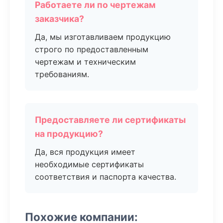
Работаете ли по чертежам
заказчика?
Да, мы изготавливаем продукцию
строго по предоставленным
чертежам и техническим
требованиям.
Предоставляете ли сертификаты
на продукцию?
Да, вся продукция имеет
необходимые сертификаты
соответствия и паспорта качества.
Похожие компании: