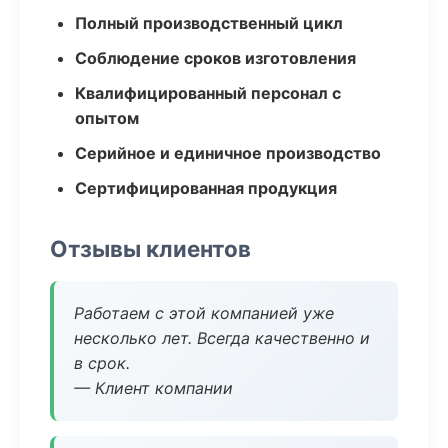
Полный производственный цикл
Соблюдение сроков изготовления
Квалифицированный персонал с
опытом
Серийное и единичное производство
Сертифицированная продукция
Отзывы клиентов
Работаем с этой компанией уже
несколько лет. Всегда качественно и
в срок.
— Клиент компании