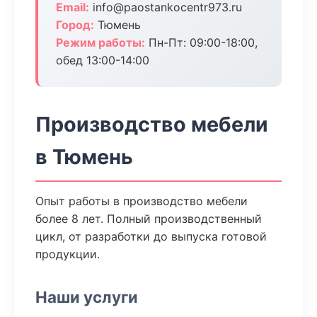
Email:
info@paostankocentr973.ru
Город:
Тюмень
Режим работы:
Пн-Пт: 09:00-18:00,
обед 13:00-14:00
Производство мебели
в Тюмень
Опыт работы в производство мебели
более 8 лет. Полный производственный
цикл, от разработки до выпуска готовой
продукции.
Наши услуги