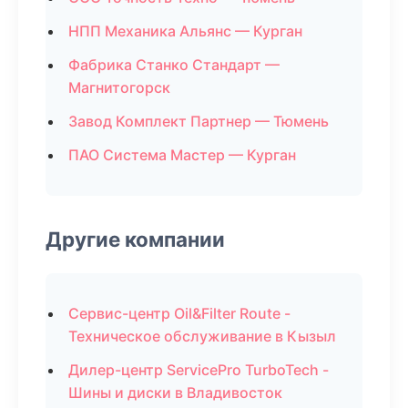
НПП Механика Альянс — Курган
Фабрика Станко Стандарт —
Магнитогорск
Завод Комплект Партнер — Тюмень
ПАО Система Мастер — Курган
Другие компании
Сервис-центр Oil&Filter Route -
Техническое обслуживание в Кызыл
Дилер-центр ServicePro TurboTech -
Шины и диски в Владивосток