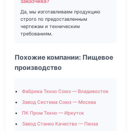
заказчика?
Да, мы изготавливаем продукцию
строго по предоставленным
чертежам и техническим
требованиям.
Похожие компании: Пищевое
производство
Фабрика Техно Союз — Владивосток
Завод Система Союз — Москва
ПК Пром Техно — Иркутск
Завод Станко Качество — Пенза