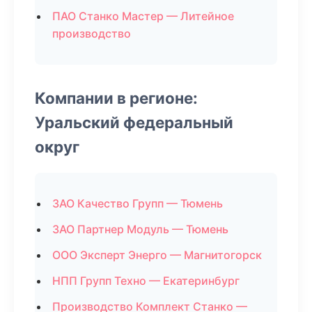
ПАО Станко Мастер — Литейное
производство
Компании в регионе:
Уральский федеральный
округ
ЗАО Качество Групп — Тюмень
ЗАО Партнер Модуль — Тюмень
ООО Эксперт Энерго — Магнитогорск
НПП Групп Техно — Екатеринбург
Производство Комплект Станко —