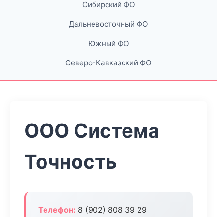
Сибирский ФО
Дальневосточный ФО
Южный ФО
Северо-Кавказский ФО
ООО Система
Точность
Телефон:
8 (902) 808 39 29