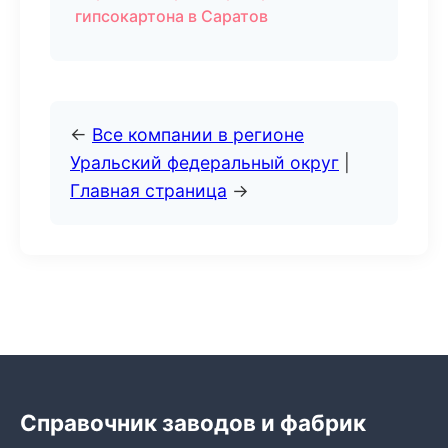
гипсокартона в Саратов
←
Все компании в регионе
Уральский федеральный округ
|
Главная страница
→
Справочник заводов и фабрик