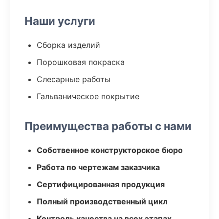
Наши услуги
Сборка изделий
Порошковая покраска
Слесарные работы
Гальваническое покрытие
Преимущества работы с нами
Собственное конструкторское бюро
Работа по чертежам заказчика
Сертифицированная продукция
Полный производственный цикл
Контроль качества на всех этапах