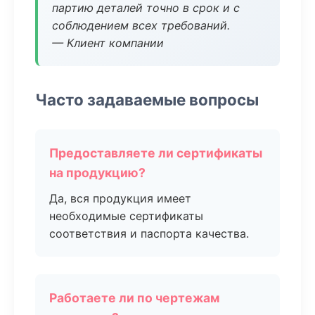
партию деталей точно в срок и с
соблюдением всех требований.
— Клиент компании
Часто задаваемые вопросы
Предоставляете ли сертификаты
на продукцию?
Да, вся продукция имеет
необходимые сертификаты
соответствия и паспорта качества.
Работаете ли по чертежам