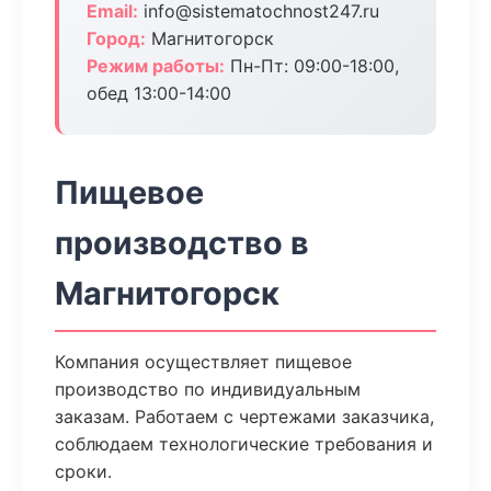
Email:
info@sistematochnost247.ru
Город:
Магнитогорск
Режим работы:
Пн-Пт: 09:00-18:00,
обед 13:00-14:00
Пищевое
производство в
Магнитогорск
Компания осуществляет пищевое
производство по индивидуальным
заказам. Работаем с чертежами заказчика,
соблюдаем технологические требования и
сроки.