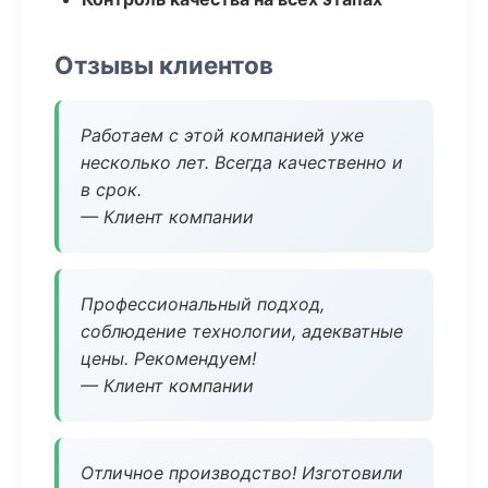
Отзывы клиентов
Работаем с этой компанией уже
несколько лет. Всегда качественно и
в срок.
— Клиент компании
Профессиональный подход,
соблюдение технологии, адекватные
цены. Рекомендуем!
— Клиент компании
Отличное производство! Изготовили