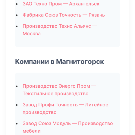
ЗАО Техно Пром — Архангельск
Фабрика Союз Точность — Рязань
Производство Техно Альянс —
Москва
Компании в Магнитогорск
Производство Энерго Пром —
Текстильное производство
Завод Профи Точность — Литейное
производство
Завод Союз Модуль — Производство
мебели