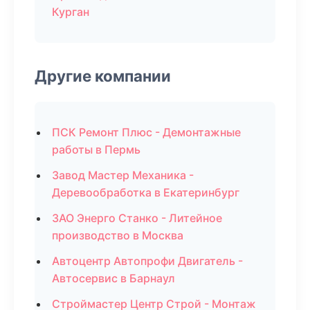
Курган
Другие компании
ПСК Ремонт Плюс - Демонтажные
работы в Пермь
Завод Мастер Механика -
Деревообработка в Екатеринбург
ЗАО Энерго Станко - Литейное
производство в Москва
Автоцентр Автопрофи Двигатель -
Автосервис в Барнаул
Строймастер Центр Строй - Монтаж