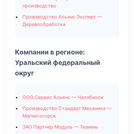
производство
Производство Альянс Эксперт —
Деревообработка
Компании в регионе:
Уральский федеральный
округ
ООО Сервис Альянс — Челябинск
Производство Стандарт Механика —
Магнитогорск
ЗАО Партнер Модуль — Тюмень