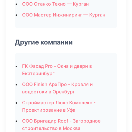
ООО Станко Техно — Курган
ООО Мастер Инжиниринг — Курган
Другие компании
ГК Фасад Pro - Окна и двери в
Екатеринбург
ООО Finish АрхПро - Кровля и
водостоки в Оренбург
Строймастер Люкс Комплекс -
Проектирование в Уфа
ООО Бригадир Roof - Загородное
строительство в Москва