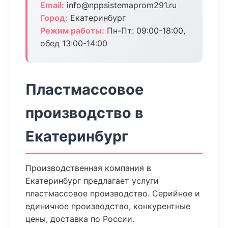
Email:
info@nppsistemaprom291.ru
Город:
Екатеринбург
Режим работы:
Пн-Пт: 09:00-18:00,
обед 13:00-14:00
Пластмассовое
производство в
Екатеринбург
Производственная компания в
Екатеринбург предлагает услуги
пластмассовое производство. Серийное и
единичное производство, конкурентные
цены, доставка по России.