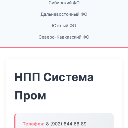
Сибирский ФО
Дальневосточный ФО
Южный ФО
Северо-Кавказский ФО
НПП Система
Пром
Телефон:
8 (902) 844 68 89