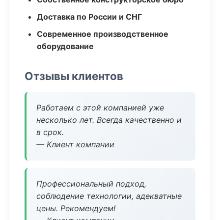
Доставка по России и СНГ
Современное производственное
оборудование
Отзывы клиентов
Работаем с этой компанией уже
несколько лет. Всегда качественно и
в срок.
— Клиент компании
Профессиональный подход,
соблюдение технологии, адекватные
цены. Рекомендуем!