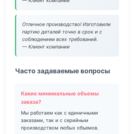
— Клиент компании
Отличное производство! Изготовили
партию деталей точно в срок и с
соблюдением всех требований.
— Клиент компании
Часто задаваемые вопросы
Какие минимальные объемы
заказа?
Мы работаем как с единичными
заказами, так и с серийным
производством любых объемов.