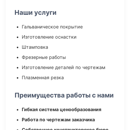
Наши услуги
Гальваническое покрытие
Изготовление оснастки
Штамповка
Фрезерные работы
Изготовление деталей по чертежам
Плазменная резка
Преимущества работы с нами
Гибкая система ценообразования
Работа по чертежам заказчика
Собственное конструкторское бюро