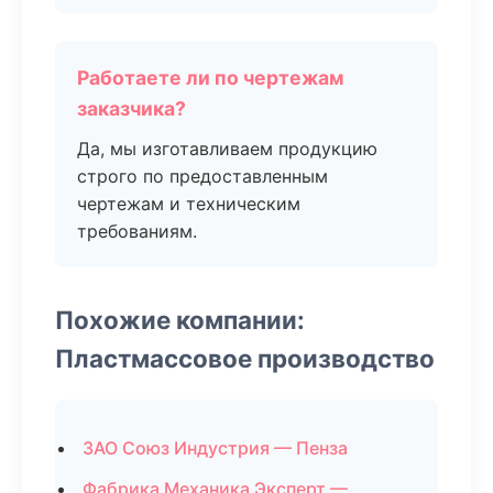
Работаете ли по чертежам
заказчика?
Да, мы изготавливаем продукцию
строго по предоставленным
чертежам и техническим
требованиям.
Похожие компании:
Пластмассовое производство
ЗАО Союз Индустрия — Пенза
Фабрика Механика Эксперт —