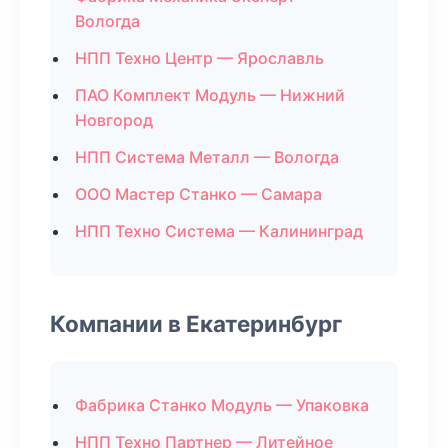
Вологда
НПП Техно Центр — Ярославль
ПАО Комплект Модуль — Нижний
Новгород
НПП Система Металл — Вологда
ООО Мастер Станко — Самара
НПП Техно Система — Калининград
Компании в Екатеринбург
Фабрика Станко Модуль — Упаковка
НПП Техно Партнер — Литейное