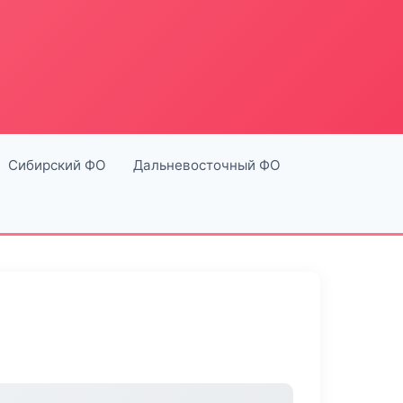
Сибирский ФО
Дальневосточный ФО