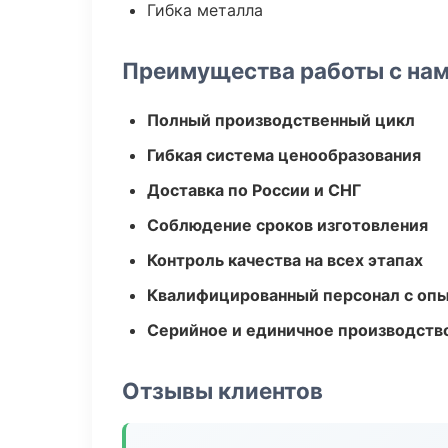
Гибка металла
Преимущества работы с на
Полный производственный цикл
Гибкая система ценообразования
Доставка по России и СНГ
Соблюдение сроков изготовления
Контроль качества на всех этапах
Квалифицированный персонал с оп
Серийное и единичное производств
Отзывы клиентов