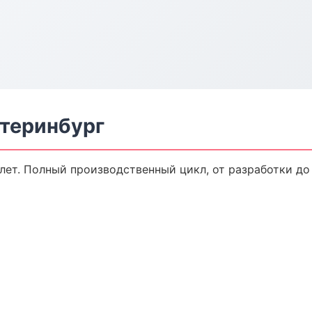
атеринбург
лет. Полный производственный цикл, от разработки до