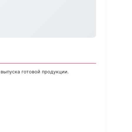
 выпуска готовой продукции.