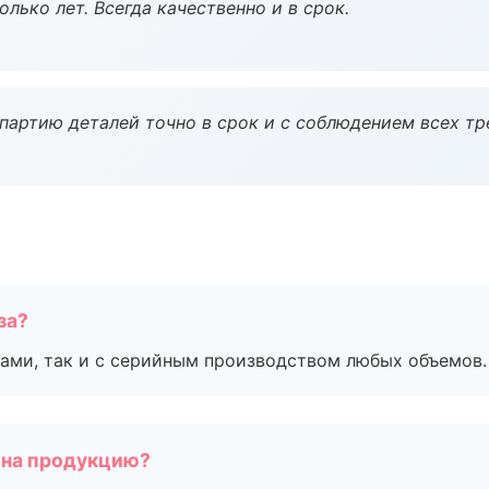
лько лет. Всегда качественно и в срок.
партию деталей точно в срок и с соблюдением всех тр
за?
ами, так и с серийным производством любых объемов.
 на продукцию?