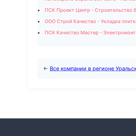
ПСК Проект Центр - Строительство 
ООО Строй Качество - Укладка плитк
ПСК Качество Мастер - Электромонт
←
Все компании в регионе Уральс