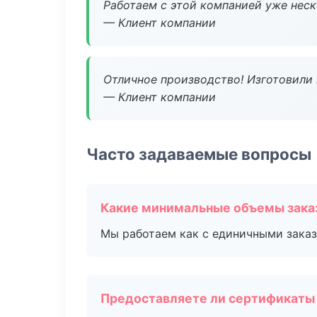
Работаем с этой компанией уже неско
— Клиент компании
Отличное производство! Изготовили 
— Клиент компании
Часто задаваемые вопросы
Какие минимальные объемы зака
Мы работаем как с единичными заказ
Предоставляете ли сертификаты