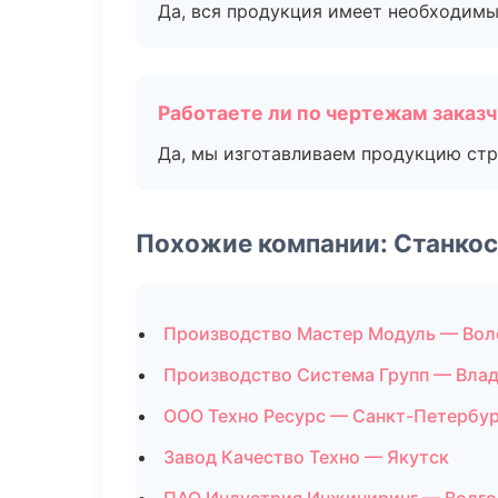
Да, вся продукция имеет необходимы
Работаете ли по чертежам заказ
Да, мы изготавливаем продукцию стр
Похожие компании: Станко
Производство Мастер Модуль — Вол
Производство Система Групп — Вла
ООО Техно Ресурс — Санкт-Петербур
Завод Качество Техно — Якутск