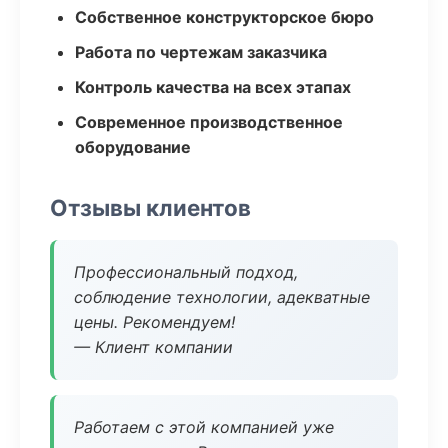
Собственное конструкторское бюро
Работа по чертежам заказчика
Контроль качества на всех этапах
Современное производственное
оборудование
Отзывы клиентов
Профессиональный подход,
соблюдение технологии, адекватные
цены. Рекомендуем!
— Клиент компании
Работаем с этой компанией уже