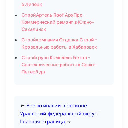
в Липецк
СтройАртель Roof АрхПро -
Коммерческий ремонт в Южно-
Сахалинск
Стройкомпания Отделка Строй -
Кровельные работы в Хабаровск
Стройгрупп Комплекс Бетон -
Сантехнические работы в Санкт-
Петербург
←
Все компании в регионе
Уральский федеральный округ
|
Главная страница
→