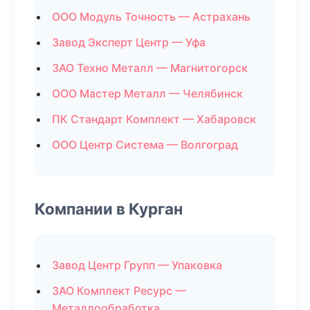
ООО Модуль Точность — Астрахань
Завод Эксперт Центр — Уфа
ЗАО Техно Металл — Магнитогорск
ООО Мастер Металл — Челябинск
ПК Стандарт Комплект — Хабаровск
ООО Центр Система — Волгоград
Компании в Курган
Завод Центр Групп — Упаковка
ЗАО Комплект Ресурс —
Металлообработка