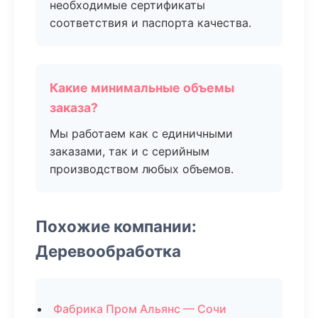
необходимые сертификаты
соответствия и паспорта качества.
Какие минимальные объемы
заказа?
Мы работаем как с единичными
заказами, так и с серийным
производством любых объемов.
Похожие компании:
Деревообработка
Фабрика Пром Альянс — Сочи