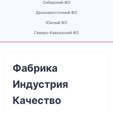
Сибирский ФО
Дальневосточный ФО
Южный ФО
Северо-Кавказский ФО
Фабрика
Индустрия
Качество