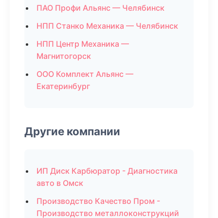
ПАО Профи Альянс — Челябинск
НПП Станко Механика — Челябинск
НПП Центр Механика —
Магнитогорск
ООО Комплект Альянс —
Екатеринбург
Другие компании
ИП Диск Карбюратор - Диагностика
авто в Омск
Производство Качество Пром -
Производство металлоконструкций