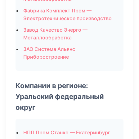
Фабрика Комплект Пром —
Электротехническое производство
Завод Качество Энерго —
Металлообработка
ЗАО Система Альянс —
Приборостроение
Компании в регионе:
Уральский федеральный
округ
НПП Пром Станко — Екатеринбург