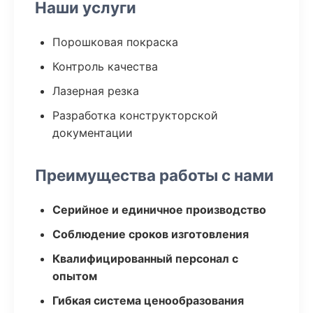
Наши услуги
Порошковая покраска
Контроль качества
Лазерная резка
Разработка конструкторской
документации
Преимущества работы с нами
Серийное и единичное производство
Соблюдение сроков изготовления
Квалифицированный персонал с
опытом
Гибкая система ценообразования