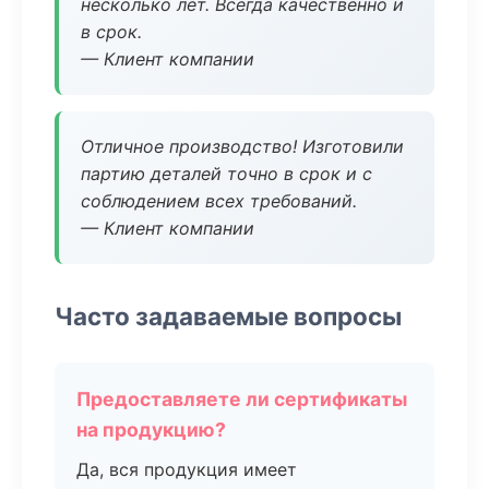
несколько лет. Всегда качественно и
в срок.
— Клиент компании
Отличное производство! Изготовили
партию деталей точно в срок и с
соблюдением всех требований.
— Клиент компании
Часто задаваемые вопросы
Предоставляете ли сертификаты
на продукцию?
Да, вся продукция имеет