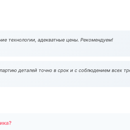
ие технологии, адекватные цены. Рекомендуем!
партию деталей точно в срок и с соблюдением всех тр
чика?