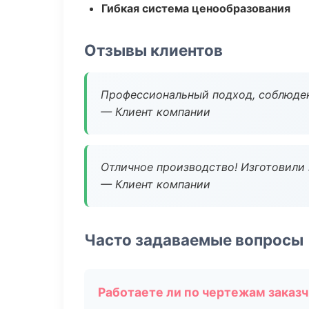
Гибкая система ценообразования
Отзывы клиентов
Профессиональный подход, соблюден
— Клиент компании
Отличное производство! Изготовили 
— Клиент компании
Часто задаваемые вопросы
Работаете ли по чертежам заказ