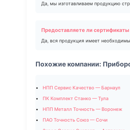
Да, мы изготавливаем продукцию стр
Предоставляете ли сертификаты
Да, вся продукция имеет необходимы
Похожие компании: Прибор
НПП Сервис Качество — Барнаул
ПК Комплект Станко — Тула
НПП Металл Точность — Воронеж
ПАО Точность Союз — Сочи