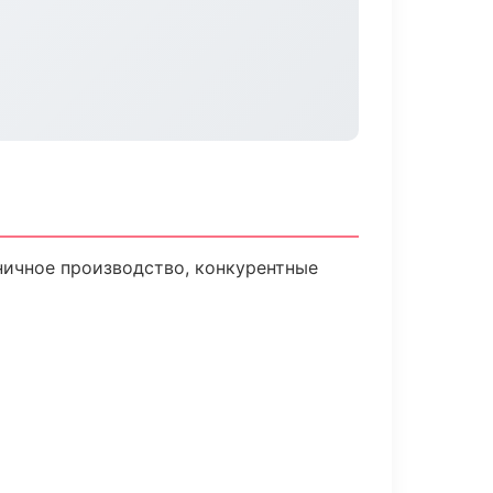
ничное производство, конкурентные