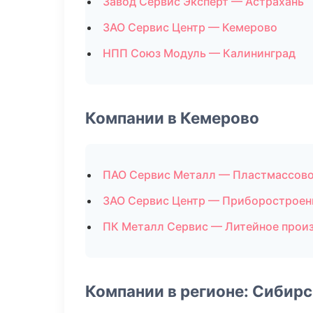
Завод Сервис Эксперт — Астрахань
ЗАО Сервис Центр — Кемерово
НПП Союз Модуль — Калининград
Компании в Кемерово
ПАО Сервис Металл — Пластмассово
ЗАО Сервис Центр — Приборостроен
ПК Металл Сервис — Литейное прои
Компании в регионе: Сибир