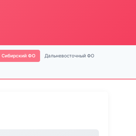
Сибирский ФО
Дальневосточный ФО