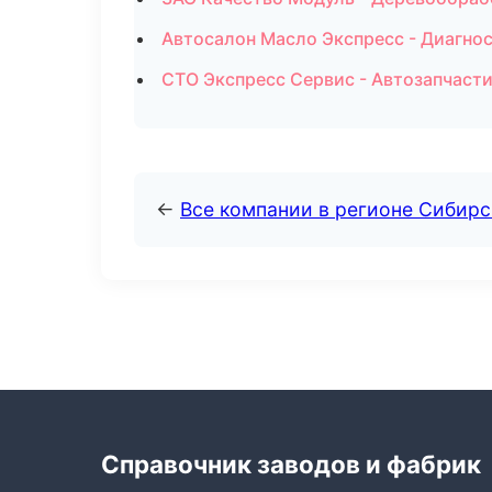
Автосалон Масло Экспресс - Диагнос
СТО Экспресс Сервис - Автозапчасти
←
Все компании в регионе Сибир
Справочник заводов и фабрик