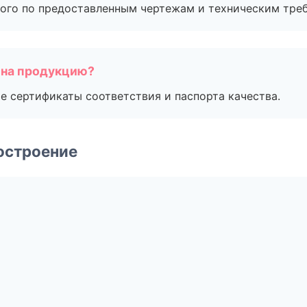
ого по предоставленным чертежам и техническим тре
 на продукцию?
е сертификаты соответствия и паспорта качества.
остроение