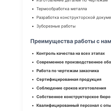
Изготовление деталей по чертежам
Термообработка металла
Разработка конструкторской докум
Зуборезные работы
Преимущества работы с на
Контроль качества на всех этапах
Современное производственное об
Работа по чертежам заказчика
Сертифицированная продукция
Соблюдение сроков изготовления
Собственное конструкторское бюро
Квалифицированный персонал с оп