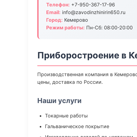
Телефон:
+7-950-367-17-96
Email:
info@zavodinzhinirin650.ru
Город:
Кемерово
Режим работы:
Пн-Сб: 08:00-20:00
Приборостроение в К
Производственная компания в Кемерово
цены, доставка по России.
Наши услуги
Токарные работы
Гальваническое покрытие