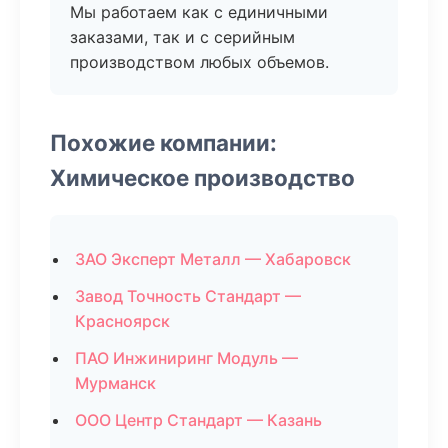
Мы работаем как с единичными
заказами, так и с серийным
производством любых объемов.
Похожие компании:
Химическое производство
ЗАО Эксперт Металл — Хабаровск
Завод Точность Стандарт —
Красноярск
ПАО Инжиниринг Модуль —
Мурманск
ООО Центр Стандарт — Казань