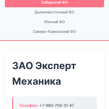
Сибирский ФО
Дальневосточный ФО
Южный ФО
Северо-Кавказский ФО
ЗАО Эксперт
Механика
Телефон:
+7-980-709-31-47