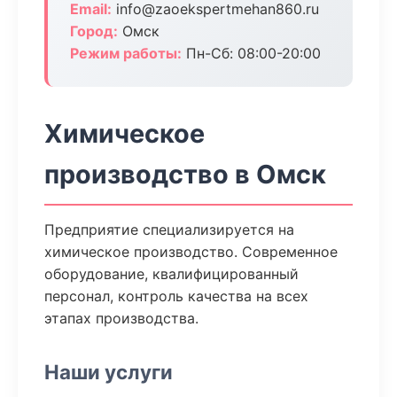
Email:
info@zaoekspertmehan860.ru
Город:
Омск
Режим работы:
Пн-Сб: 08:00-20:00
Химическое
производство в Омск
Предприятие специализируется на
химическое производство. Современное
оборудование, квалифицированный
персонал, контроль качества на всех
этапах производства.
Наши услуги