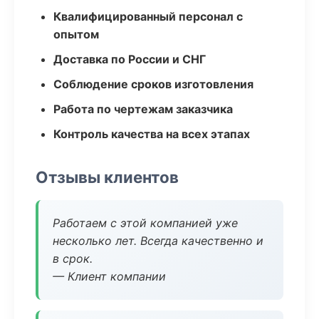
Квалифицированный персонал с
опытом
Доставка по России и СНГ
Соблюдение сроков изготовления
Работа по чертежам заказчика
Контроль качества на всех этапах
Отзывы клиентов
Работаем с этой компанией уже
несколько лет. Всегда качественно и
в срок.
— Клиент компании