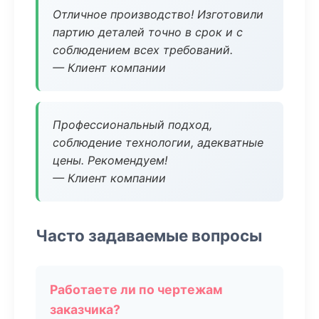
Отличное производство! Изготовили
партию деталей точно в срок и с
соблюдением всех требований.
— Клиент компании
Профессиональный подход,
соблюдение технологии, адекватные
цены. Рекомендуем!
— Клиент компании
Часто задаваемые вопросы
Работаете ли по чертежам
заказчика?