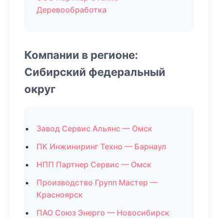
Деревообработка
Компании в регионе:
Сибирский федеральный
округ
Завод Сервис Альянс — Омск
ПК Инжиниринг Техно — Барнаул
НПП Партнер Сервис — Омск
Производство Групп Мастер —
Красноярск
ПАО Союз Энерго — Новосибирск