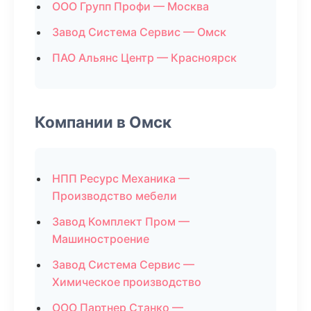
ООО Групп Профи — Москва
Завод Система Сервис — Омск
ПАО Альянс Центр — Красноярск
Компании в Омск
НПП Ресурс Механика —
Производство мебели
Завод Комплект Пром —
Машиностроение
Завод Система Сервис —
Химическое производство
ООО Партнер Станко —