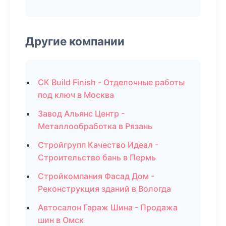
Другие компании
СК Build Finish - Отделочные работы
под ключ в Москва
Завод Альянс Центр -
Металлообработка в Рязань
Стройгрупп Качество Идеал -
Строительство бань в Пермь
Стройкомпания Фасад Дом -
Реконструкция зданий в Вологда
Автосалон Гараж Шина - Продажа
шин в Омск