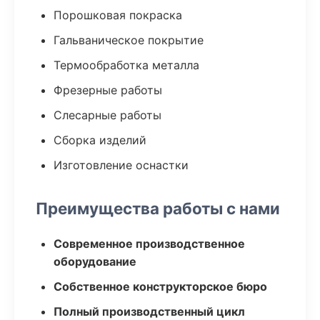
Порошковая покраска
Гальваническое покрытие
Термообработка металла
Фрезерные работы
Слесарные работы
Сборка изделий
Изготовление оснастки
Преимущества работы с нами
Современное производственное
оборудование
Собственное конструкторское бюро
Полный производственный цикл