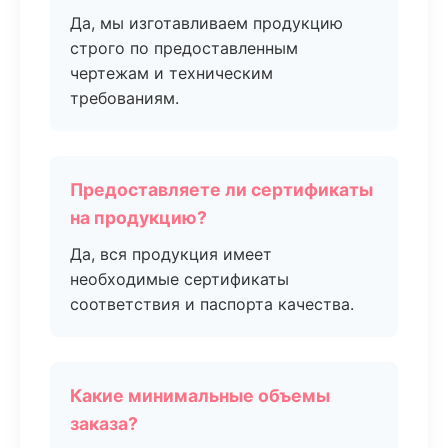
Да, мы изготавливаем продукцию
строго по предоставленным
чертежам и техническим
требованиям.
Предоставляете ли сертификаты
на продукцию?
Да, вся продукция имеет
необходимые сертификаты
соответствия и паспорта качества.
Какие минимальные объемы
заказа?