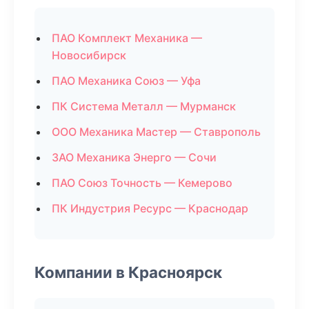
ПАО Комплект Механика —
Новосибирск
ПАО Механика Союз — Уфа
ПК Система Металл — Мурманск
ООО Механика Мастер — Ставрополь
ЗАО Механика Энерго — Сочи
ПАО Союз Точность — Кемерово
ПК Индустрия Ресурс — Краснодар
Компании в Красноярск