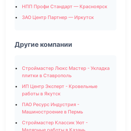
НПП Профи Стандарт — Красноярск
ЗАО Центр Партнер — Иркутск
Другие компании
Строймастер Люкс Мастер - Укладка
плитки в Ставрополь
ИП Центр Эксперт - Кровельные
работы в Якутск
ПАО Ресурс Индустрия -
Машиностроение в Пермь
Строймастер Классик Уют -
Малярные работы в Казань