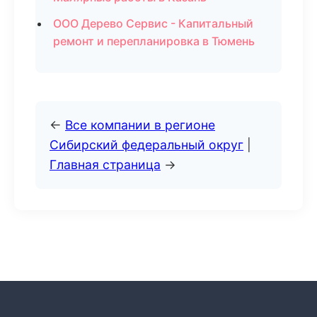
ООО Дерево Сервис - Капитальный
ремонт и перепланировка в Тюмень
←
Все компании в регионе
Сибирский федеральный округ
|
Главная страница
→