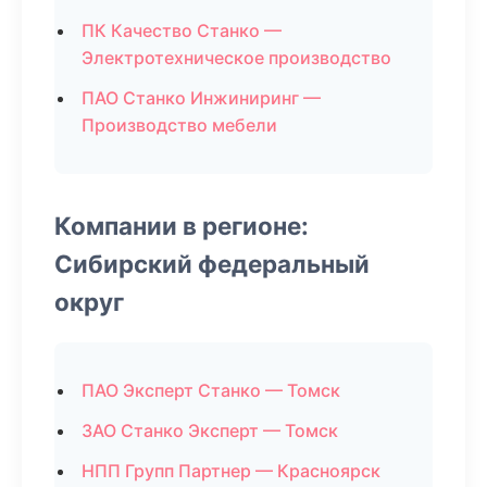
ПК Качество Станко —
Электротехническое производство
ПАО Станко Инжиниринг —
Производство мебели
Компании в регионе:
Сибирский федеральный
округ
ПАО Эксперт Станко — Томск
ЗАО Станко Эксперт — Томск
НПП Групп Партнер — Красноярск