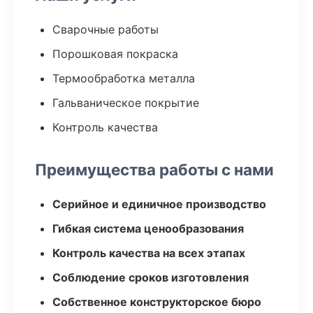
Сварочные работы
Порошковая покраска
Термообработка металла
Гальваническое покрытие
Контроль качества
Преимущества работы с нами
Серийное и единичное производство
Гибкая система ценообразования
Контроль качества на всех этапах
Соблюдение сроков изготовления
Собственное конструкторское бюро