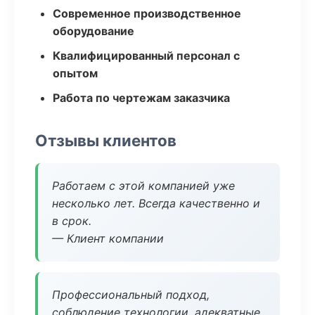
Современное производственное
оборудование
Квалифицированный персонал с
опытом
Работа по чертежам заказчика
Отзывы клиентов
Работаем с этой компанией уже
несколько лет. Всегда качественно и
в срок.
— Клиент компании
Профессиональный подход,
соблюдение технологии, адекватные