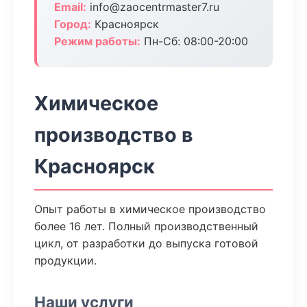
Email:
info@zaocentrmaster7.ru
Город:
Красноярск
Режим работы:
Пн-Сб: 08:00-20:00
Химическое
производство в
Красноярск
Опыт работы в химическое производство
более 16 лет. Полный производственный
цикл, от разработки до выпуска готовой
продукции.
Наши услуги