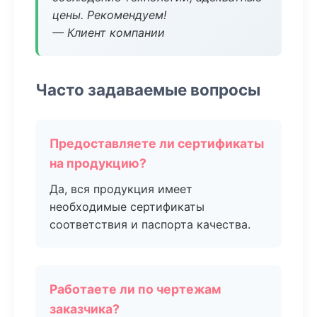
цены. Рекомендуем!
— Клиент компании
Часто задаваемые вопросы
Предоставляете ли сертификаты
на продукцию?
Да, вся продукция имеет
необходимые сертификаты
соответствия и паспорта качества.
Работаете ли по чертежам
заказчика?