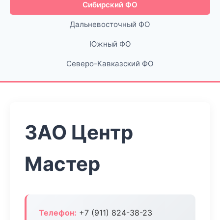
Сибирский ФО
Дальневосточный ФО
Южный ФО
Северо-Кавказский ФО
ЗАО Центр
Мастер
Телефон:
+7 (911) 824-38-23