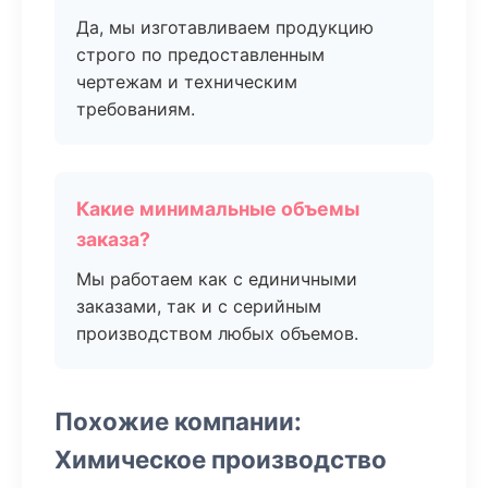
Да, мы изготавливаем продукцию
строго по предоставленным
чертежам и техническим
требованиям.
Какие минимальные объемы
заказа?
Мы работаем как с единичными
заказами, так и с серийным
производством любых объемов.
Похожие компании:
Химическое производство