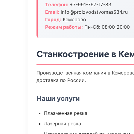
Телефон:
+7-991-797-17-83
Email:
info@proizvodstvomas534.ru
Город:
Кемерово
Режим работы:
Пн-Сб: 08:00-20:00
Станкостроение в Ке
Производственная компания в Кемерово
доставка по России.
Наши услуги
Плазменная резка
Лазерная резка