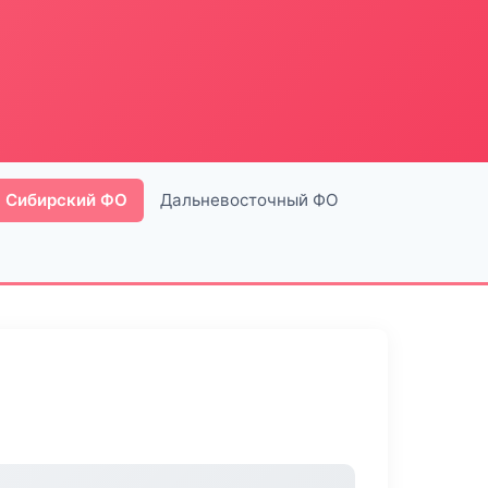
Сибирский ФО
Дальневосточный ФО