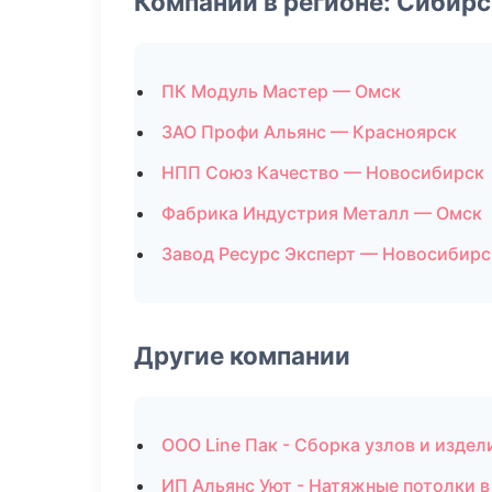
Компании в регионе: Сибир
ПК Модуль Мастер — Омск
ЗАО Профи Альянс — Красноярск
НПП Союз Качество — Новосибирск
Фабрика Индустрия Металл — Омск
Завод Ресурс Эксперт — Новосибирс
Другие компании
ООО Line Пак - Сборка узлов и издел
ИП Альянс Уют - Натяжные потолки в