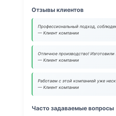
Отзывы клиентов
Профессиональный подход, соблюден
— Клиент компании
Отличное производство! Изготовили 
— Клиент компании
Работаем с этой компанией уже неско
— Клиент компании
Часто задаваемые вопросы