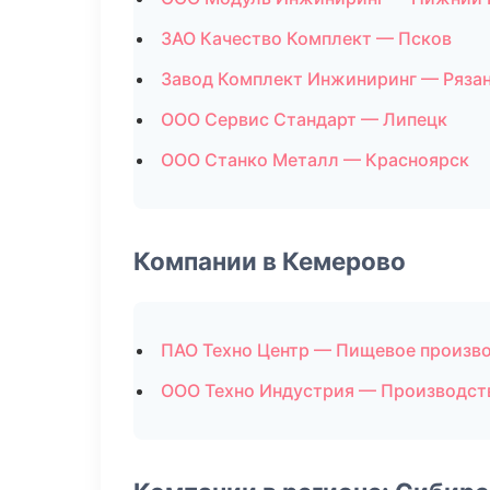
ЗАО Качество Комплект — Псков
Завод Комплект Инжиниринг — Ряза
ООО Сервис Стандарт — Липецк
ООО Станко Металл — Красноярск
Компании в Кемерово
ПАО Техно Центр — Пищевое произв
ООО Техно Индустрия — Производст