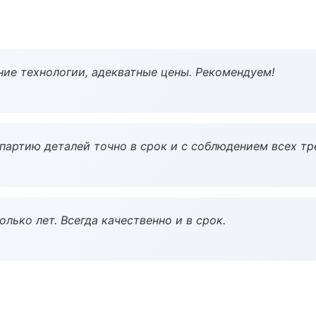
ие технологии, адекватные цены. Рекомендуем!
партию деталей точно в срок и с соблюдением всех тр
лько лет. Всегда качественно и в срок.