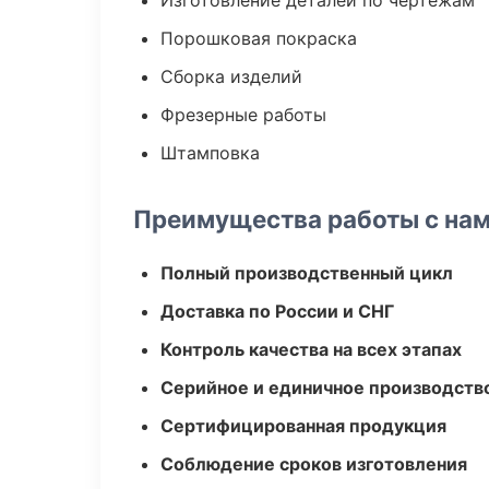
Изготовление деталей по чертежам
Порошковая покраска
Сборка изделий
Фрезерные работы
Штамповка
Преимущества работы с на
Полный производственный цикл
Доставка по России и СНГ
Контроль качества на всех этапах
Серийное и единичное производств
Сертифицированная продукция
Соблюдение сроков изготовления