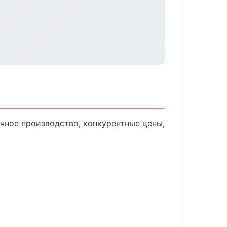
чное производство, конкурентные цены,