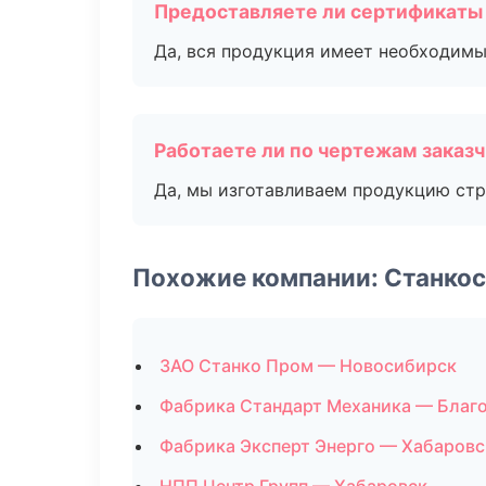
Предоставляете ли сертификаты
Да, вся продукция имеет необходимы
Работаете ли по чертежам заказ
Да, мы изготавливаем продукцию стр
Похожие компании: Станко
ЗАО Станко Пром — Новосибирск
Фабрика Стандарт Механика — Благ
Фабрика Эксперт Энерго — Хабаровс