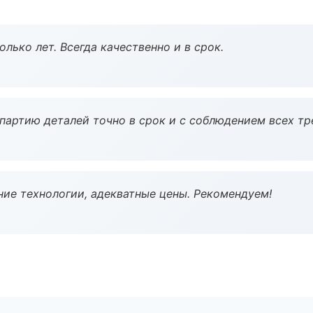
лько лет. Всегда качественно и в срок.
партию деталей точно в срок и с соблюдением всех тр
ие технологии, адекватные цены. Рекомендуем!