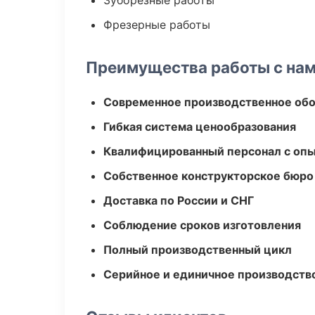
Зуборезные работы
Фрезерные работы
Преимущества работы с на
Современное производственное об
Гибкая система ценообразования
Квалифицированный персонал с оп
Собственное конструкторское бюро
Доставка по России и СНГ
Соблюдение сроков изготовления
Полный производственный цикл
Серийное и единичное производств