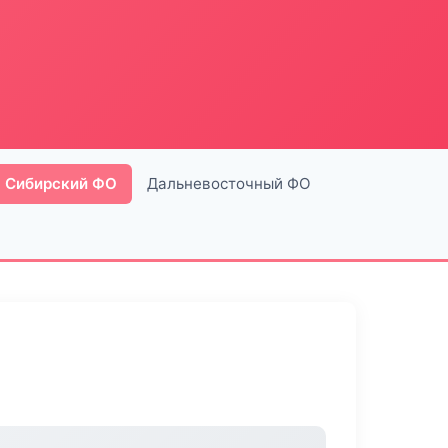
Сибирский ФО
Дальневосточный ФО