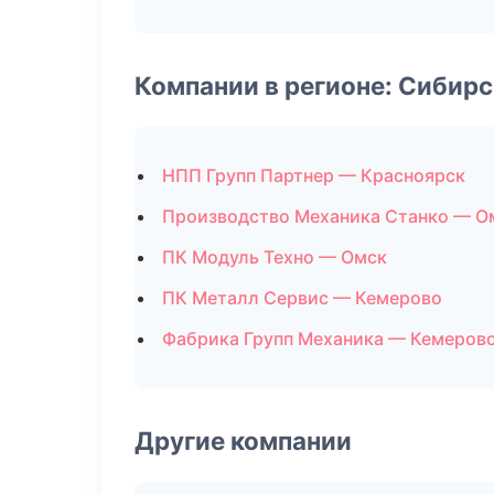
Компании в регионе: Сибир
НПП Групп Партнер — Красноярск
Производство Механика Станко — О
ПК Модуль Техно — Омск
ПК Металл Сервис — Кемерово
Фабрика Групп Механика — Кемеров
Другие компании