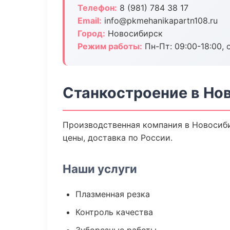
Телефон:
8 (981) 784 38 17
Email:
info@pkmehanikapartn108.ru
Город:
Новосибирск
Режим работы:
Пн-Пт: 09:00-18:00, 
Станкостроение в Но
Производственная компания в Новосиби
цены, доставка по России.
Наши услуги
Плазменная резка
Контроль качества