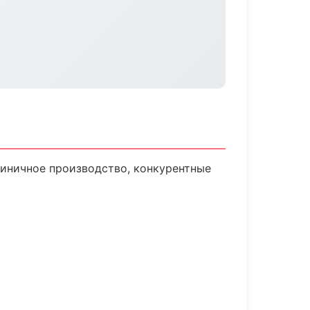
диничное производство, конкурентные