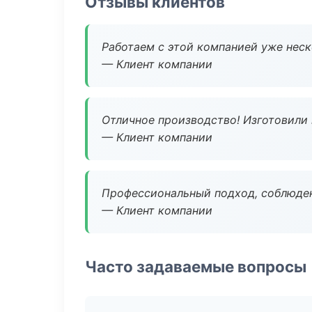
Отзывы клиентов
Работаем с этой компанией уже неско
— Клиент компании
Отличное производство! Изготовили 
— Клиент компании
Профессиональный подход, соблюден
— Клиент компании
Часто задаваемые вопросы