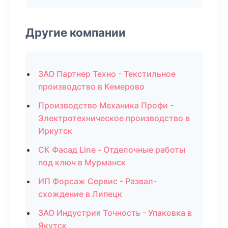
Другие компании
ЗАО Партнер Техно - Текстильное
производство в Кемерово
Производство Механика Профи -
Электротехническое производство в
Иркутск
СК Фасад Line - Отделочные работы
под ключ в Мурманск
ИП Форсаж Сервис - Развал-
схождение в Липецк
ЗАО Индустрия Точность - Упаковка в
Якутск