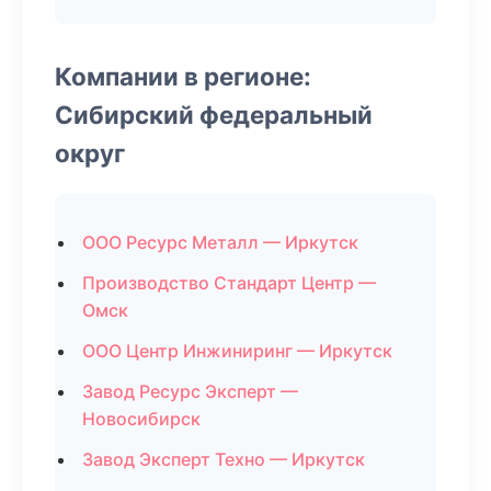
Компании в регионе:
Сибирский федеральный
округ
ООО Ресурс Металл — Иркутск
Производство Стандарт Центр —
Омск
ООО Центр Инжиниринг — Иркутск
Завод Ресурс Эксперт —
Новосибирск
Завод Эксперт Техно — Иркутск