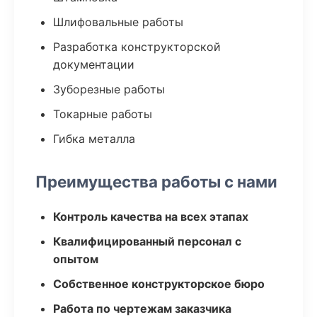
Шлифовальные работы
Разработка конструкторской
документации
Зуборезные работы
Токарные работы
Гибка металла
Преимущества работы с нами
Контроль качества на всех этапах
Квалифицированный персонал с
опытом
Собственное конструкторское бюро
Работа по чертежам заказчика