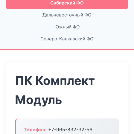
Сибирский ФО
Дальневосточный ФО
Южный ФО
Северо-Кавказский ФО
ПК Комплект
Модуль
Телефон:
+7-965-832-32-56