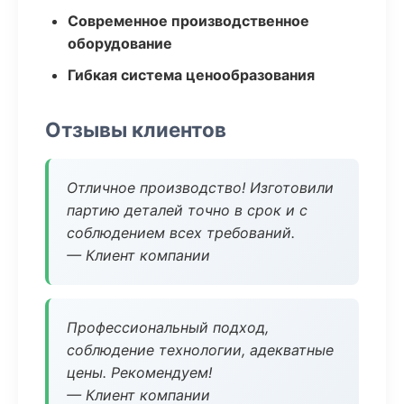
Современное производственное
оборудование
Гибкая система ценообразования
Отзывы клиентов
Отличное производство! Изготовили
партию деталей точно в срок и с
соблюдением всех требований.
— Клиент компании
Профессиональный подход,
соблюдение технологии, адекватные
цены. Рекомендуем!
— Клиент компании