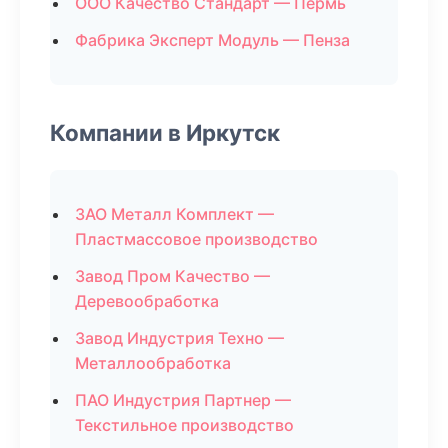
ООО Качество Стандарт — Пермь
Фабрика Эксперт Модуль — Пенза
Компании в Иркутск
ЗАО Металл Комплект —
Пластмассовое производство
Завод Пром Качество —
Деревообработка
Завод Индустрия Техно —
Металлообработка
ПАО Индустрия Партнер —
Текстильное производство