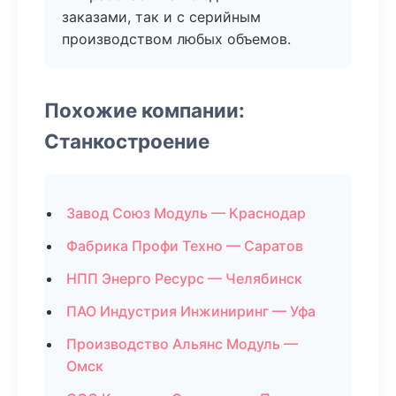
заказами, так и с серийным
производством любых объемов.
Похожие компании:
Станкостроение
Завод Союз Модуль — Краснодар
Фабрика Профи Техно — Саратов
НПП Энерго Ресурс — Челябинск
ПАО Индустрия Инжиниринг — Уфа
Производство Альянс Модуль —
Омск