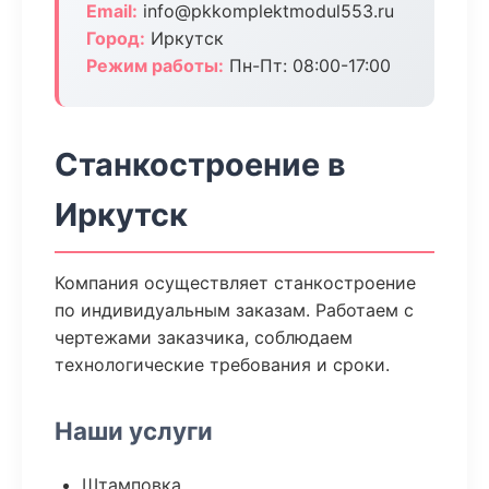
Email:
info@pkkomplektmodul553.ru
Город:
Иркутск
Режим работы:
Пн-Пт: 08:00-17:00
Станкостроение в
Иркутск
Компания осуществляет станкостроение
по индивидуальным заказам. Работаем с
чертежами заказчика, соблюдаем
технологические требования и сроки.
Наши услуги
Штамповка