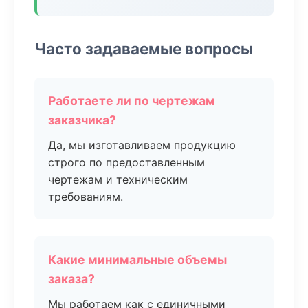
Часто задаваемые вопросы
Работаете ли по чертежам
заказчика?
Да, мы изготавливаем продукцию
строго по предоставленным
чертежам и техническим
требованиям.
Какие минимальные объемы
заказа?
Мы работаем как с единичными