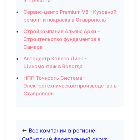
в Тольятти
Сервис-центр Premium V8 - Кузовной
ремонт и покраска в Ставрополь
Стройкомпания Альянс Архи -
Строительство фундаментов в
Самара
Автоцентр Колесо Диск -
Шиномонтаж в Вологда
НПП Точность Система -
Электротехническое производство в
Ставрополь
←
Все компании в регионе
Сибирский федеральный округ
|