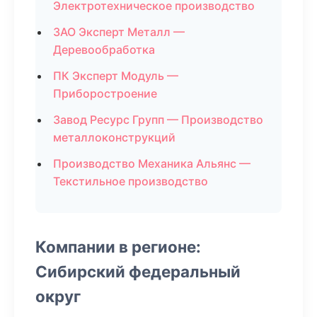
Электротехническое производство
ЗАО Эксперт Металл —
Деревообработка
ПК Эксперт Модуль —
Приборостроение
Завод Ресурс Групп — Производство
металлоконструкций
Производство Механика Альянс —
Текстильное производство
Компании в регионе:
Сибирский федеральный
округ