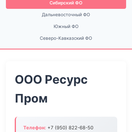
Сибирский ФО
Дальневосточный ФО
Южный ФО
Северо-Кавказский ФО
ООО Ресурс
Пром
Телефон:
+7 (950) 822-68-50