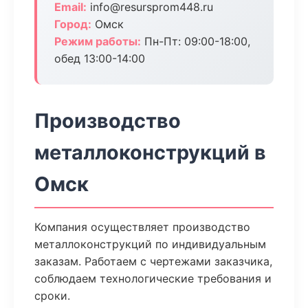
Email:
info@resursprom448.ru
Город:
Омск
Режим работы:
Пн-Пт: 09:00-18:00,
обед 13:00-14:00
Производство
металлоконструкций в
Омск
Компания осуществляет производство
металлоконструкций по индивидуальным
заказам. Работаем с чертежами заказчика,
соблюдаем технологические требования и
сроки.