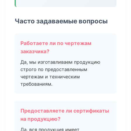
Часто задаваемые вопросы
Работаете ли по чертежам
заказчика?
Да, мы изготавливаем продукцию
строго по предоставленным
чертежам и техническим
требованиям.
Предоставляете ли сертификаты
на продукцию?
Да, вся продукция имеет