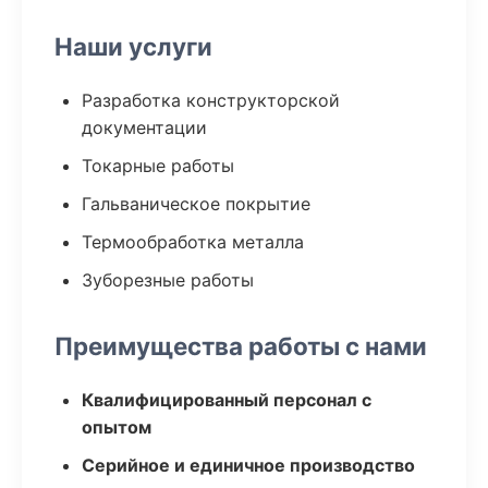
Наши услуги
Разработка конструкторской
документации
Токарные работы
Гальваническое покрытие
Термообработка металла
Зуборезные работы
Преимущества работы с нами
Квалифицированный персонал с
опытом
Серийное и единичное производство