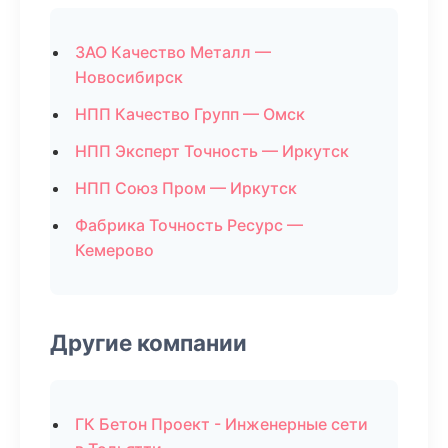
ЗАО Качество Металл —
Новосибирск
НПП Качество Групп — Омск
НПП Эксперт Точность — Иркутск
НПП Союз Пром — Иркутск
Фабрика Точность Ресурс —
Кемерово
Другие компании
ГК Бетон Проект - Инженерные сети