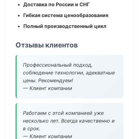
Доставка по России и СНГ
Гибкая система ценообразования
Полный производственный цикл
Отзывы клиентов
Профессиональный подход,
соблюдение технологии, адекватные
цены. Рекомендуем!
— Клиент компании
Работаем с этой компанией уже
несколько лет. Всегда качественно и
в срок.
— Клиент компании