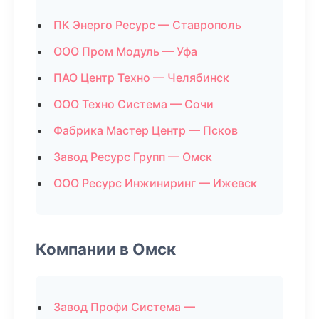
ПК Энерго Ресурс — Ставрополь
ООО Пром Модуль — Уфа
ПАО Центр Техно — Челябинск
ООО Техно Система — Сочи
Фабрика Мастер Центр — Псков
Завод Ресурс Групп — Омск
ООО Ресурс Инжиниринг — Ижевск
Компании в Омск
Завод Профи Система —